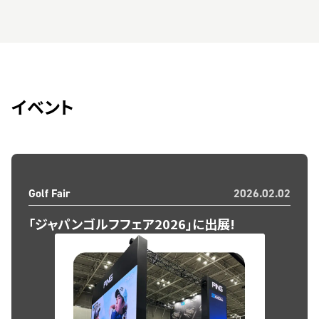
イベント
Golf Fair
2026.02.02
「ジャパンゴルフフェア2026」に出展!