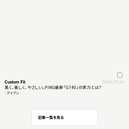
Custom Fit
2026.07.24
黒く、美しく、やさしい。PING最新「G740」の実力とは？
#
アイアン
記事一覧を見る