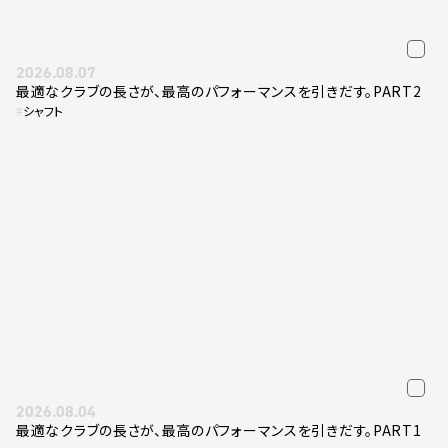
2026.08.07
最適なクラブの長さが、最高のパフォーマンスを引きだす。PART2
#
シャフト
2026.08.04
最適なクラブの長さが、最高のパフォーマンスを引きだす。PART1