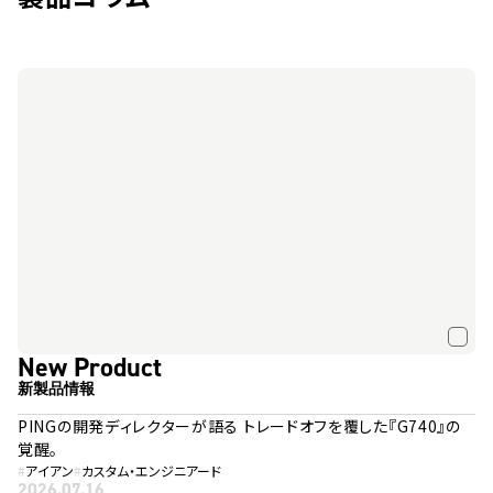
New Product
新製品情報
PINGの開発ディレクターが語る トレードオフを覆した『G740』の
覚醒。
#
アイアン
#
カスタム・エンジニアード
2026.07.16