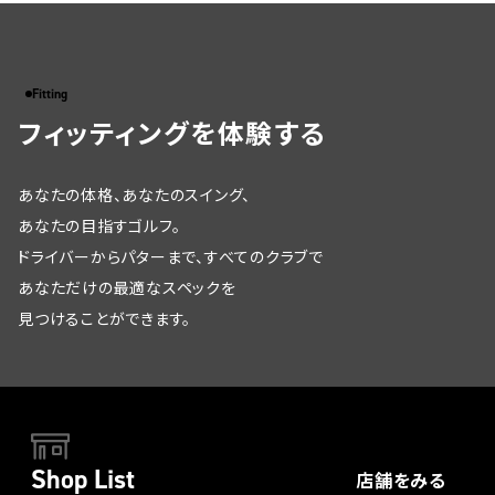
Fitting
フィッティングを体験する
あなたの体格、あなたのスイング、
あなたの目指すゴルフ。
ドライバーからパターまで、すべてのクラブで
あなただけの最適なスペックを
見つけることができます。
Shop List
店舗をみる