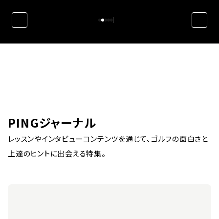
PINGジャーナル
レッスンやインタビューコンテンツを通じて、ゴルフの面白さと
上達のヒントに出会える特集。