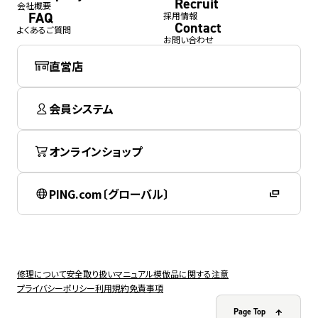
Recruit
会社概要
FAQ
採用情報
Contact
よくあるご質問
お問い合わせ
直営店
会員システム
オンラインショップ
PING.com〔グローバル〕
修理について
安全取り扱いマニュアル
模倣品に関する注意
プライバシーポリシー
利用規約
免責事項
Page Top