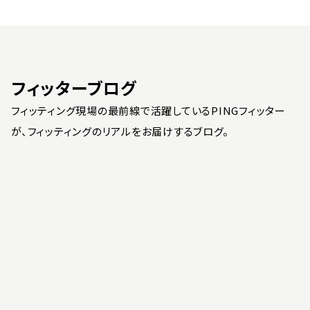
フィッターブログ
フィッティング現場の最前線で活躍しているPINGフィッター
が、フィッティングのリアルをお届けするブログ。