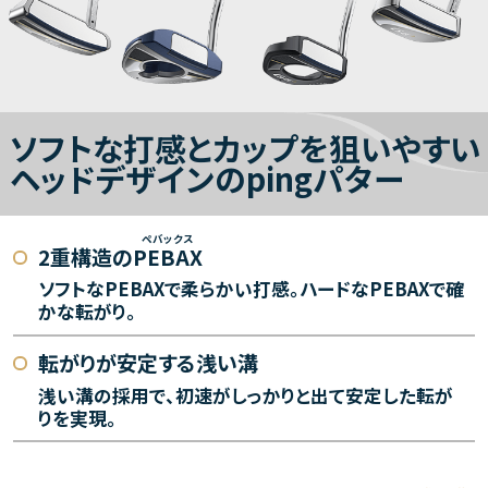
ソフトな打感とカップを狙いやすい
ヘッドデザインのpingパター
2重構造の
PEBAX
ソフトなPEBAXで柔らかい打感。ハードなPEBAXで確
かな転がり。
転がりが安定する浅い溝
浅い溝の採用で、初速がしっかりと出て安定した転が
りを実現。