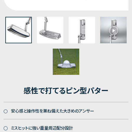
感性で打てるピン型パター
安心感と操作性を兼ね備えた大きめのアンサー
ミスヒットに強い重量周辺配分設計