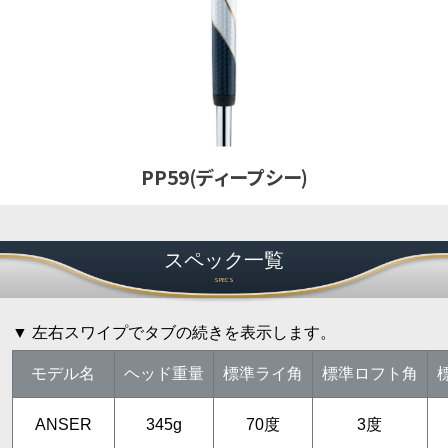
PP59(ディープシー)
スペック一覧
SPECS
▼ 左右スワイプでタブの続きを表示します。
モデル名
ヘッド重量
標準ライ角
標準ロフト角
ANSER
345g
70度
3度