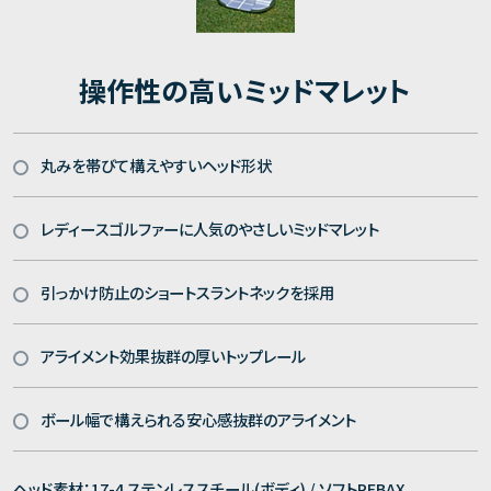
操作性の高いミッドマレット
丸みを帯びて構えやすいヘッド形状
レディースゴルファーに人気のやさしいミッドマレット
引っかけ防止のショートスラントネックを採用
アライメント効果抜群の厚いトップレール
ボール幅で構えられる安心感抜群のアライメント
ヘッド素材：17-4 ステンレススチール(ボディ) / ソフトPEBAX