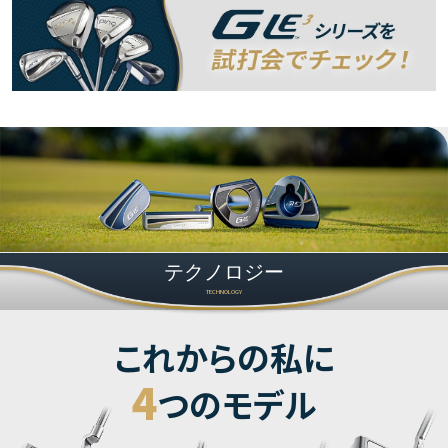
テクノロジー
TECHNOLOGY
これからの私に
4
つのモデル