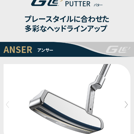
PUTTER
パター
プレースタイルに合わせた
多彩なヘッドラインアップ
ANSER
アンサー