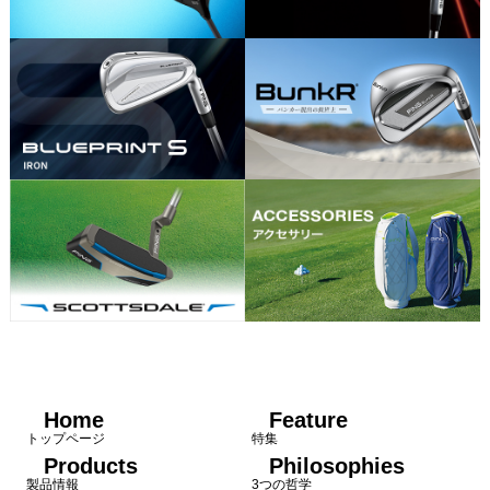
Home
Feature
トップページ
特集
Products
Philosophies
製品情報
3つの哲学