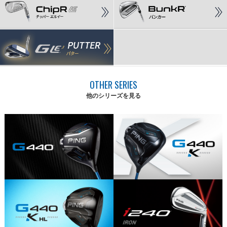
OTHER SERIES
他のシリーズを見る