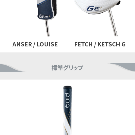
ANSER / LOUISE
FETCH / KETSCH G
標準グリップ