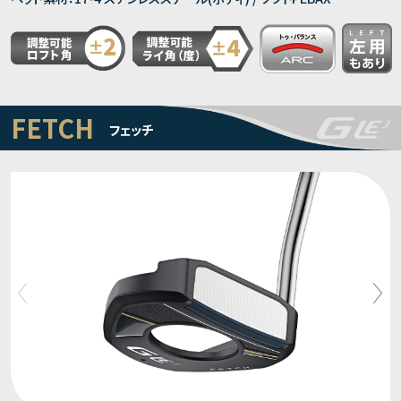
FETCH
フェッチ