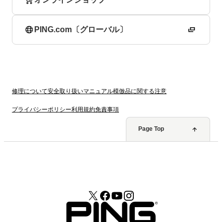
PING.com〔グローバル〕
修理について
安全取り扱いマニュアル
模倣品に関する注意
プライバシーポリシー
利用規約
免責事項
Page Top