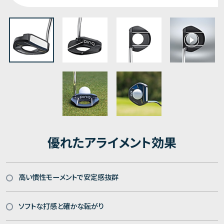
優れたアライメント効果
高い慣性モーメントで安定感抜群
ソフトな打感と確かな転がり