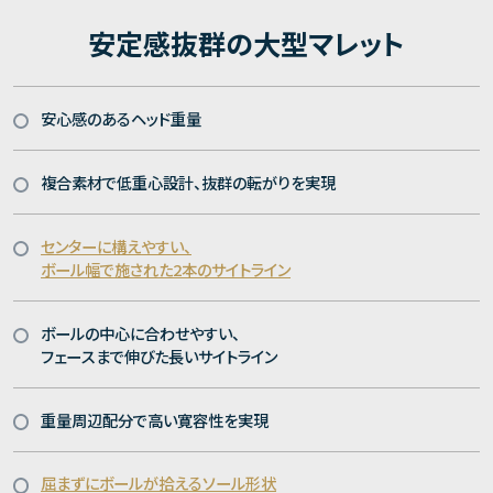
安定感抜群の大型マレット
安心感のあるヘッド重量
複合素材で低重心設計、抜群の転がりを実現
センターに構えやすい、
ボール幅で施された2本のサイトライン
ボールの中心に合わせやすい、
フェースまで伸びた長いサイトライン
重量周辺配分で高い寛容性を実現
屈まずにボールが拾えるソール形状