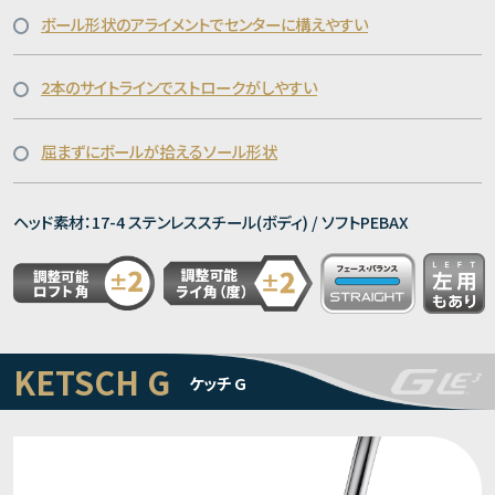
ボール形状のアライメントでセンターに構えやすい
2本のサイトラインでストロークがしやすい
屈まずにボールが拾えるソール形状
ヘッド素材：17-4 ステンレススチール(ボディ) / ソフトPEBAX
KETSCH G
ケッチ G