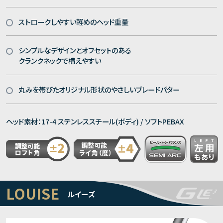
ストロークしやすい軽めのヘッド重量
シンプルなデザインとオフセットのある
クランクネックで構えやすい
丸みを帯びたオリジナル形状のやさしいブレードパター
ヘッド素材：17-4 ステンレススチール(ボディ) / ソフトPEBAX
LOUISE
ルイーズ