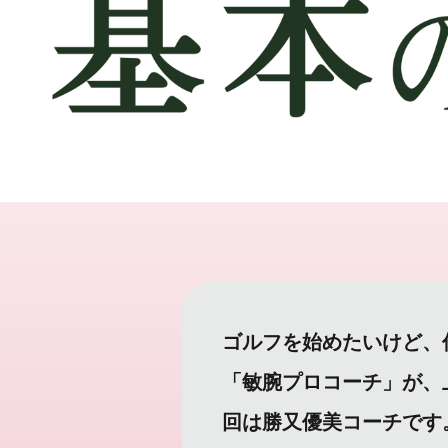
ゴルフを始めたいけど、
「敏腕プロコーチ」が、
回は勝又優美コーチです