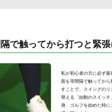
間隔で触ってから打つと緊張
私が初心者の方に必ず最
面を等間隔で触ってから
すことで、スイングのリ
替える「始動のスイッチ
身、ゴルフを始めた時に