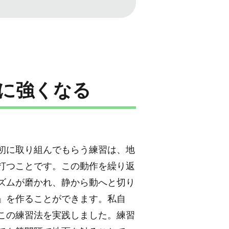
に強くなる
初に取り組んでもらう練習は、地
打つことです。この動作を繰り返
ズムが磨かれ、静から動へと切り
」を作ることができます。私自
この練習法を実践しました。練習