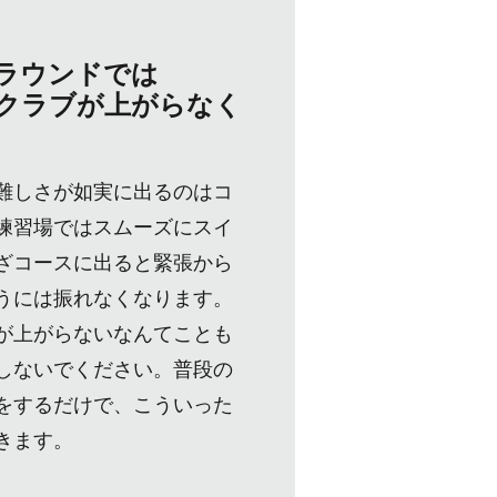
ラウンドでは
クラブが上がらなく
難しさが如実に出るのはコ
練習場ではスムーズにスイ
ざコースに出ると緊張から
うには振れなくなります。
が上がらないなんてことも
しないでください。普段の
をするだけで、こういった
きます。