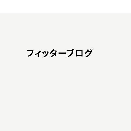
フィッターブログ