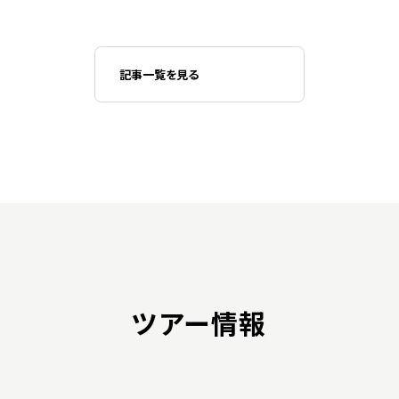
記事一覧を見る
ツアー情報