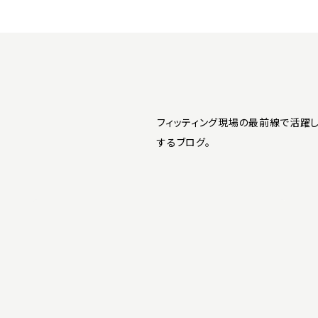
フィッティング現場の最前線で活躍し
するブログ。