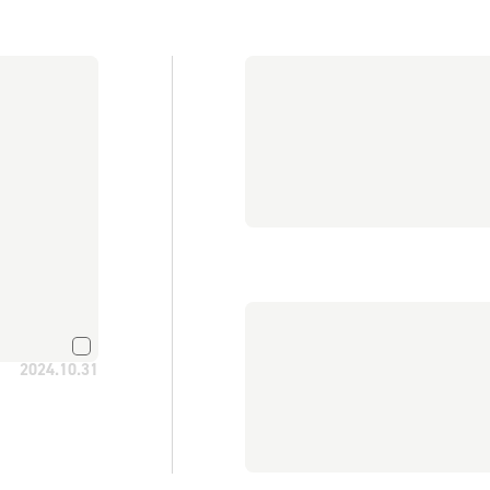
2024.10.31