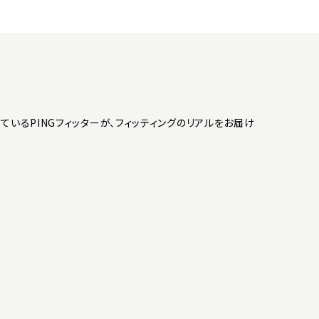
ているPINGフィッターが、フィッティングのリアルをお届け