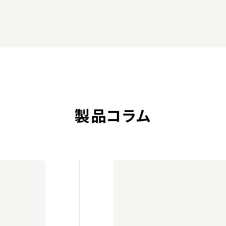
製品コラム