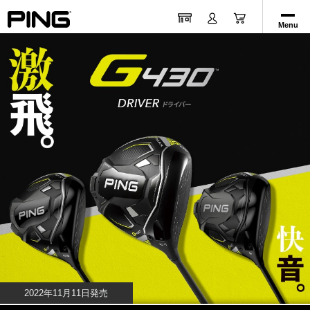
Menu
2022年11月11日発売