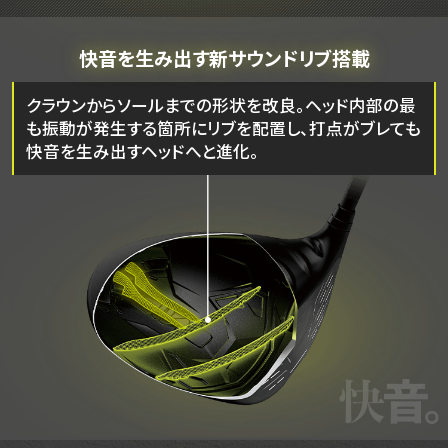
快音を生み出す新サウンドリブ搭載
クラウンからソールまでの形状を改良。ヘッド内部の最
も振動が発生する箇所にリブを配置し、打点がブレても
快音を生み出すヘッドへと進化。