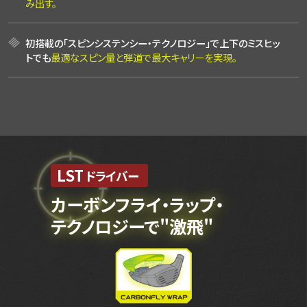
み出す。
初搭載の「スピンシステンシー・テクノロジー」で上下のミスヒッ
トでも
最適なスピン量と弾道で最大キャリーを実現。
LST
ドライバー
カーボンフライ・ラップ・
テクノロジーで"激飛"