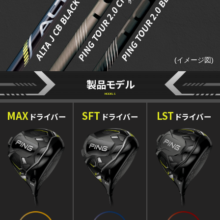
(イメージ図)
製品モデル
MODELS
MAX
SFT
LST
ドライバー
ドライバー
ドライバー