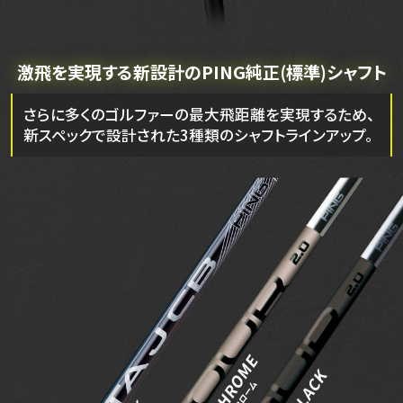
激飛を実現する新設計の
PING純正(標準)シャフト
さらに多くのゴルファーの最大飛距離を実現するため、
新スペックで設計された3種類のシャフトラインアップ。