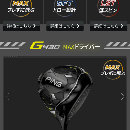
詳細はこちら
詳細はこちら
詳細はこちら
MAX
ドライバー