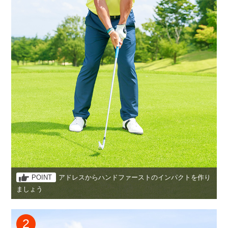
POINT
アドレスからハンドファーストのインパクトを作り
ましょう
2