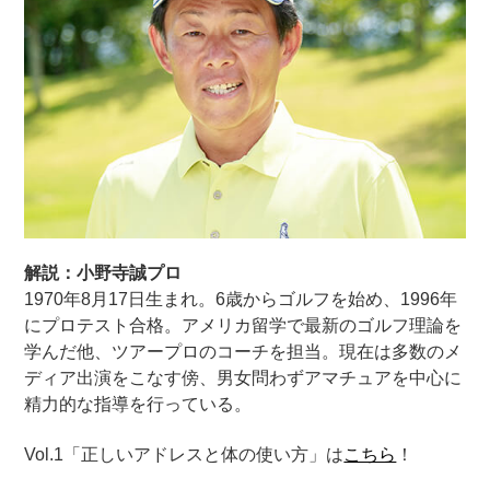
解説：小野寺誠プロ
1970年8月17日生まれ。6歳からゴルフを始め、1996年
にプロテスト合格。アメリカ留学で最新のゴルフ理論を
学んだ他、ツアープロのコーチを担当。現在は多数のメ
ディア出演をこなす傍、男女問わずアマチュアを中心に
精力的な指導を行っている。
Vol.1
「正しいアドレスと体の使い方」は
こちら
！