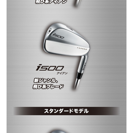
©2026 PING. All Rights Reserved.