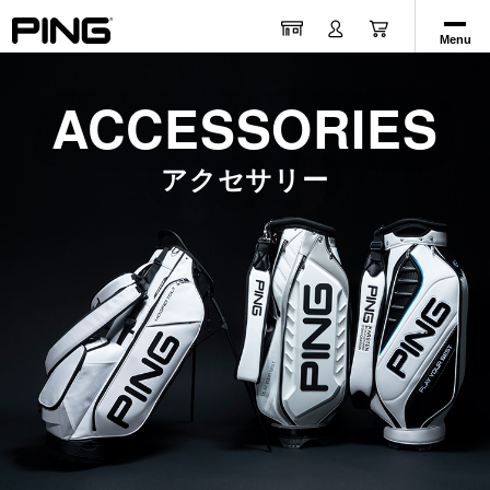
Menu
ACCESSORIES
アクセサリー