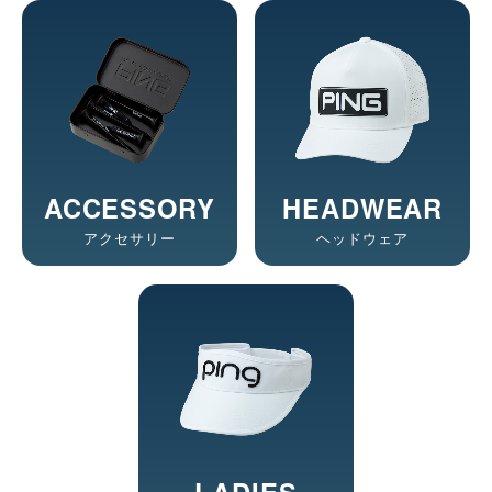
ACCESSORY
HEADWEAR
アクセサリー
ヘッドウェア
LADIES