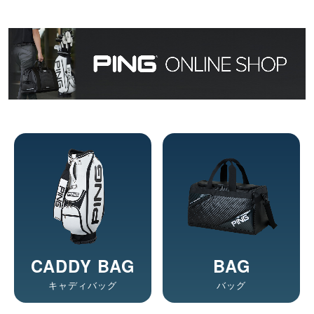
CADDY BAG
BAG
キャディバッグ
バッグ