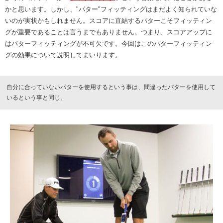
かと思います。しかし、"パター"フィッティングはまだよく知られていな
いのが実状かもしれません。スコアに直結するパターこそフィッティン
グが重要であることは言うまでもありません。つまり、スコアアップに
はパターフィッティングが不可欠です。今回はこのパターフィッティン
グの効果について説明してまいります。
自分に合っていないパターを使用するという事は、間違ったパターを使用して
いるという事と同じ。