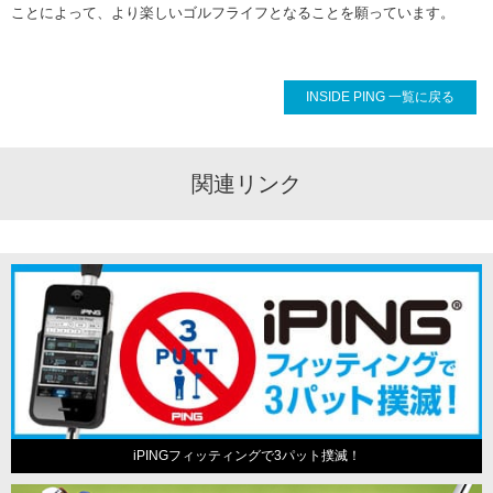
ことによって、より楽しいゴルフライフとなることを願っています。
INSIDE PING 一覧に戻る
関連リンク
iPINGフィッティングで3パット撲滅！