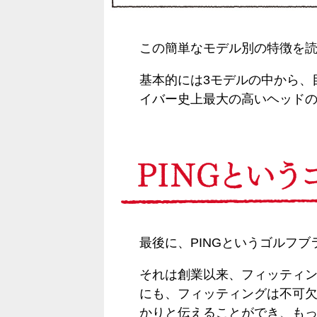
この簡単なモデル別の特徴を読
基本的には3モデルの中から、
イバー史上最大の高いヘッド
最後に、PINGというゴルフ
それは創業以来、フィッティン
にも、フィッティングは不可
かりと伝えることができ、も