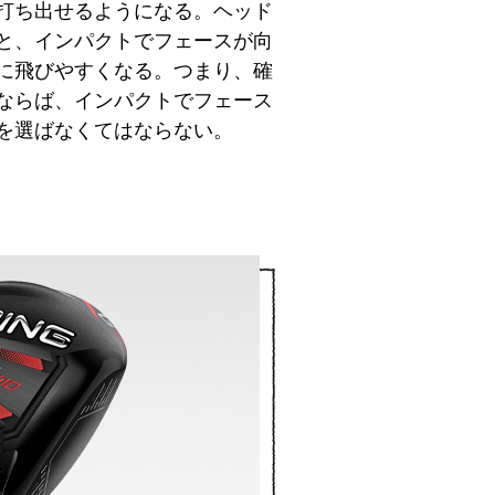
打ち出せるようになる。ヘッド
と、インパクトでフェースが向
に飛びやすくなる。つまり、確
ならば、インパクトでフェース
を選ばなくてはならない。