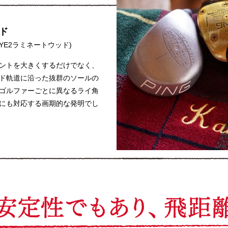
ド
YE2ラミネートウッド)
ントを大きくするだけでなく、
ド軌道に沿った抜群のソールの
ゴルファーごとに異なるライ角
にも対応する画期的な発明でし