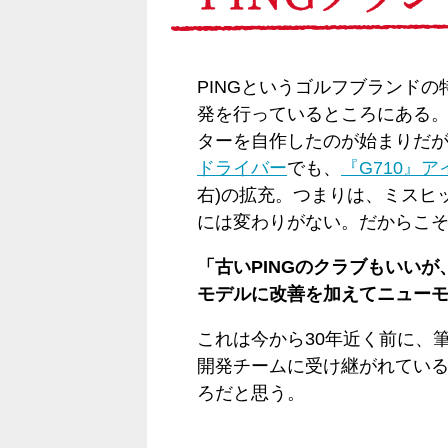
PINGというゴルフブランドの
発を行っているところにある
ターを自作したのが始まりだが
ドライバー
でも、
『G710』ア
右)の拡充。つまりは、ミスヒ
には変わりがない。だからこそ
「古いPINGのクラブもいい
モデルに改善を加えてニュー
これは今から30年近く前に、
開発チームに受け継がれている
ろだと思う。