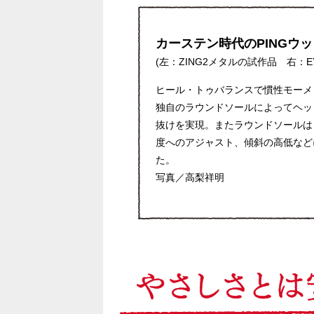
カーステン時代のPINGウッ
(左：ZING2メタルの試作品 右：E
ヒール・トゥバランスで慣性モーメ
独自のラウンドソールによってヘッ
抜けを実現。またラウンドソールは
度へのアジャスト、傾斜の高低など
た。
写真／高梨祥明