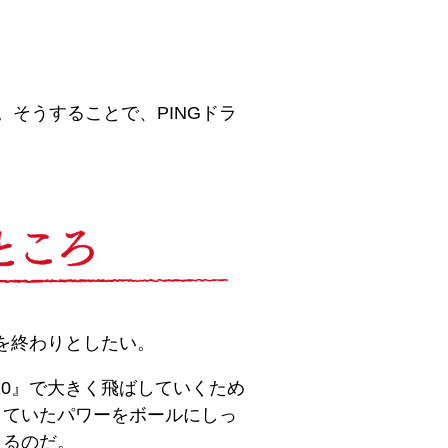
そうすることで、PINGドラ
を終わりとしたい。
10』で大きく飛ばしていくため
していたパワーをボールにしっ
きるのだ。