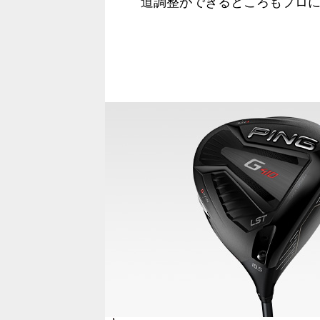
道調整ができるところもプロ