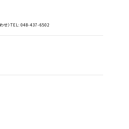
EL: 048-437-6502