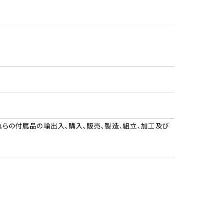
らの付属品の輸出入、購入、販売、製造、組立、加工及び