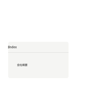
Index
会社概要