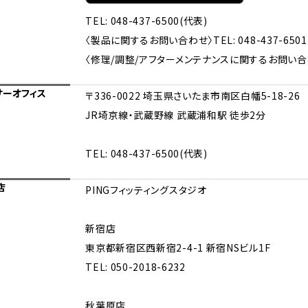
TEL: 048-437-6500(代表)
〈製品に関するお問い合わせ〉TEL: 048-437-6501
〈修理/調整/アフターメンテナンスに関するお問い合わせ〉T
サーオフィス
〒336-0022 埼玉県さいたま市南区白幡5-18-26
JR埼京線・武蔵野線 武蔵浦和駅 徒歩2分
TEL: 048-437-6500(代表)
店
PINGフィッティングスタジオ
新宿店
東京都新宿区西新宿2-4-1 新宿NSビル1F
TEL: 050-2018-6232
秋葉原店