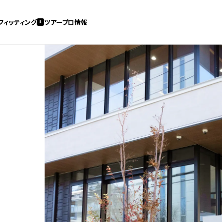
フィッティング
ツアープロ情報