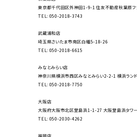
東京都千代田区外神田1-9-1 住友不動産秋葉原フ
TEL: 050-2018-3743
武蔵浦和店
埼玉県さいたま市南区白幡5-18-26
TEL: 050-2018-6615
みなとみらい店
神奈川県横浜市西区みなとみらい2-2-1 横浜ラン
TEL: 050-2018-7750
大阪店
大阪府大阪市北区堂島浜1-1-27 大阪堂島浜タワ
TEL: 050-2030-4262
福岡店