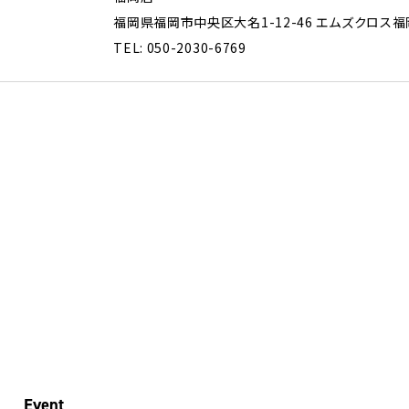
福岡県福岡市中央区大名1-12-46 エムズクロス福
TEL: 050-2030-6769
Event