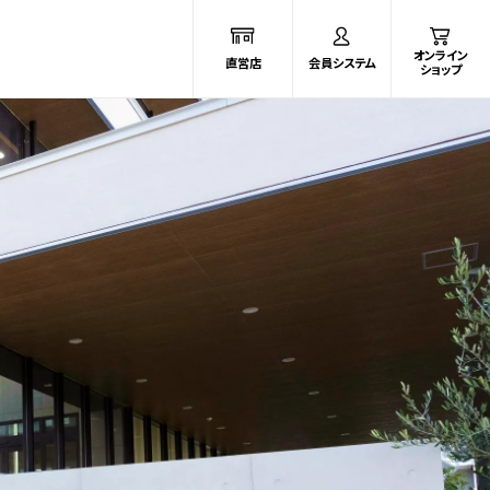
オンライン
直営店
会員システム
ショップ