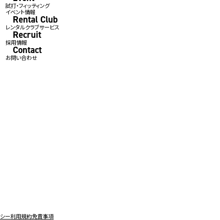
試打・フィッティング
イベント情報
Rental Club
レンタルクラブサービス
Recruit
採用情報
Contact
お問い合わせ
リシー
利用規約
免責事項