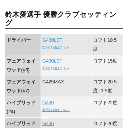
鈴木愛選手 優勝クラブセッティン
グ
ドライバー
G430LST
ロフト10.5
製品詳細はこちら
度
フェアウェイ
G430LST
ロフト15度
製品詳細はこちら
ウッド(#3)
フェアウェイ
G425MAX
ロフト20.5
ウッド(#7)
度 -1.5度
ハイブリッド
G430
ロフト22度
製品詳細はこちら
(#4)
ハイブリッド
G430
ロフト26度