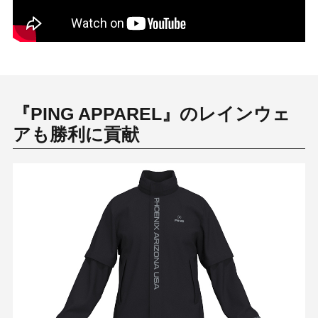
『PING APPAREL』のレインウェ
アも勝利に貢献