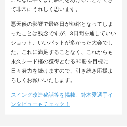
て非常にうれしく思います。
悪天候の影響で最終日が短縮となってしま
ったことは残念ですが、3日間を通していい
ショット、いいパットが多かった大会でし
た。これに満足することなく、これからも
永久シード権の獲得となる30勝を目標に
日々努力を続けますので、引き続き応援よ
ろしくお願いいたします。
スイング改造秘話等を掲載。鈴木愛選手イ
ンタビューもチェック！