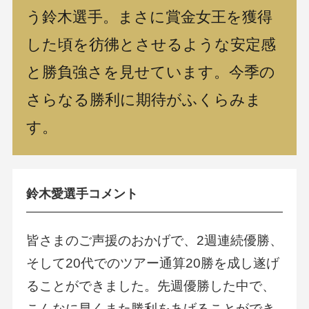
う鈴木選手。まさに賞金女王を獲得
した頃を彷彿とさせるような安定感
と勝負強さを見せています。今季の
さらなる勝利に期待がふくらみま
す。
鈴木愛選手コメント
皆さまのご声援のおかげで、2週連続優勝、
そして20代でのツアー通算20勝を成し遂げ
ることができました。先週優勝した中で、
こんなに早くまた勝利をあげることができ