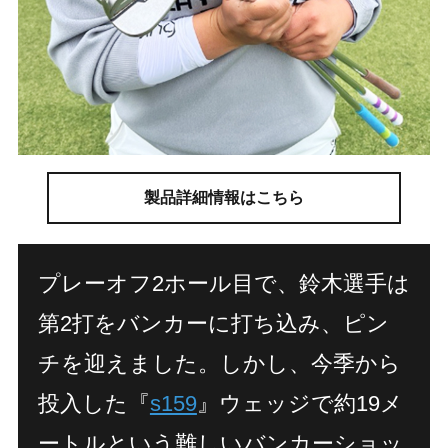
製品詳細情報はこちら
プレーオフ2ホール目で、鈴木選手は
第2打をバンカーに打ち込み、ピン
チを迎えました。しかし、今季から
投入した『
s159
』ウェッジで約19メ
ートルという難しいバンカーショッ