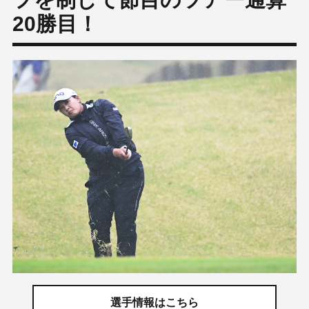
20勝目！
選手情報はこちら