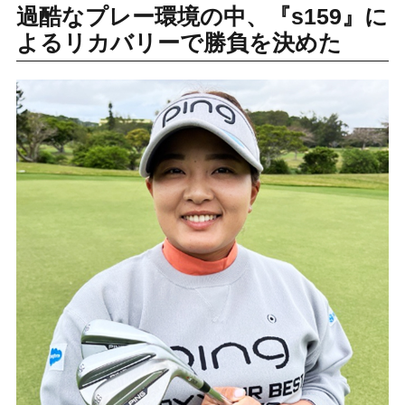
過酷なプレー環境の中、『s159』に
よるリカバリーで勝負を決めた