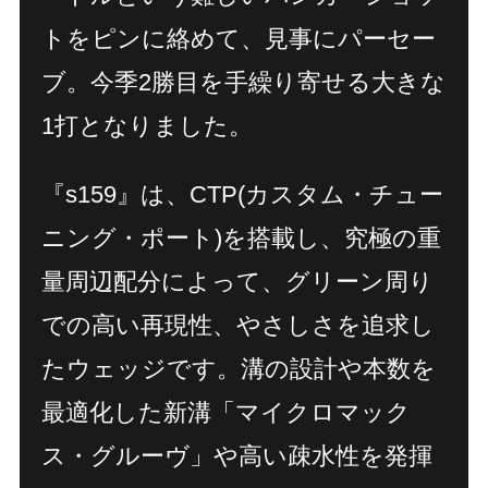
トをピンに絡めて、見事にパーセー
ブ。今季2勝目を手繰り寄せる大きな
1打となりました。
『s159』は、CTP(カスタム・チュー
ニング・ポート)を搭載し、究極の重
量周辺配分によって、グリーン周り
での高い再現性、やさしさを追求し
たウェッジです。溝の設計や本数を
最適化した新溝「マイクロマック
ス・グルーヴ」や高い疎水性を発揮