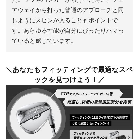
アウェイから打った普通のアプローチと同
じようにスピンが入ることもポイントで
©2026 PING. All Rights Reserved.
す。あらゆる性能が自分にぴったりハマっ
ていると感じています。
＼あなたもフィッティングで最適なスペ
ックを見つけよう！／