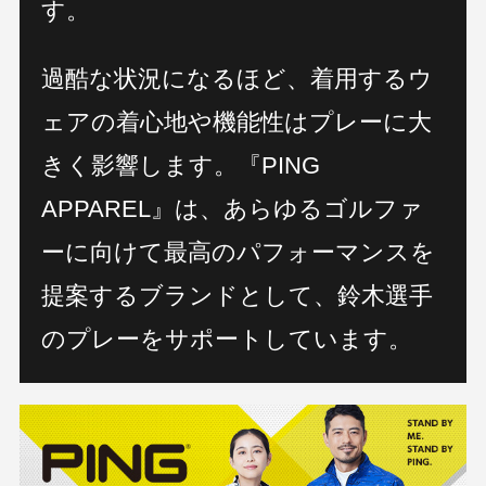
す。
過酷な状況になるほど、着用するウ
ェアの着心地や機能性はプレーに大
きく影響します。『PING
APPAREL』は、あらゆるゴルファ
ーに向けて最高のパフォーマンスを
提案するブランドとして、鈴木選手
のプレーをサポートしています。