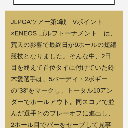
JLPGAツアー第3戦「Vポイント
×ENEOS ゴルフトーナメント」は、
荒天の影響で最終日が9ホールの短縮
競技となりました。そんな中、2日
目を終えて首位タイに付けていた鈴
木愛選手は、5バーディ・2ボギー
の”33”をマークし、トータル10アン
ダーでホールアウト。同スコアで並
んだ選手とのプレーオフに進出し、
2ホール目でパーをセーブして見事