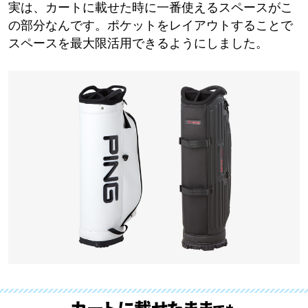
実は、カートに載せた時に一番使えるスペースがこ
の部分なんです。ポケットをレイアウトすることで
スペースを最大限活用できるようにしました。