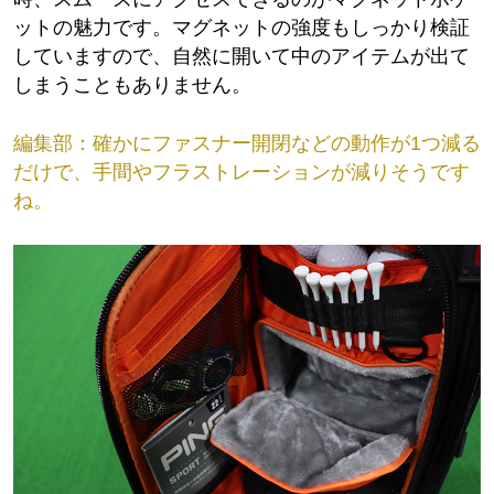
ットの魅力です。マグネットの強度もしっかり検証
していますので、自然に開いて中のアイテムが出て
しまうこともありません。
編集部：
確かにファスナー開閉などの動作が1つ減る
だけで、手間やフラストレーションが減りそうです
ね。