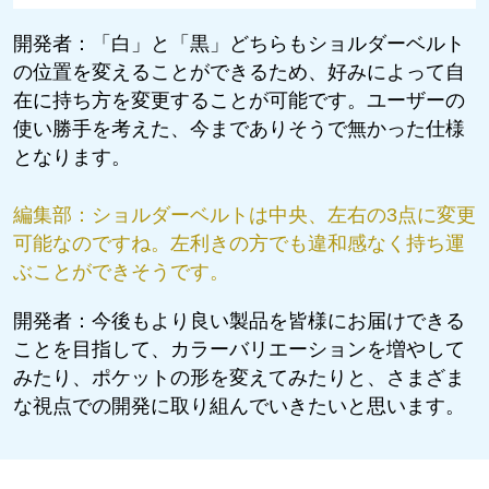
開発者：
「白」と「黒」どちらもショルダーベルト
の位置を変えることができるため、好みによって自
在に持ち方を変更することが可能です。ユーザーの
使い勝手を考えた、今までありそうで無かった仕様
となります。
編集部：
ショルダーベルトは中央、左右の3点に変更
可能なのですね。左利きの方でも違和感なく持ち運
ぶことができそうです。
開発者：
今後もより良い製品を皆様にお届けできる
ことを目指して、カラーバリエーションを増やして
みたり、ポケットの形を変えてみたりと、さまざま
な視点での開発に取り組んでいきたいと思います。