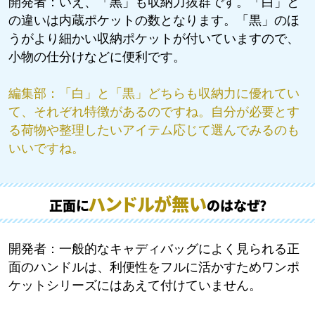
開発者：
いえ、「黒」も収納力抜群です。「白」と
の違いは内蔵ポケットの数となります。「黒」のほ
うがより細かい収納ポケットが付いていますので、
小物の仕分けなどに便利です。
編集部：
「白」と「黒」どちらも収納力に優れてい
て、それぞれ特徴があるのですね。自分が必要とす
る荷物や整理したいアイテム応じて選んでみるのも
いいですね。
ハンドルが無い
正面に
のはなぜ?
開発者：
一般的なキャディバッグによく見られる正
面のハンドルは、利便性をフルに活かすためワンポ
ケットシリーズにはあえて付けていません。