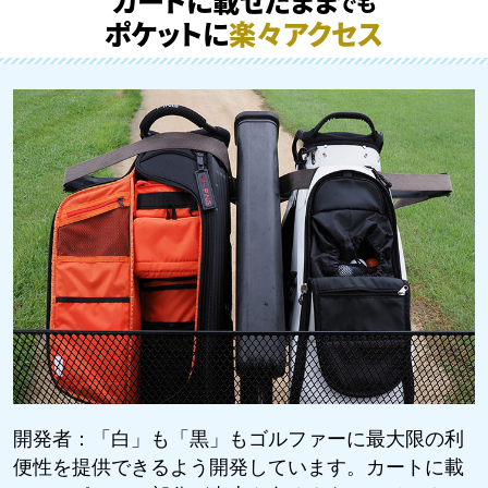
カートに載せたまま
でも
ポケットに
楽々アクセス
開発者：
「白」も「黒」もゴルファーに最大限の利
便性を提供できるよう開発しています。カートに載