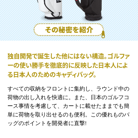
独自開発で誕生した他にはない構造。
ゴルファ
ーの使い勝手を徹底的に反映した
日本人によ
る日本人のためのキャディバッグ。
すべての収納をフロントに集約し、ラウンド中の
荷物の出し入れを快適に。また、日本のゴルフコ
ース事情を考慮して、カートに載せたままでも簡
単に荷物を取り出せるのも便利。この優れものバ
ッグのポイントを開発者に直撃!