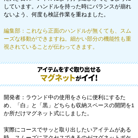
しています。ハンドルを持った時にバランスが崩れ
ないよう、何度も検証作業を重ねました。
編集部：
これなら正面のハンドルが無くても、スム
ーズな移動ができますね。細かい部分の機能性も重
視されていることが伝わってきます。
アイテムをすぐ取り出せる
マグネット
イイ!
が
開発者：
ラウンド中の使用をさらに便利にするた
め、「白」と「黒」どちらも収納スペースの開閉を1
か所だけマグネット式にしました。
実際にコースでサッと取り出したいアイテムがある
時、スムーズにアクセスできるのがマグネットポケ