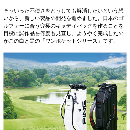
そういった不便さをどうしても解消したいという想
いから、新しい製品の開発を進めました。日本のゴ
ルファーに合う究極のキャディバッグを作ることを
目標に試作品を何度も見直し、ようやく完成したの
がこの白と黒の「ワンポケットシリーズ」です。