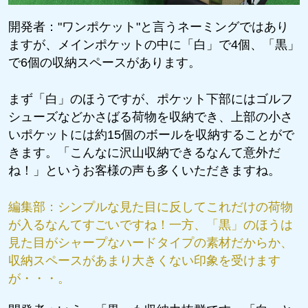
開発者：
"ワンポケット"と言うネーミングではあり
ますが、メインポケットの中に「白」で4個、「黒」
で6個の収納スペースがあります。
まず「白」のほうですが、ポケット下部にはゴルフ
シューズなどかさばる荷物を収納でき、上部の小さ
いポケットには約15個のボールを収納することがで
きます。「こんなに沢山収納できるなんて意外だ
ね！」というお客様の声も多くいただきますね。
編集部：
シンプルな見た目に反してこれだけの荷物
が入るなんてすごいですね！一方、「黒」のほうは
見た目がシャープなハードタイプの素材だからか、
収納スペースがあまり大きくない印象を受けます
が・・・。