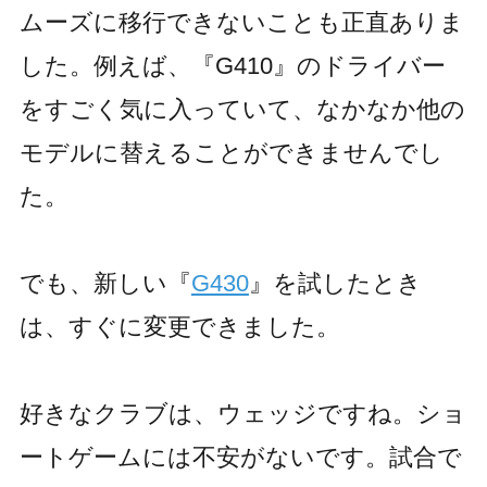
ムーズに移行できないことも正直ありま
した。例えば、『G410』のドライバー
をすごく気に入っていて、なかなか他の
モデルに替えることができませんでし
た。
でも、新しい『
G430
』を試したとき
は、すぐに変更できました。
好きなクラブは、ウェッジですね。ショ
ートゲームには不安がないです。試合で