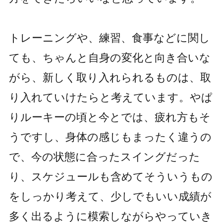
トレーニングや、練習、食事などに関し
ても、ちゃんと自身の変化と向き合いな
がら、新しく取り入れられるものは、取
り入れていけたらと考えています。やぱ
りルーキーの頃と今とでは、疲れ方もそ
うですし、身体の感じもまったく違うの
で、今の状態に合ったスイングだった
り、スケジュールも含めてそういうもの
をしっかり考えて、少しでもいい成績が
多く出るように模索しながらやっていき