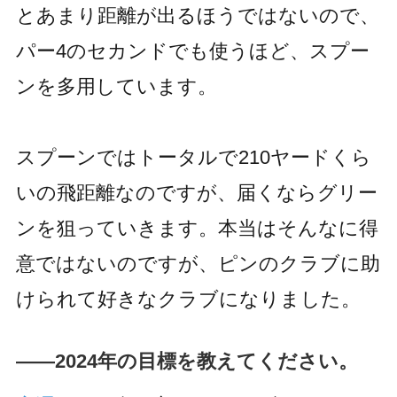
とあまり距離が出るほうではないので、
パー4のセカンドでも使うほど、スプー
ンを多用しています。
スプーンではトータルで210ヤードくら
いの飛距離なのですが、届くならグリー
ンを狙っていきます。本当はそんなに得
意ではないのですが、ピンのクラブに助
けられて好きなクラブになりました。
――2024年の目標を教えてください。