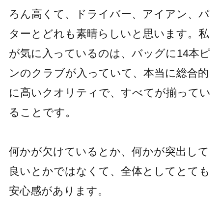
ろん高くて、ドライバー、アイアン、パ
ターとどれも素晴らしいと思います。私
が気に入っているのは、バッグに14本ピ
ンのクラブが入っていて、本当に総合的
に高いクオリティで、すべてが揃ってい
ることです。
何かが欠けているとか、何かが突出して
良いとかではなくて、全体としてとても
安心感があります。