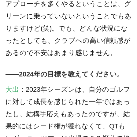
アプローチを多くやるということは、グ
リーンに乗っていないということでもあ
りますけど(笑)。でも、どんな状況にな
ったとしても、クラブへの高い信頼感が
あるので不安はあまり感じません。
――2024年の目標を教えてください。
大出
：2023年シーズンは、自分のゴルフ
に対して成長を感じられた一年ではあっ
たし、結構手応えもあったのですが、結
果的にはシード権が獲れなくて、QTも