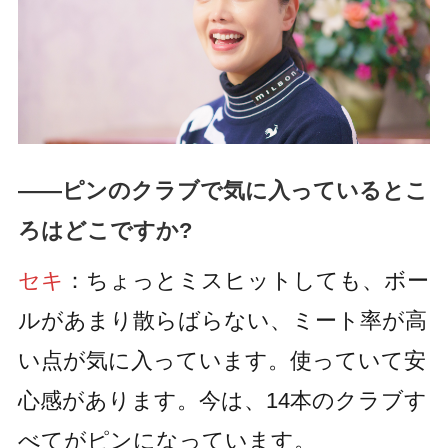
――ピンのクラブで気に入っているとこ
ろはどこですか?
セキ
：ちょっとミスヒットしても、ボー
ルがあまり散らばらない、ミート率が高
い点が気に入っています。使っていて安
心感があります。今は、14本のクラブす
べてがピンになっています。