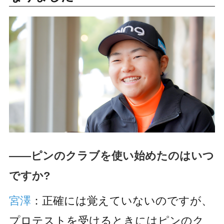
――ピンのクラブを使い始めたのはいつ
ですか?
宮澤
：正確には覚えていないのですが、
プロテストを受けるときにはピンのク