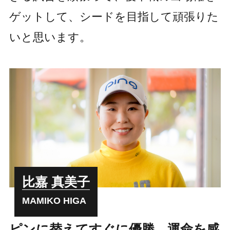
ゲットして、シードを目指して頑張りた
いと思います。
比嘉 真美子
MAMIKO HIGA
ピンに替えてすぐに優勝。運命を感