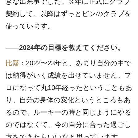
きな出来事でした。翌年に正式にクラブ
契約して、以降はずっとピンのクラブを
使っています。
――2024年の目標を教えてください。
比嘉
：2022〜23年と、あまり自分の中で
は納得がいく成績を出せていません。プ
ロになって丸10年経ったということもあ
り、自分の身体の変化というところもあ
るので、ルーキーの時と同じようにやる
のではなくて、今の自分に合った過ごし
方をできたらいいなと思っています。