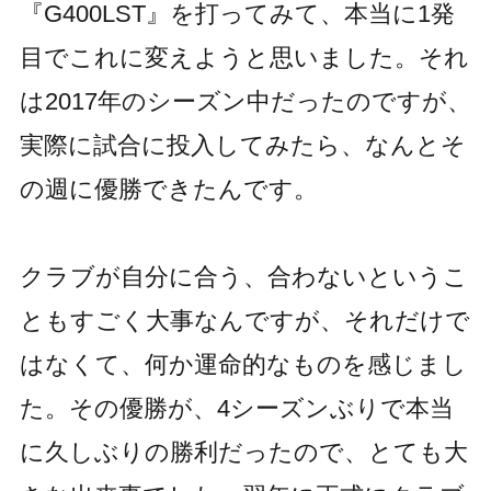
『G400LST』を打ってみて、本当に1発
目でこれに変えようと思いました。それ
は2017年のシーズン中だったのですが、
実際に試合に投入してみたら、なんとそ
の週に優勝できたんです。
クラブが自分に合う、合わないというこ
ともすごく大事なんですが、それだけで
はなくて、何か運命的なものを感じまし
た。その優勝が、4シーズンぶりで本当
に久しぶりの勝利だったので、とても大