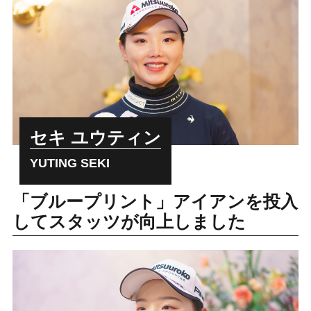
セキ ユウティン
YUTING SEKI
「ブループリント」アイアンを投入
してスタッツが向上しました