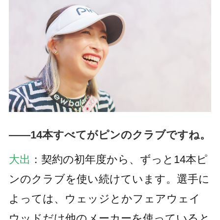
――14本すべてがピンのクラブですね。
大出
：契約の初年度から、ずっと14本ピ
ンのクラブを使い続けています。選手に
よっては、ウェッジとかフェアウェイ
ウッドだけ他のメーカーを使っていると