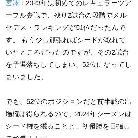
宮澤
：2023年は初めてのレギュラーツア
ーフル参戦で、残り2試合の段階でメル
セデス・ランキングが51位だったんで
す。 もう少し頑張ればシードが取れて
いたところだったのですが、その2試合
を予選落ちしてしまい、52位になってし
まいました。
でも、52位のポジションだと前半戦の出
場権は得られるので、2024年シーズンは
シード権を獲ることと、初優勝を目指し