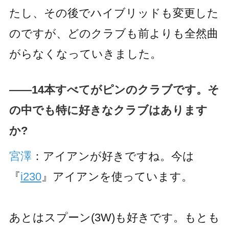
たし、その後でハイブリッドも変更した
のですが、どのクラブも前よりも全然曲
がらなくなっていきました。
――14本すべてがピンのクラブです。そ
の中でも特に好きなクラブはあります
か?
宮澤
：アイアンが好きですね。今は
『
i230
』アイアンを使っています。
あとはスプーン(3W)も好きです。もとも