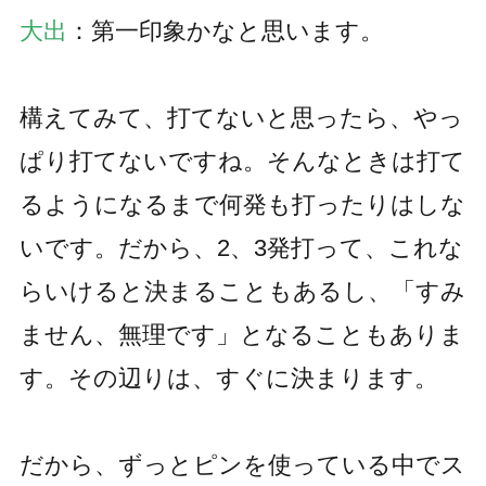
大出
：第一印象かなと思います。
構えてみて、打てないと思ったら、やっ
ぱり打てないですね。そんなときは打て
るようになるまで何発も打ったりはしな
いです。だから、2、3発打って、これな
らいけると決まることもあるし、「すみ
ません、無理です」となることもありま
す。その辺りは、すぐに決まります。
だから、ずっとピンを使っている中でス