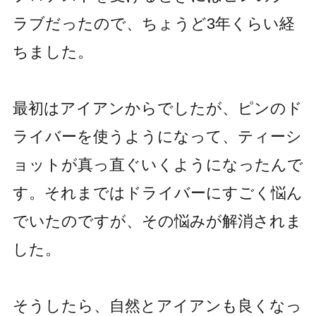
ラブだったので、ちょうど3年くらい経
ちました。
最初はアイアンからでしたが、ピンのド
ライバーを使うようになって、ティーシ
ョットが真っ直ぐいくようになったんで
す。それまではドライバーにすごく悩ん
でいたのですが、その悩みが解消されま
した。
そうしたら、自然とアイアンも良くなっ