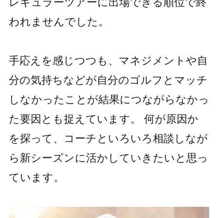
レギュラーツアーに出場できる順位で終
われませんでした。
手応えを感じつつも、マネジメントや自
分の気持ちなどが自分のゴルフとマッチ
しなかったことが結果につながらなかっ
た要因とも捉えています。 何が原因か
を探って、コーチといろいろ相談しなが
ら新シーズンに活かしていきたいと思っ
ています。