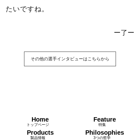
たいですね。
ー了ー
その他の選手インタビューはこちらから