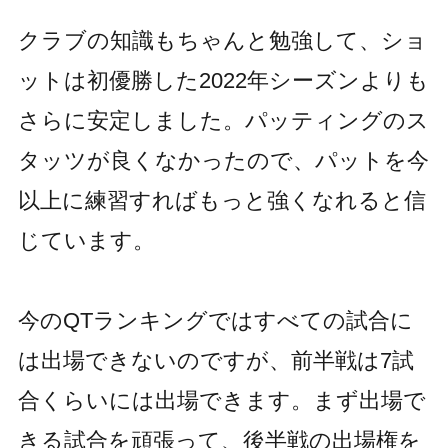
クラブの知識もちゃんと勉強して、ショ
ットは初優勝した2022年シーズンよりも
さらに安定しました。パッティングのス
タッツが良くなかったので、パットを今
以上に練習すればもっと強くなれると信
じています。
今のQTランキングではすべての試合に
は出場できないのですが、前半戦は7試
合くらいには出場できます。まず出場で
きる試合を頑張って、後半戦の出場権を