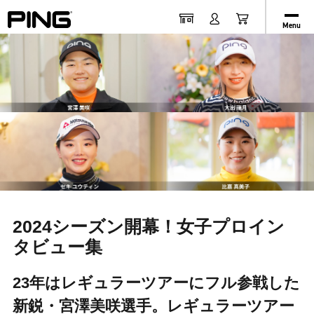
Menu
2024シーズン開幕！女子プロイン
タビュー集
23年はレギュラーツアーにフル参戦した
新鋭・宮澤美咲選手。レギュラーツアー