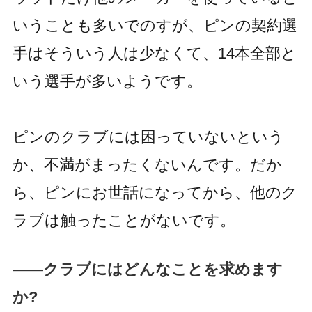
いうことも多いでのすが、ピンの契約選
手はそういう人は少なくて、14本全部と
いう選手が多いようです。
ピンのクラブには困っていないという
か、不満がまったくないんです。だか
ら、ピンにお世話になってから、他のク
ラブは触ったことがないです。
――クラブにはどんなことを求めます
か?