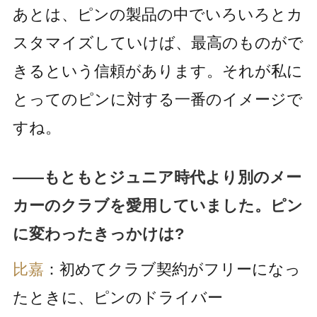
あとは、ピンの製品の中でいろいろとカ
スタマイズしていけば、最高のものがで
きるという信頼があります。それが私に
とってのピンに対する一番のイメージで
すね。
――もともとジュニア時代より別のメー
カーのクラブを愛用していました。ピン
に変わったきっかけは?
比嘉
：初めてクラブ契約がフリーになっ
たときに、ピンのドライバー