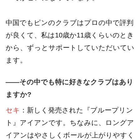
中国でもピンのクラブはプロの中で評判
が良くて、私は10歳か11歳くらいのとき
から、ずっとサポートしていただいてい
ます。
――その中でも特に好きなクラブはあり
ますか?
セキ
：新しく発売された『ブループリン
ト』アイアンです。ちなみに、ロングア
イアンはやさしくボールが上がりやすく