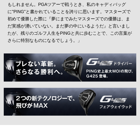
もしれません。PGAツアーで戦うとき、私のキャディバッグ
に"PING"と書かれていることを誇りに思います。マスターズで
初めて優勝した際に『夢にまでみたマスターズでの優勝は、ま
だ実感が湧いていない。まだ夢の中にいるようだ』と言いまし
たが、残りのゴルフ人生をPINGと共に歩むことで、この言葉が
さらに特別なものになるでしょう。」