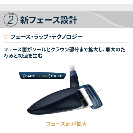
新フェース設計
フェース・ラップ・テクノロジー
フェース面がソールとクラウン部分まで拡大し、
最大のた
わみと初速を生む
フェース面が拡大