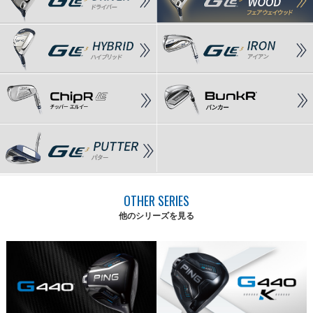
OTHER SERIES
他のシリーズを見る