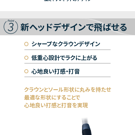
新ヘッドデザインで飛ばせる
シャープなクラウンデザイン
低重心設計でラクに上がる
心地良い打感・打音
クラウンとソール形状に丸みを持たせ
最適な形状にすることで
心地良い打感と打音を実現