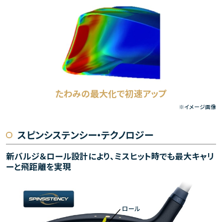
たわみの最大化で初速アップ
※イメージ画像
スピンシステンシー・テクノロジー
新バルジ＆ロール設計により、ミスヒット時でも
最大キャリ
ーと飛距離を実現
ロール