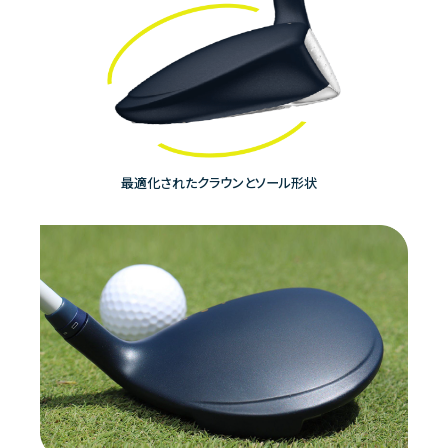
最適化されたクラウンとソール形状