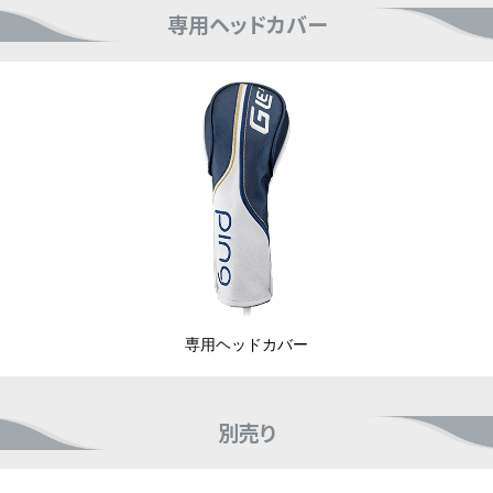
専用ヘッドカバー
専用ヘッドカバー
別売り