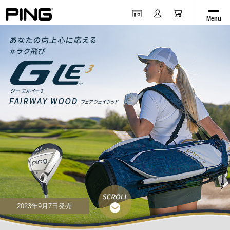
Menu
2023年9月7日発売