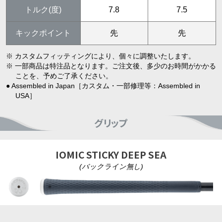
トルク(度)
7.8
7.5
キックポイント
先
先
※ カスタムフィッティングにより、個々に調整いたします。
※ 一部商品は特注品となります。ご注文後、多少のお時間がかかる
ことを、予めご了承ください。
● Assembled in Japan［カスタム・一部修理等：Assembled in
USA］
グリップ
IOMIC STICKY DEEP SEA
(バックライン無し)