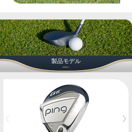
製品モデル
MODELS