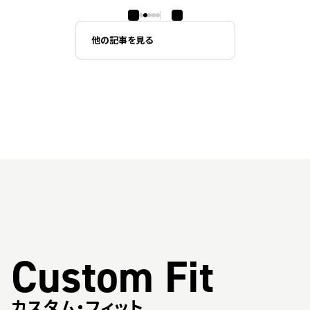
他の記事を見る
Custom Fit
カスタム・フィット