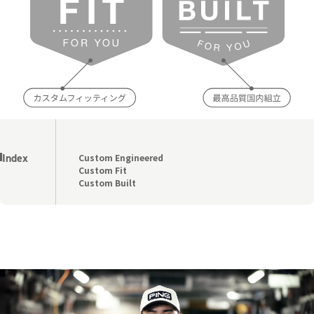
Index
Custom Engineered
Custom Fit
Custom Built