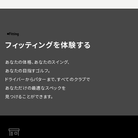
Fitting
フィッティングを体験する
あなたの体格、あなたのスイング、
あなたの目指すゴルフ。
ドライバーからパターまで、すべてのクラブで
あなただけの最適なスペックを
見つけることができます。