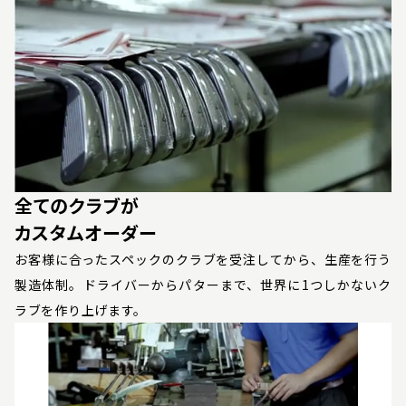
全てのクラブが
カスタムオーダー
お客様に合ったスペックのクラブを受注してから、生産を行う
製造体制。ドライバーからパターまで、世界に1つしかないク
ラブを作り上げます。