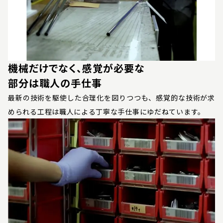
機械だけでなく、感覚が必要な
部分は職人の手仕事
最新の技術を駆使した合理化を図りつつも、感覚的な技術が求
められる工程は職人による丁寧な手仕事にゆだねています。