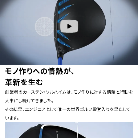
モノ作りへの情熱が、
革新を生む
創業者のカーステン・ソルハイムは、モノ作りに対する情熱と行動を
大事にし続けてきました。
その結果、エンジニアとして唯一の世界ゴルフ殿堂入りを果たして
います。