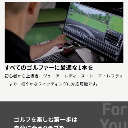
すべてのゴルファーに
最適な1本を
初心者から上級者、ジュニア・レディース・シニア・レフティ
ーまで、細やかなフィッティングに対応可能です。
For
You
ゴルフを楽しむ第一歩は
自分に合うクラブを