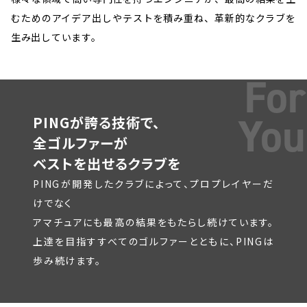
むためのアイデア出しやテストを積み重ね、革新的なクラブを
生み出しています。
For
You
PINGが誇る技術で、
全ゴルファーが
ベストを出せるクラブを
PINGが開発したクラブによって、プロプレイヤーだ
けでなく
アマチュアにも最高の結果をもたらし続けています。
上達を目指すすべてのゴルファーとともに、PINGは
歩み続けます。