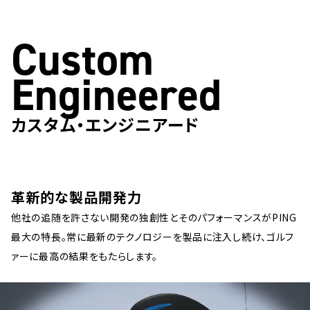
Custom
Engineered
カスタム・エンジニアード
革新的な製品開発力
他社の追随を許さない開発の独創性とそのパフォーマンスがPING
最大の特長。常に最新のテクノロジーを製品に注入し続け、ゴルフ
ァーに最高の結果をもたらします。