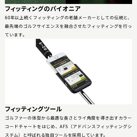
フィッティングのパイオニア
60年以上続くフィッティングの老舗メーカーとしての伝統と、
最先端のゴルフサイエンスを融合させたフィッティングを行っ
ています。
フィッティングツール
ゴルファーの体型から最適な長さとライ角度を導き出すカラー
コードチャートをはじめ、AFS（アドバンスフィッティングシ
ステム）と呼ばれる独自ツールを採用しています。