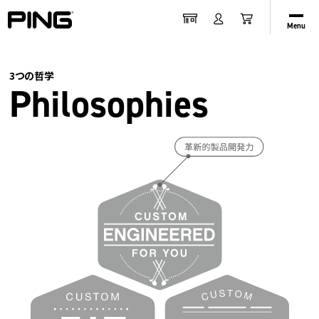
Menu
3つの哲学
Philosophies