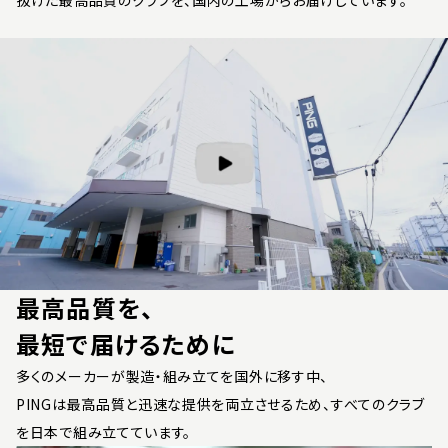
最高品質を、
最短で届けるために
多くのメーカーが製造・組み立てを国外に移す中、
PINGは最高品質と迅速な提供を両立させるため、すべてのクラブ
を日本で組み立てています。