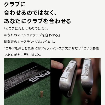
クラブに
合わせるのではなく、
あなたにクラブを合わせる
「クラブに合わせるのではなく、
あなたのスイングにクラブを合わせる」
創業者のカーステン・ソルハイムは、
“ゴルフを楽しむためにはフィッティングが欠かせない”という要素
である考えに至りました。