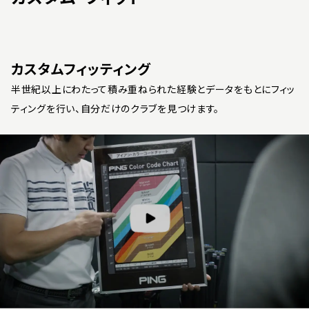
カスタムフィッティング
半世紀以上にわたって積み重ねられた経験とデータをもとにフィッ
ティングを行い、自分だけのクラブを見つけます。