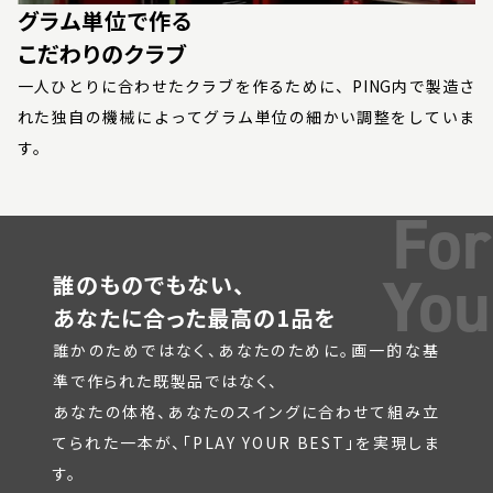
グラム単位で作る
こだわりのクラブ
一人ひとりに合わせたクラブを作るために、PING内で製造さ
れた独自の機械によってグラム単位の細かい調整をしていま
す。
For
You
誰のものでもない、
あなたに合った最高の1品を
誰かのためではなく、あなたのために。画一的な基
準で作られた既製品ではなく、
あなたの体格、あなたのスイングに合わせて組み立
てられた一本が、「PLAY YOUR BEST」を実現しま
す。