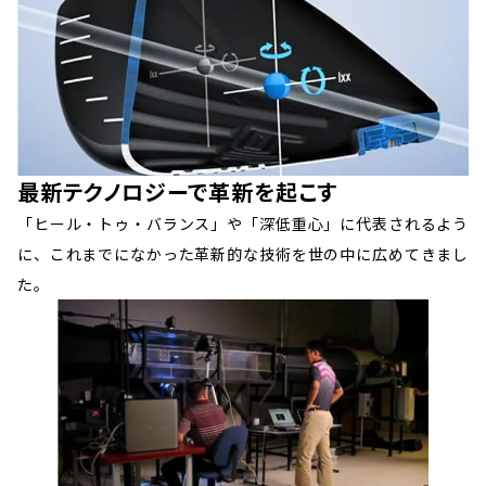
最新テクノロジーで
革新を起こす
「ヒール・トゥ・バランス」や「深低重心」に代表されるよう
に、これまでになかった革新的な技術を世の中に広めてきまし
た。