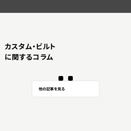
カスタム・ビルト
に関するコラム
他の記事を見る