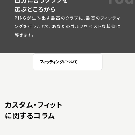
選ぶところから
PINGが生み出す最高のクラブに、最高のフィッティ
ングを行うことで、あなたのゴルフをベストな状態に
導きます。
フィッティングについて
カスタム・フィット
に関するコラム