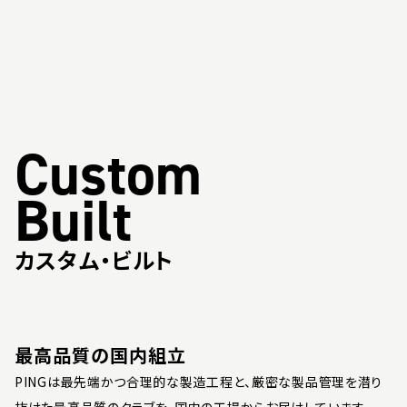
Custom
Built
カスタム・ビルト
最高品質の国内組立
PINGは最先端かつ合理的な製造工程と、厳密な製品管理を潜り
抜けた最高品質のクラブを、国内の工場からお届けしています。