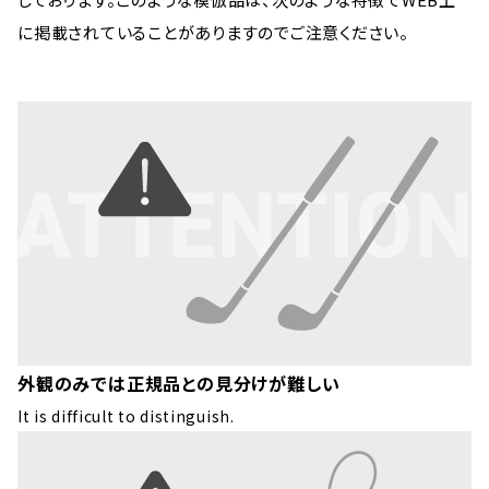
に掲載されていることがありますのでご注意ください。
外観のみでは正規品との見分けが難しい
It is difficult to distinguish.