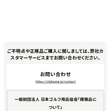
ご不明点や正規品ご購入に関しましては、
弊社カ
スタマーサービスまでお問い合わせください。
お問い合わせ
https://clubping.jp/contact
一般財団法人 日本ゴルフ用品協会
「模倣品に
ついて」