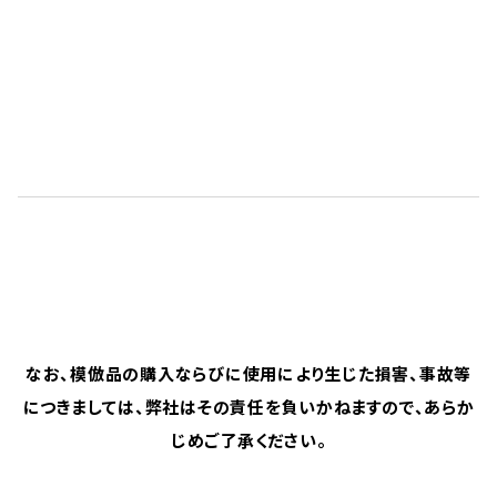
PING
認定フィッター
在籍店
なお、模倣品の購入ならびに使用により生じた損害、
事故等
につきましては、弊社はその責任を負いかねますので、あらか
じめご了承ください。