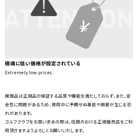
極端に低い価格が設定されている
Extremely low prices.
模倣品は正規品の保証する品質や機能を満たしておらず、また、安
全性に問題があるため、使用中に予期せぬ事故や損害が生じる恐
れがあります。
ゴルフクラブをお買い求めの際は、信頼のおける正規販売店をご利
用頂きますようよろしくお願いいたします。