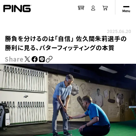
Menu
2025.06.20
勝負を分けるのは「自信」 佐久間朱莉選手の
勝利に見る、パターフィッティングの本質
Share