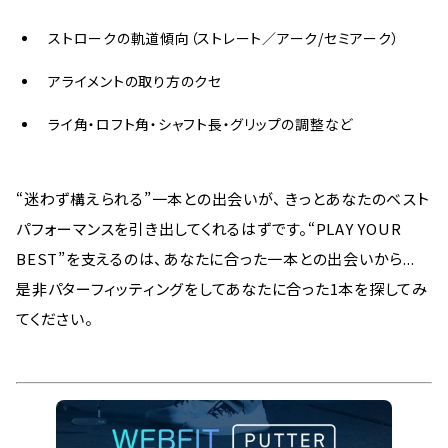
ストロークの軌道傾向（ストレート／アーク/セミアーク）
アライメントの取り方のクセ
ライ角・ロフト角・シャフト長・グリップの調整など
“迷わず構えられる”一本との出会いが、 きっとあなたのベスト
パフォーマンスを引き出してくれるはずです。“PLAY YOUR
BEST”を支えるのは、あなたに合った一本との出会いから...
是非パターフィッティングをしてあなたに合った1本を探してみ
てください。