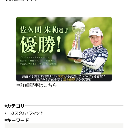
⇒詳細記事は
こちら
カテゴリ
カスタム・フィット
キーワード