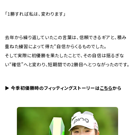
「1勝すれば私は、変わります」
去年から繰り返していたこの言葉は、信頼できるギアと、積み
重ねた練習によって得た“自信からくるものでした。
そして実際に初優勝を果たしたことで、その自信は揺るぎな
い“確信”へと変わり、短期間での2勝目へとつながったのです。
▶ 今季初優勝時のフィッティングストーリーは
こちら
から