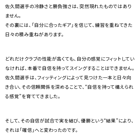
佐久間選手の冷静さと勝負強さは、突然現れたものではあり
ません。
その裏には、「自分に合ったギア」を信じて、練習を重ねてきた
日々の積み重ねがあります。
どれだけクラブの性能が高くても、自分の感覚にフィットしてい
なければ、本番で自信を持ってスイングすることはできません。
佐久間選手は、フィッティングによって見つけた一本と日々向
き合い、その信頼関係を深めることで、“自信を持って構えられ
る感覚”を育ててきました。
そして、その自信が試合で実を結び、優勝という“結果”により、
それは「確信」へと変わったのです。