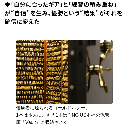
◆
「自分に合ったギア」と「練習の積み重ね」
が“自信”を生み、優勝という“結果”がそれを
確信に変えた
優勝者に送られるゴールドパター。
1本は本人に、もう1本はPING US本社の保管
庫「Vault」に収納される。