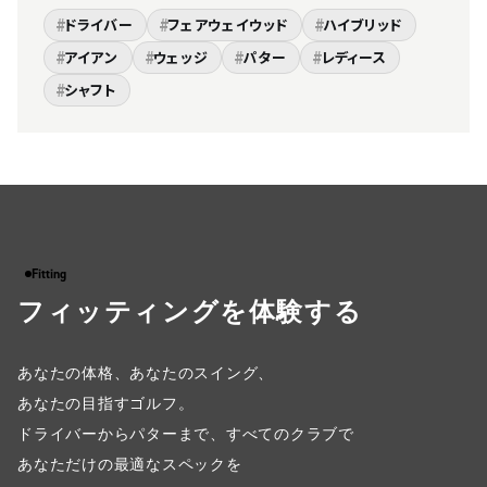
#
#
#
ドライバー
フェアウェイウッド
ハイブリッド
#
#
#
#
アイアン
ウェッジ
パター
レディース
#
シャフト
Fitting
フィッティングを体験する
あなたの体格、あなたのスイング、
あなたの目指すゴルフ。
ドライバーからパターまで、すべてのクラブで
あなただけの最適なスペックを