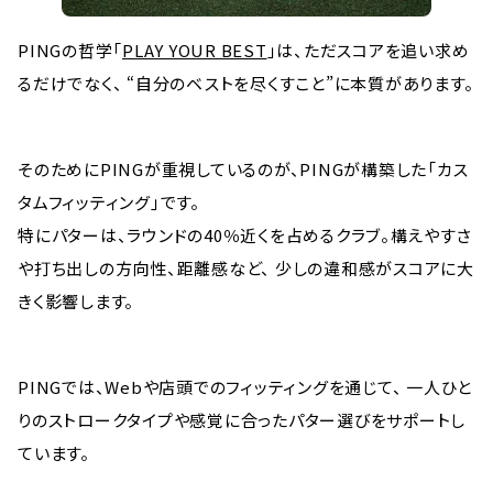
PINGの哲学「
PLAY YOUR BEST
」は、ただスコアを追い求め
るだけでなく、 “自分のベストを尽くすこと”に本質があります。
そのためにPINGが重視しているのが、PINGが構築した「カス
タムフィッティング」です。
特にパターは、ラウンドの40％近くを占めるクラブ。構えやすさ
や打ち出しの方向性、距離感など、 少しの違和感がスコアに大
きく影響します。
PINGでは、Webや店頭でのフィッティングを通じて、 一人ひと
りのストロークタイプや感覚に合ったパター選びをサポートし
ています。