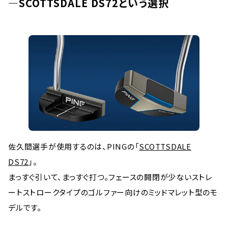
―SCOTTSDALE DS72という選択
佐久間選手が使用するのは、PINGの「
SCOTTSDALE
DS72
」。
まっすぐ引いて、まっすぐ打つ。フェースの開閉が少ないストレ
ートストロークタイプのゴルファー向けのミッドマレット型のモ
デルです。