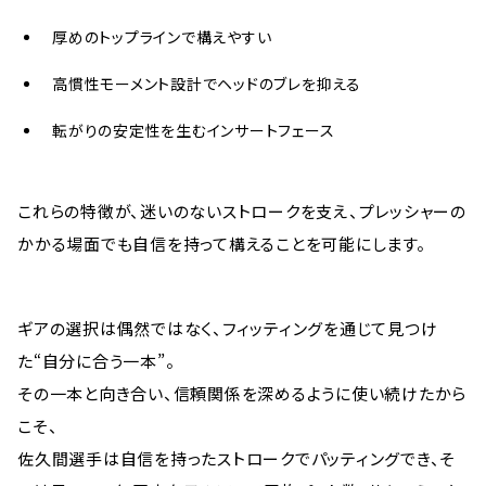
厚めのトップラインで構えやすい
高慣性モーメント設計でヘッドのブレを抑える
転がりの安定性を生むインサートフェース
これらの特徴が、迷いのないストロークを支え、プレッシャーの
かかる場面でも自信を持って構えることを可能にします。
ギアの選択は偶然ではなく、フィッティングを通じて見つけ
た“自分に合う一本”。
その一本と向き合い、信頼関係を深めるように使い続けたから
こそ、
佐久間選手は自信を持ったストロークでパッティングでき、そ