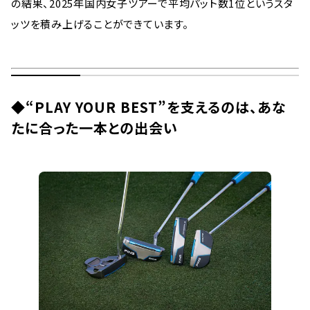
の結果、2025年国内女子ツアーで平均パット数1位というスタ
ッツを積み上げることができています。
◆
“PLAY YOUR BEST”を支えるのは、あな
たに合った一本との出会い