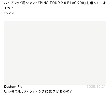
ハイブリッド用シャフト「PING TOUR 2.0 BLACK 90」を知っていま
すか？
#
シャフト
Custom Fit
2025.10.21
初心者でも、フィッティングに意味はあるの？