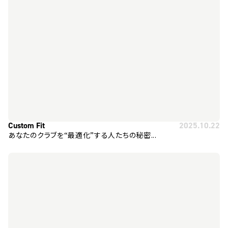
Custom Fit
2025.10.22
あなたのクラブを“最適化”する人たちの秘密...