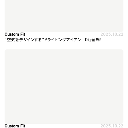
Custom Fit
2025.10.22
“空気をデザインする”ドライビングアイアン「iDi」登場！
Custom Fit
2025.10.22