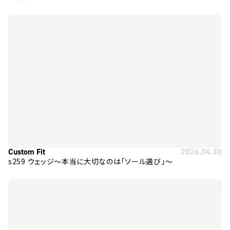
Custom Fit
2026.04.30
s259 ウェッジ～本当に大切なのは「ソール選び」～