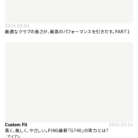
2026.08.04
最適なクラブの長さが、最高のパフォーマンスを引きだす。PART1
Custom Fit
2026.07.24
黒く、美しく、やさしい。PING最新「G740」の実力とは？
#
アイアン