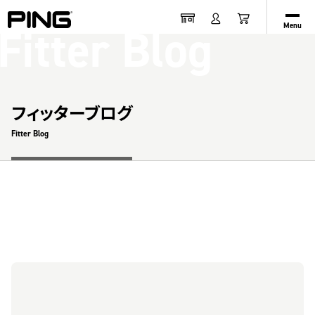
Fitter Blog
Menu
フィッターブログ
Fitter Blog