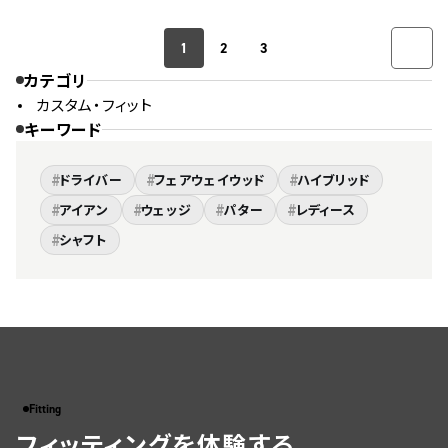
1
2
3
カテゴリ
カスタム・フィット
キーワード
#
#
#
ドライバー
フェアウェイウッド
ハイブリッド
#
#
#
#
アイアン
ウェッジ
パター
レディース
#
シャフト
Fitting
フィッティングを体験する