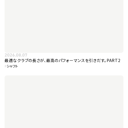
2026.08.07
最適なクラブの長さが、最高のパフォーマンスを引きだす。PART2
#
シャフト