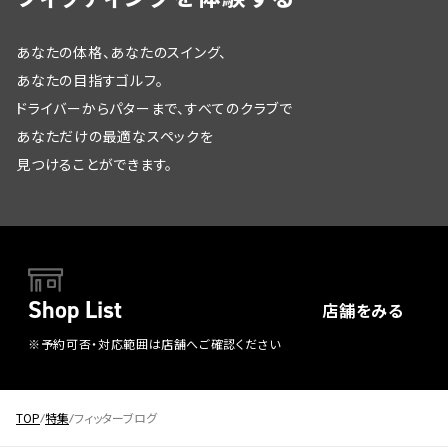
あなたの体格、あなたのスイング、
あなたの目指すゴルフ。
ドライバーからパターまで、すべてのクラブで
あなただけの最適なスペックを
見つけることができます。
Shop List
店舗をみる
※予約可否・対応範囲は店舗へご確認ください
TOP
特集
フィッターブログ