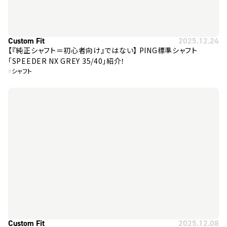
Custom Fit
2025.12.24
【『純正シャフト＝初心者向け』ではない】 PING標準シャフト
「SPEEDER NX GREY 35/40」紹介！
#
シャフト
Custom Fit
2025.12.08