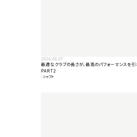
2026.08.07
最適なクラブの長さが、最高のパフォーマンスを引
PART2
#
シャフト