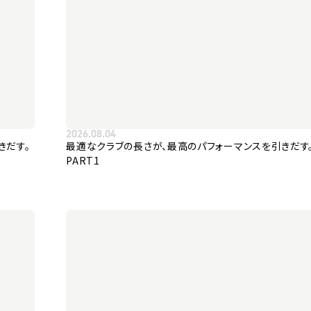
2026.08.04
きだす。
最適なクラブの長さが、最高のパフォーマンスを引きだす
PART1