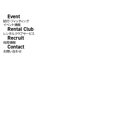
Event
試打・フィッティング
イベント情報
Rental Club
レンタルクラブサービス
Recruit
採用情報
Contact
お問い合わせ