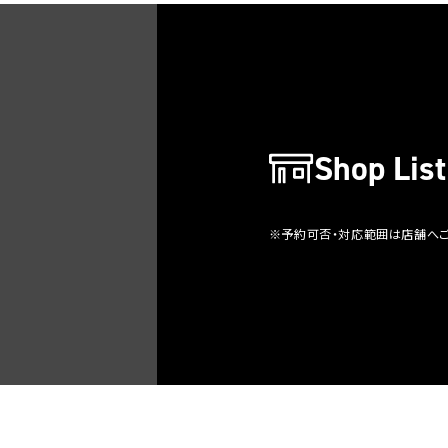
Shop List
※予約可否・対応範囲は店舗へ