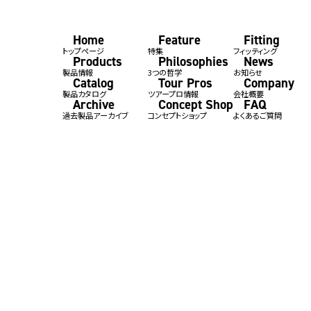
Home
Feature
Fitting
トップページ
特集
フィッティング
Products
Philosophies
News
製品情報
3つの哲学
お知らせ
Catalog
Tour Pros
Company
製品カタログ
ツアープロ情報
会社概要
Archive
Concept Shop
FAQ
過去製品アーカイブ
コンセプトショップ
よくあるご質問