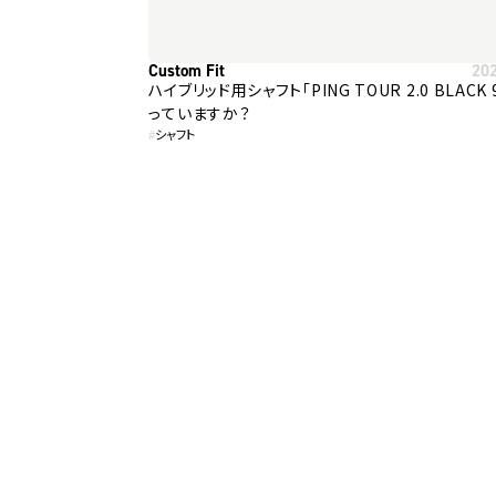
Custom Fit
20
ハイブリッド用シャフト「PING TOUR 2.0 BLACK
っていますか？
#
シャフト