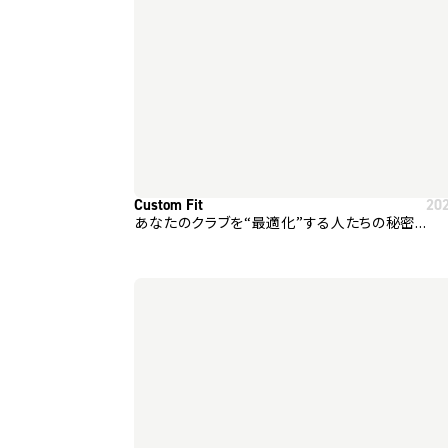
Custom Fit
20
あなたのクラブを“最適化”する人たちの秘密...