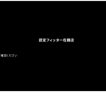
認定フィッター在籍店
ご確認ください