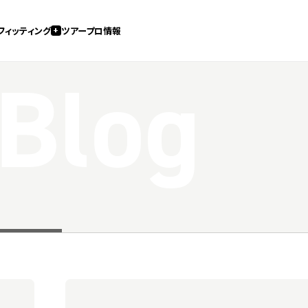
フィッティング
ツアープロ情報
 Blog