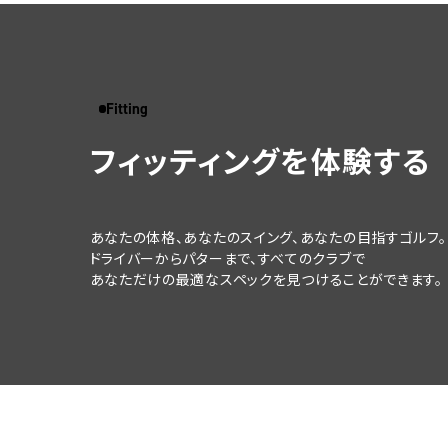
Fitting
フィッティングを体験する
あなたの体格、あなたのスイング、
あなたの目指すゴルフ。
ドライバーからパターまで、すべてのクラブで
あなただけの最適なスペックを
見つけることができます。