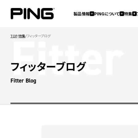
製品情報
PINGについて
特集
Fitter
TOP
特集
フィッターブログ
フィッターブログ
Fitter Blog