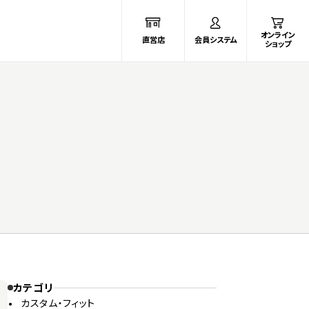
オンライン
直営店
会員システム
ショップ
カテゴリ
カスタム・フィット