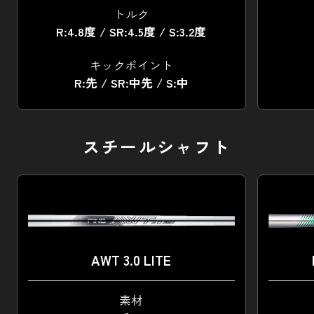
トルク
R:4.8度 / SR:4.5度 / S:3.2度
キックポイント
R:先 / SR:中先 / S:中
スチールシャフト
AWT 3.0 LITE
素材