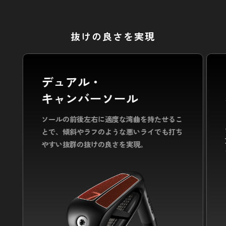
抜けの良さを実現
デュアル・
キャンバーソール
ソールの前後左右に適度な湾曲を持たせるこ
とで、
傾斜やラフのような悪いライでも打ち
やすい抜群の抜けの良さを実現。