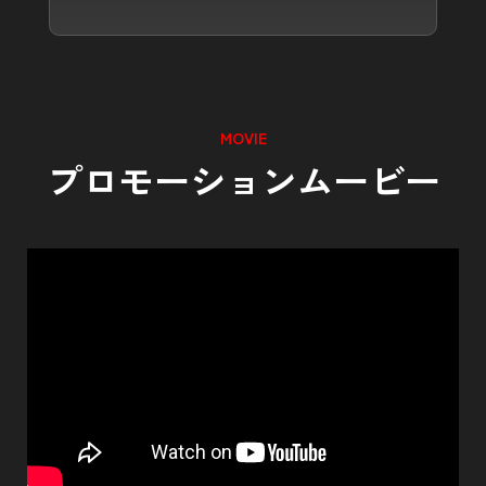
MOVIE
プロモーションムービー