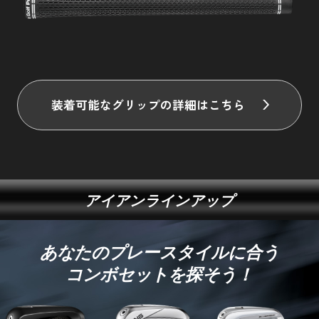
装着可能なグリップの詳細はこちら
アイアンラインアップ
あなたのプレースタイルに合う
コンボセットを探そう！