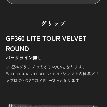
グリップ
GP360 LITE TOUR VELVET
ROUND
バックライン無し
※ 標準グリップの太さは
AQUA
となります。
※ FUJIKURA SPEEDER NX GREYシャフトの標準グリ
ップはIOMIC STICKY SL AQUAとなります。