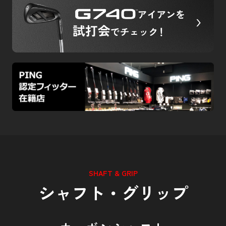
SHAFT & GRIP
シャフト・グリップ