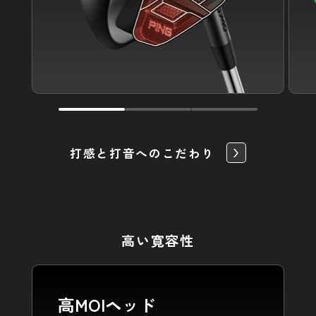
打感と打音へのこだわり
高い寛容性
高MOIヘッド