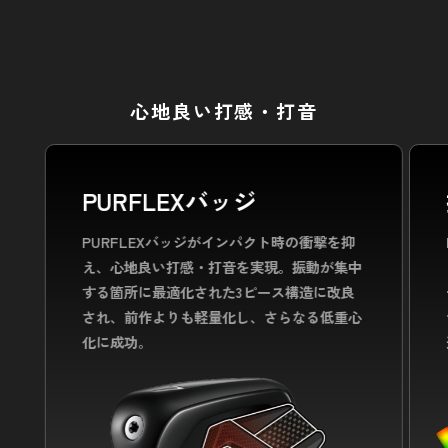
心地良い打感・打音
PURFLEXバッジ
PURFLEXバッジがインパクト時の衝撃を抑
え、心地良い打感・打音を実現。
振動が集中
する箇所に最適化された3ピース構造に改良
され、
前作よりも軽量化し、さらなる低重心
化に成功。