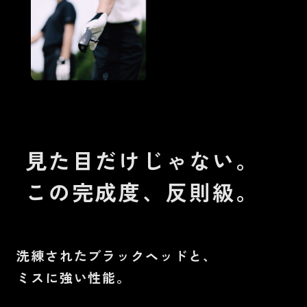
見た目だけじゃない。
この完成度、反則級。
洗練されたブラックヘッドと、
ミスに強い性能。