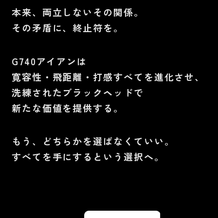
本来、両立しないその関係。
その矛盾に、終止符を。
G740アイアンは
寛容性・飛距離・打感すべてを進化させ、
洗練されたブラックヘッドで
新たな価値を提供する。
もう、どちらかを選ばなくていい。
すべてを手にするという選択へ。