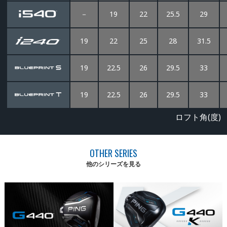
－
19
22
25.5
29
19
22
25
28
31.5
19
22.5
26
29.5
33
19
22.5
26
29.5
33
ロフト角(度)
OTHER SERIES
他のシリーズを見る