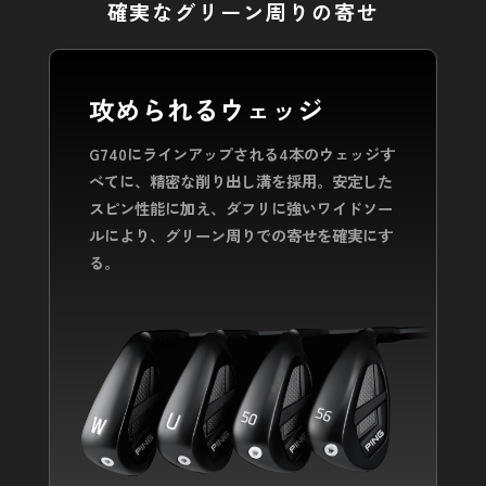
確実なグリーン周りの寄せ
攻められるウェッジ
G740にラインアップされる4本のウェッジす
べてに、精密な削り出し溝を採用。
安定した
スピン性能に加え、
ダフリに強いワイドソー
ルにより、グリーン周りでの寄せを確実にす
る。