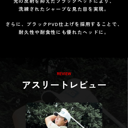
光の反射を抑えたブラックヘッドにより、
洗練されたシャープな見た目を実現。
さらに、ブラックPVD仕上げを採用することで、
耐久性や耐食性にも優れたヘッドに。
REVIEW
アスリートレビュー