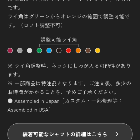
です。
ライ角はグリーンからオレンジの範囲で調整可能で
す。（ロフト調整不可）
※ ライ角調整時、ネックにしわが入る可能性があり
ます。
※ 一部商品は特注品となります。ご注文後、多少の
お時間がかかることを、予めご了承ください。
● Assembled in Japan［カスタム・一部修理等：
Assembled in USA］
装着可能なシャフトの詳細はこちら