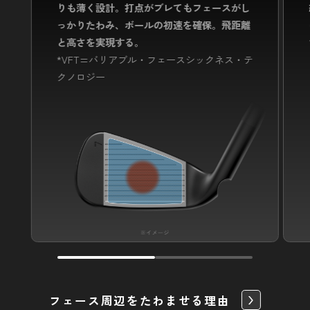
りも薄く設計。
打点がブレてもフェースがし
っかりたわみ、ボールの初速を確保。
飛距離
と高さを実現する。
*VFT=バリアブル・フェースシックネス・テ
クノロジー
フェース周辺をたわませる理由