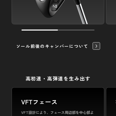
ソール前後のキャンバーについて
高初速・高弾道を生み出す
VFTフェース
VFT設計により、フェース周辺部を中心部よ