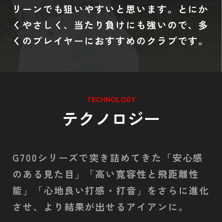
リーンでも狙いやすいと思います。とにか
くやさしく、当たり負けにも強いので、多
くのプレイヤーにおすすめのクラブです。
TECHNOLOGY
テクノロジー
G700シリーズで突き詰めてきた「安心感
のある見た目」「高い寛容性と飛距離性
能」「心地良い打感・打音」を
さらに進化
させ、より結果が出せるアイアンに。