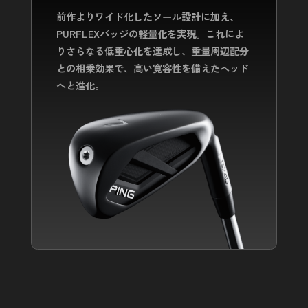
前作よりワイド化したソール設計に加え、
PURFLEXバッジの軽量化を実現。
これによ
りさらなる低重心化を達成し、
重量周辺配分
との相乗効果で、高い寛容性を備えたヘッド
へと進化。