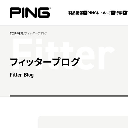
製品情報
PINGについて
特集
Fitter
TOP
特集
フィッターブログ
フィッターブログ
Fitter Blog