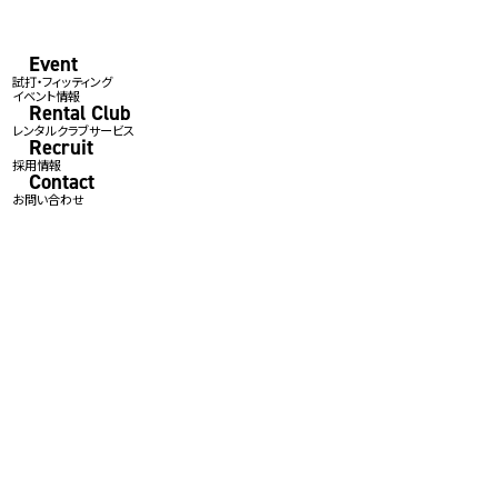
Event
試打・フィッティング
イベント情報
Rental Club
レンタルクラブサービス
Recruit
採用情報
Contact
お問い合わせ