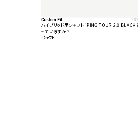
Custom Fit
20
ハイブリッド用シャフト「PING TOUR 2.0 BLACK
っていますか？
#
シャフト