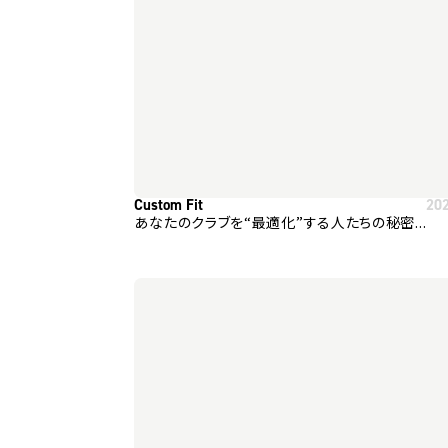
Custom Fit
20
あなたのクラブを“最適化”する人たちの秘密...