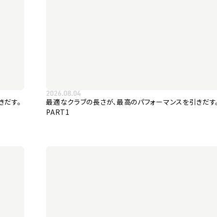
2026.08.04
きだす。
最適なクラブの長さが、最高のパフォーマンスを引きだす
PART1