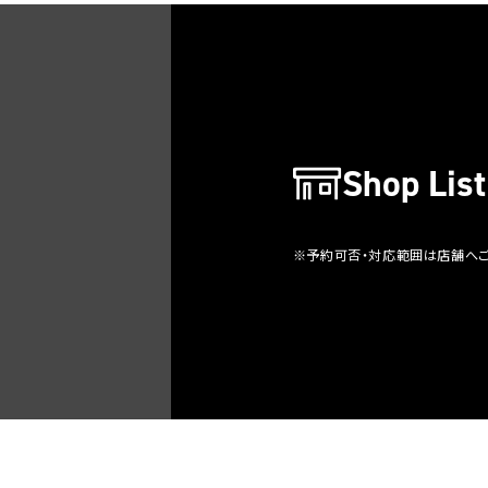
Shop List
※予約可否・対応範囲は店舗へ