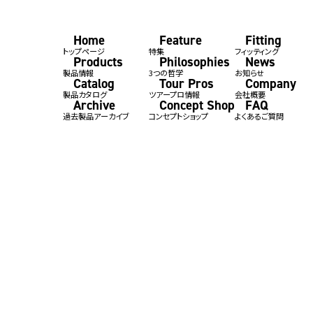
Home
Feature
Fitting
トップページ
特集
フィッティング
Products
Philosophies
News
製品情報
3つの哲学
お知らせ
Catalog
Tour Pros
Company
製品カタログ
ツアープロ情報
会社概要
Archive
Concept Shop
FAQ
過去製品アーカイブ
コンセプトショップ
よくあるご質問