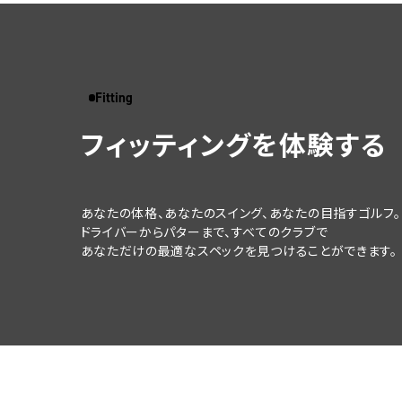
Fitting
フィッティングを体験する
あなたの体格、あなたのスイング、
あなたの目指すゴルフ。
ドライバーからパターまで、すべてのクラブで
あなただけの最適なスペックを
見つけることができます。