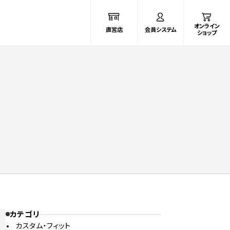
オンライン
直営店
会員システム
ショップ
カテゴリ
カスタム・フィット