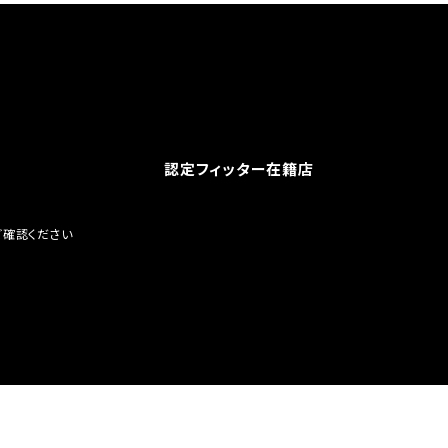
認定フィッター在籍店
ご確認ください