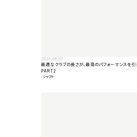
2026.08.07
最適なクラブの長さが、最高のパフォーマンスを引
PART2
#
シャフト