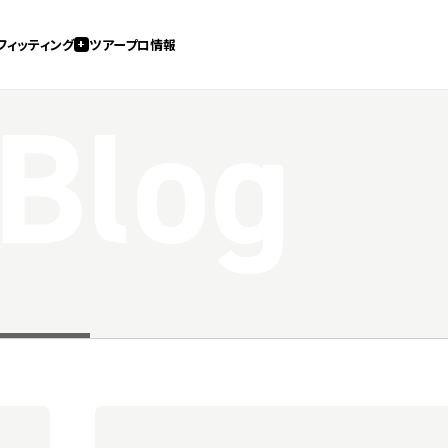
フィッティング
ツアープロ情報
 Blog