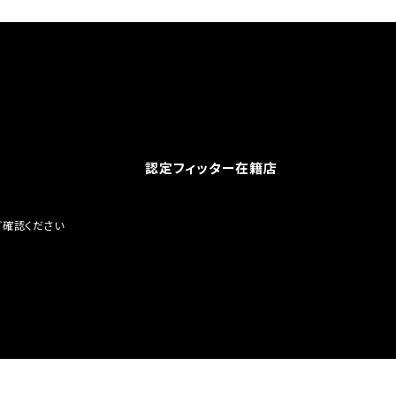
認定フィッター在籍店
ご確認ください