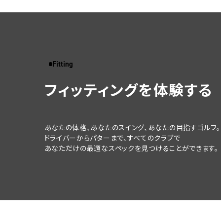
Fitting
フィッティングを体験する
あなたの体格、あなたのスイング、
あなたの目指すゴルフ。
ドライバーからパターまで、すべてのクラブで
あなただけの最適なスペックを
見つけることができます。