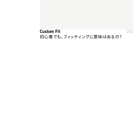
Custom Fit
20
初心者でも、フィッティングに意味はあるの？