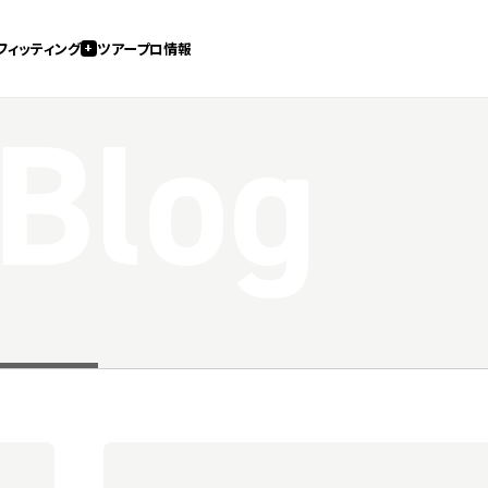
フィッティング
ツアープロ情報
 Blog