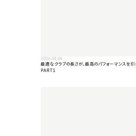
2026.08.04
最適なクラブの長さが、最高のパフォーマンスを引
PART1