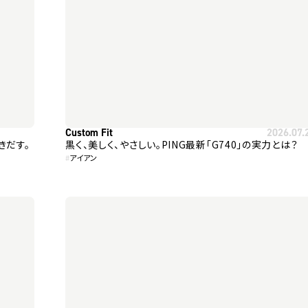
Custom Fit
2026.07.
きだす。
黒く、美しく、やさしい。PING最新「G740」の実力とは？
#
アイアン