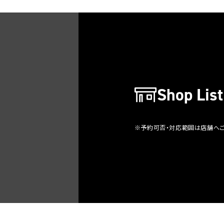
Shop List
※予約可否・対応範囲は店舗へ