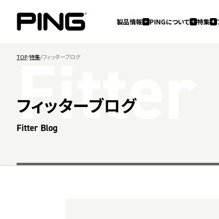
製品情報
PINGについて
特集
Fitter
TOP
特集
フィッターブログ
フィッターブログ
Fitter Blog