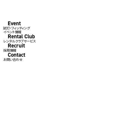
Event
試打・フィッティング
イベント情報
Rental Club
レンタルクラブサービス
Recruit
採用情報
Contact
お問い合わせ