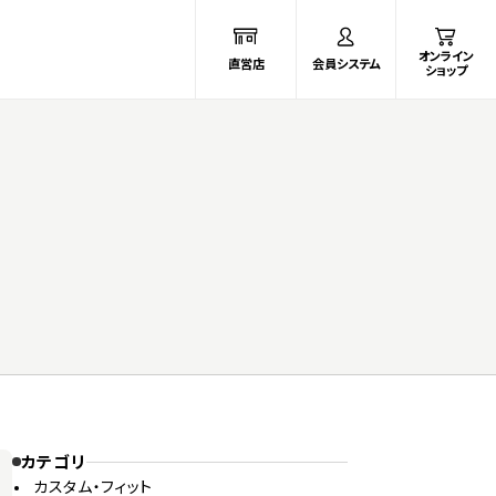
オンライン
直営店
会員システム
ショップ
カテゴリ
カスタム・フィット