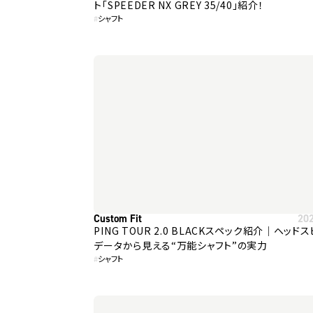
ト「SPEEDER NX GREY 35/40」紹介！
#
シャフト
Custom Fit
20
PING TOUR 2.0 BLACKスペック紹介｜ヘッド
データから見える“万能シャフト”の実力
#
シャフト