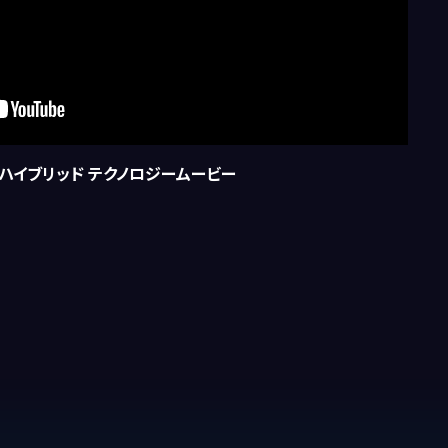
0ハイブリッド テクノロジームービー