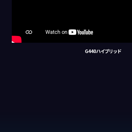
G440ハイブリッド