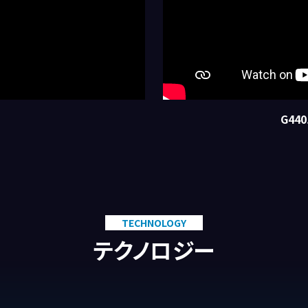
G44
TECHNOLOGY
テクノロジー