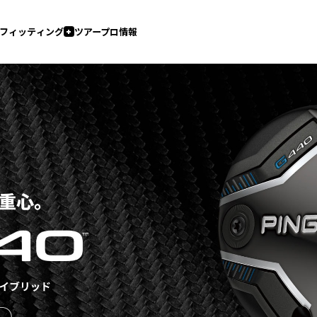
フィッティング
ツアープロ情報