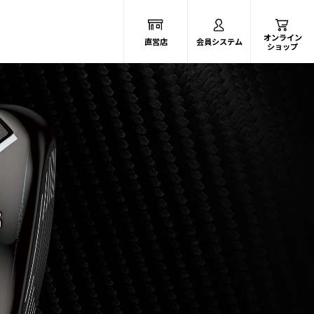
オンライン
直営店
会員システム
ショップ