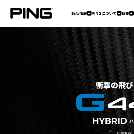
製品情報
PINGについて
特集