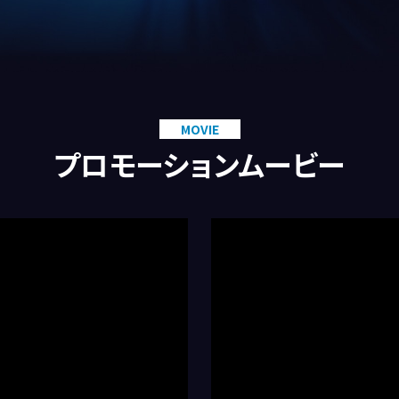
MOVIE
プロモーションムービー