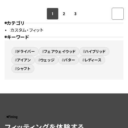
1
2
3
カテゴリ
カスタム・フィット
キーワード
#
#
#
ドライバー
フェアウェイウッド
ハイブリッド
#
#
#
#
アイアン
ウェッジ
パター
レディース
#
シャフト
Fitting
フィッティングを体験する