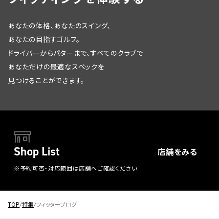
あなたの体格、あなたのスイング、
あなたの目指すゴルフ。
ドライバーからパターまで、すべてのクラブで
あなただけの最適なスペックを
見つけることができます。
Shop List
店舗をみる
※予約可否・対応範囲は店舗へご確認ください
TOP
特集
フィッターブログ