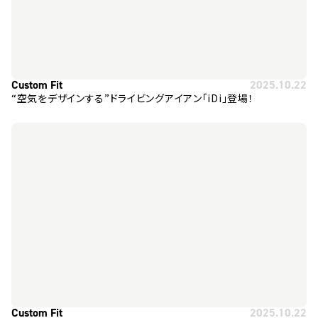
Custom Fit
2025.10.22
“空気をデザインする”ドライビングアイアン「iDi」登場！
Custom Fit
2025.10.22