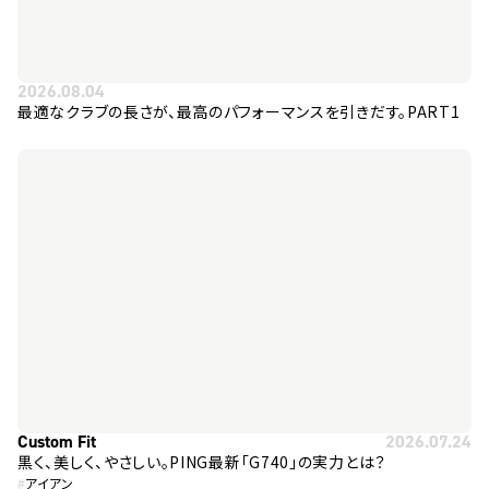
2026.08.04
最適なクラブの長さが、最高のパフォーマンスを引きだす。PART1
Custom Fit
2026.07.24
黒く、美しく、やさしい。PING最新「G740」の実力とは？
#
アイアン