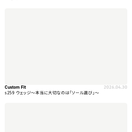
Custom Fit
2026.04.30
s259 ウェッジ～本当に大切なのは「ソール選び」～