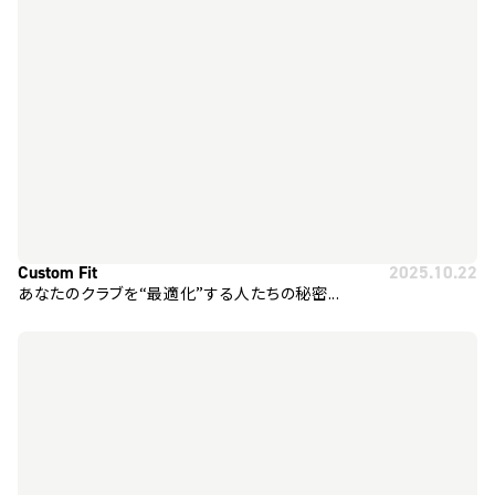
Custom Fit
2025.10.22
あなたのクラブを“最適化”する人たちの秘密...