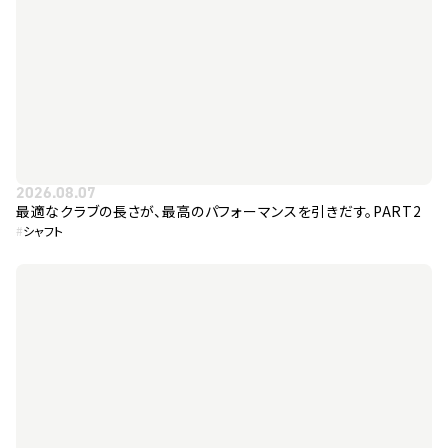
2026.08.07
最適なクラブの長さが、最高のパフォーマンスを引きだす。PART2
#
シャフト