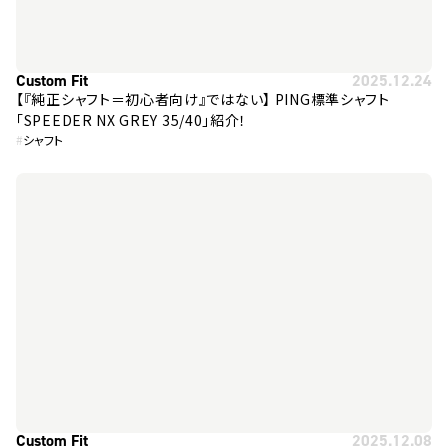
Custom Fit
2025.12.24
【『純正シャフト＝初心者向け』ではない】 PING標準シャフト
「SPEEDER NX GREY 35/40」紹介！
#
シャフト
Custom Fit
2025.12.08