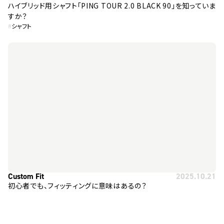
ハイブリッド用シャフト「PING TOUR 2.0 BLACK 90」を知っていま
すか？
#
シャフト
Custom Fit
2025.10.21
初心者でも、フィッティングに意味はあるの？