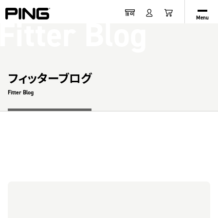
Fitter Blog
Menu
フィッターブログ
Fitter Blog