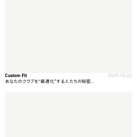
Custom Fit
2025.10.22
あなたのクラブを“最適化”する人たちの秘密...