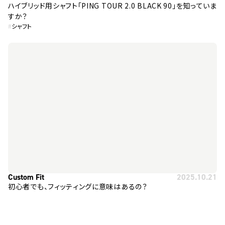
ハイブリッド用シャフト「PING TOUR 2.0 BLACK 90」を知っていま
すか？
#
シャフト
Custom Fit
2025.10.21
初心者でも、フィッティングに意味はあるの？