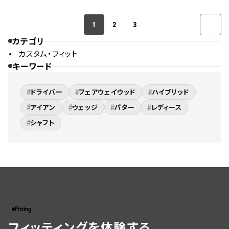
1
2
3
カテゴリ
カスタム・フィット
キーワード
#
#
#
ドライバー
フェアウェイウッド
ハイブリッド
#
#
#
#
アイアン
ウェッジ
パター
レディース
#
シャフト
Fitting
フィッティングを体験する