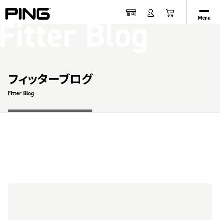
Fitter Blog
Menu
フィッターブログ
Fitter Blog