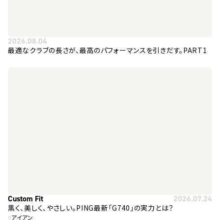
2026.08.04
最適なクラブの長さが、最高のパフォーマンスを引きだす。PART1
Custom Fit
2026.07.24
黒く、美しく、やさしい。PING最新「G740」の実力とは？
#
アイアン