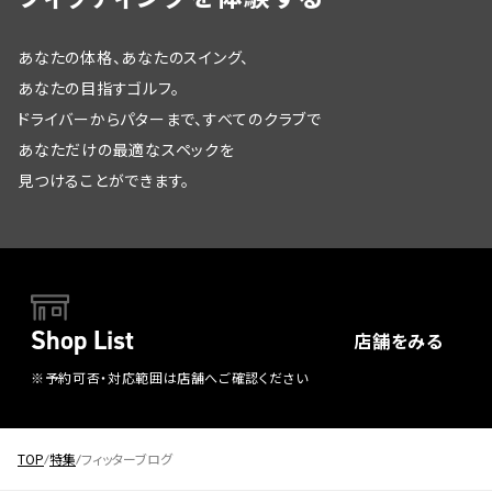
あなたの体格、あなたのスイング、
あなたの目指すゴルフ。
ドライバーからパターまで、すべてのクラブで
あなただけの最適なスペックを
見つけることができます。
Shop List
店舗をみる
※予約可否・対応範囲は店舗へご確認ください
TOP
特集
フィッターブログ