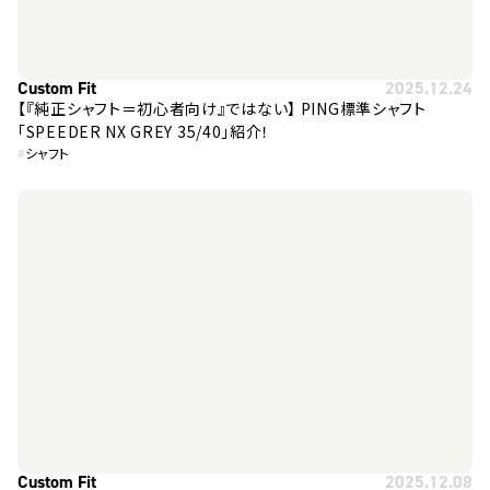
Custom Fit
2025.12.24
【『純正シャフト＝初心者向け』ではない】 PING標準シャフト
「SPEEDER NX GREY 35/40」紹介！
#
シャフト
Custom Fit
2025.12.08