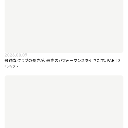
2026.08.07
最適なクラブの長さが、最高のパフォーマンスを引きだす。PART2
#
シャフト