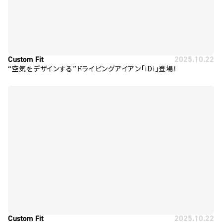
Custom Fit
2025.10.22
“空気をデザインする”ドライビングアイアン「iDi」登場！
Custom Fit
2025.10.22