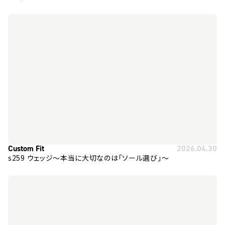
Custom Fit
2026.04.30
s259 ウェッジ～本当に大切なのは「ソール選び」～