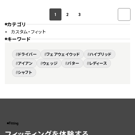
1
2
3
カテゴリ
カスタム・フィット
キーワード
#
#
#
ドライバー
フェアウェイウッド
ハイブリッド
#
#
#
#
アイアン
ウェッジ
パター
レディース
#
シャフト
Fitting
フィッティングを体験する