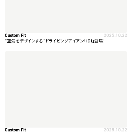
Custom Fit
2025.10.22
“空気をデザインする”ドライビングアイアン「iDi」登場！
Custom Fit
2025.10.22