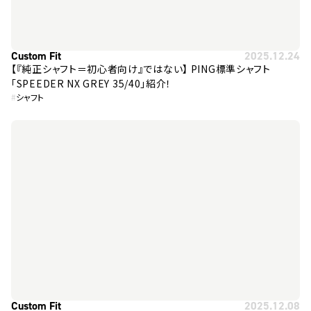
Custom Fit
2025.12.24
【『純正シャフト＝初心者向け』ではない】 PING標準シャフト
「SPEEDER NX GREY 35/40」紹介！
#
シャフト
Custom Fit
2025.12.08