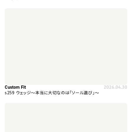
Custom Fit
2026.04.30
s259 ウェッジ～本当に大切なのは「ソール選び」～