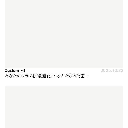
Custom Fit
2025.10.22
あなたのクラブを“最適化”する人たちの秘密...