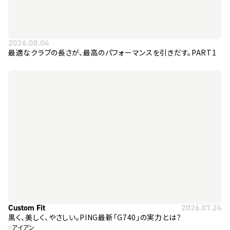
2026.08.04
最適なクラブの長さが、最高のパフォーマンスを引きだす。PART1
Custom Fit
2026.07.24
黒く、美しく、やさしい。PING最新「G740」の実力とは？
#
アイアン