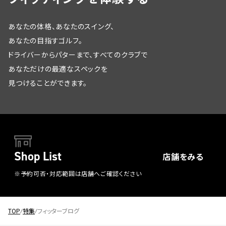
あなたの体格、あなたのスイング、
あなたの目指すゴルフ。
ドライバーからパターまで、すべてのクラブで
あなただけの最適なスペックを
見つけることができます。
Shop List
店舗をみる
※予約可否・対応範囲は店舗へご確認ください
TOP
特集
フィッターブログ