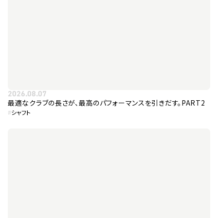
2026.08.07
最適なクラブの長さが、最高のパフォーマンスを引きだす。PART2
#
シャフト