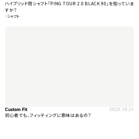
ハイブリッド用シャフト「PING TOUR 2.0 BLACK 90」を知っていま
すか？
#
シャフト
Custom Fit
2025.10.21
初心者でも、フィッティングに意味はあるの？