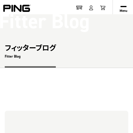
Fitter Blog
Menu
フィッターブログ
Fitter Blog