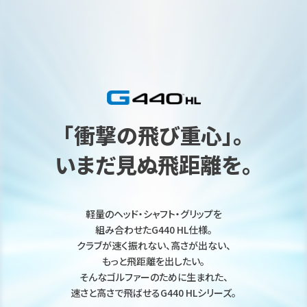
｢衝撃の飛び重心｣。
いまだ見ぬ飛距離を。
軽量のヘッド・シャフト・グリップを
組み合わせたG440 HL仕様。
クラブが速く振れない、高さが出ない、
もっと飛距離を出したい。
そんなゴルファーのために生まれた、
速さと高さで飛ばせるG440 HLシリーズ。