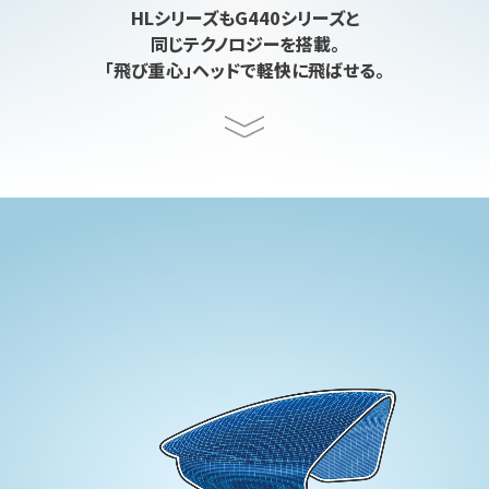
HLシリーズもG440シリーズと
同じテクノロジーを搭載。
「飛び重心」ヘッドで軽快に飛ばせる。