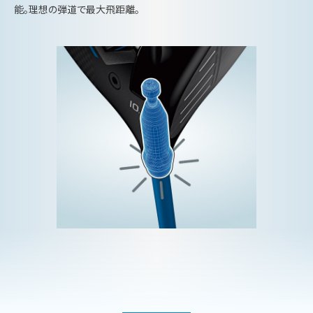
能。理想の弾道で最大飛距離。