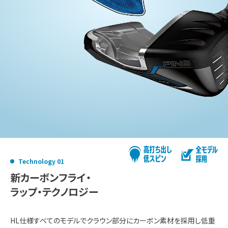
Technology 01
新カーボンフライ・
ラップ・テクノロジー
HL仕様すべてのモデルでクラウン部分にカーボン素材を採用し低重