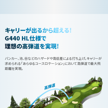
キャリーが出るから超える!
G440 HL仕様で
理想の高弾道を実現!
バンカー、池、谷などのハザードや高低差による打ち上げ。キャリーが
求められる「あらゆるコースロケーション」において高弾道で最大飛
距離を実現。