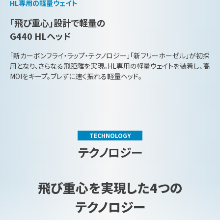
HL専用の軽量ウェイト
「飛び重心」設計で軽量の
G440 HLヘッド
「新カーボンフライ・ラップ・テクノロジー」「新フリーホーゼル」が初採
用となり、さらなる飛距離を実現。HL専用の軽量ウェイトを装着し、高
MOIをキープ。ブレずに速く振れる軽量ヘッド。
TECHNOLOGY
テクノロジー
飛び重心を実現した4つの
テクノロジー