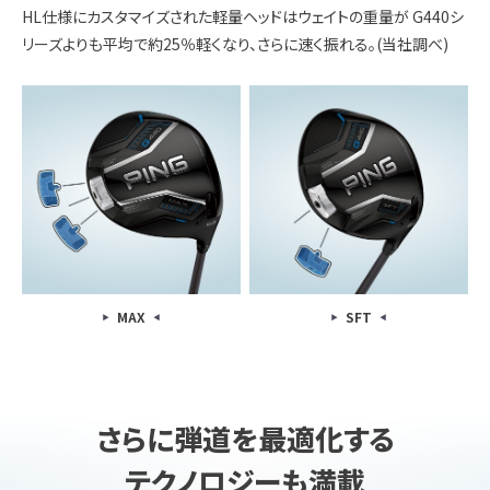
HL仕様にカスタマイズされた軽量ヘッドはウェイトの重量が G440シ
リーズよりも平均で約25％軽くなり、さらに速く振れる。(当社調べ)
MAX
SFT
さらに弾道を最適化する
テクノロジーも満載