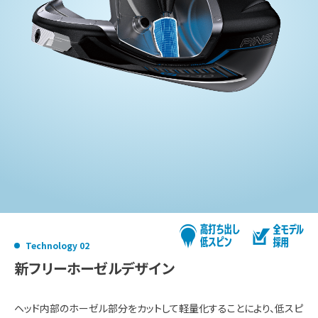
Technology 02
新フリーホーゼルデザイン
ヘッド内部のホーゼル部分をカットして軽量化することにより、低スピ