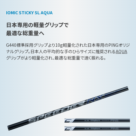
IOMIC STICKY SL AQUA
日本専用の軽量グリップで
最適な総重量へ
G440標準採用グリップより10g軽量化された日本専用のPINGオリジ
ナルグリップ。日本人の平均的な手のひらサイズに推奨される
AQUA
グリップがより軽量化され、最適な総重量で速く振れる。