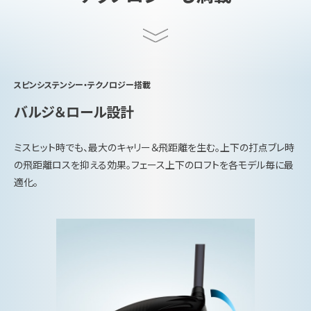
スピンシステンシー・テクノロジー搭載
バルジ＆ロール設計
ミスヒット時でも、最大のキャリー＆飛距離を生む。上下の打点ブレ時
の飛距離ロスを抑える効果。フェース上下のロフトを各モデル毎に最
適化。