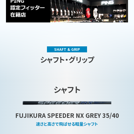
SHAFT & GRIP
シャフト・グリップ
シャフト
FUJIKURA SPEEDER NX GREY 35/40
速さと高さで飛ばせる軽量シャフト