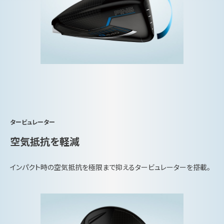
タービュレーター
空気抵抗を軽減
インパクト時の空気抵抗を極限まで抑えるタービュレーターを搭載。