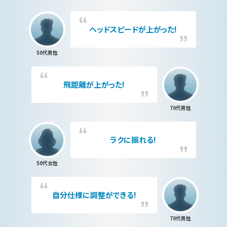
ヘッドスピードが上がった!
50代男性
飛距離が上がった!
70代男性
ラクに振れる!
50代女性
自分仕様に調整ができる!
70代男性