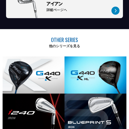
アイアン
詳細ページへ
OTHER SERIES
他のシリーズを見る