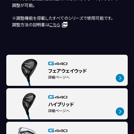
調整が可能。
※調整機能を搭載したすべてのシリーズで使用可能です。
調整方法の説明書は
こちら
フェアウェイウッド
詳細ページへ
ハイブリッド
詳細ページへ