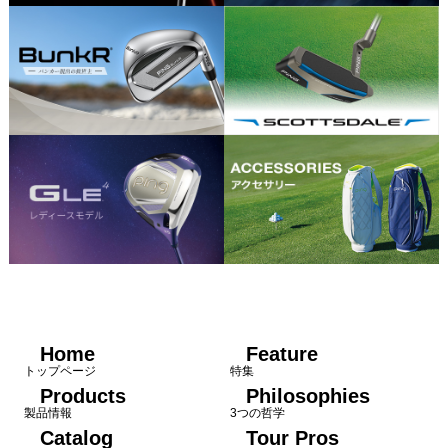
Home
Feature
トップページ
特集
Products
Philosophies
製品情報
3つの哲学
Catalog
Tour Pros