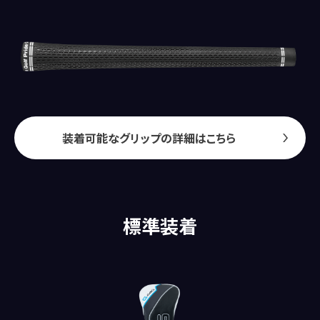
装着可能なグリップの詳細はこちら
標準装着