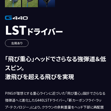
LST
ドライバー
左用あり
「飛び重心」ヘッドでさらなる強弾道＆低
スピン。
激飛びを超える飛びを実現
PINGが理想とする重心ラインに近づいた「飛び重心」設計でさらなる
強弾道へと進化したG440LSTドライバー。「新カーボンフライ・ラッ
プ・テクノロジー」により、クラウンの余剰重量をヘッド下部に再配置