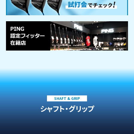
SHAFT & GRIP
シャフト・グリップ