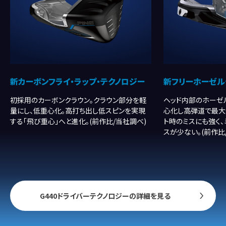
新カーボンフライ・ラップ・テクノロジー
新フリーホーゼル
初採用のカーボンクラウン。クラウン部分を軽
ヘッド内部のホーゼ
量にし、低重心化。高打ち出し低スピンを実現
心化し高弾道で最大
する「飛び重心」へと進化。(前作比/当社調べ)
ト時のミスにも強く
スが少ない。(前作比
G440ドライバーテクノロジーの詳細を見る