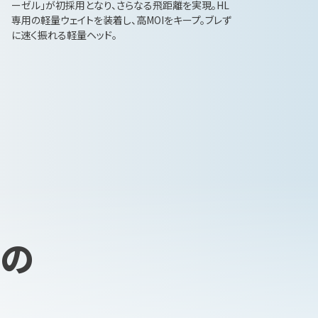
ーゼル」が初採用となり、さらなる飛距離を実現。HL
専用の軽量ウェイトを装着し、高MOIをキープ。ブレず
に速く振れる軽量ヘッド。
つの