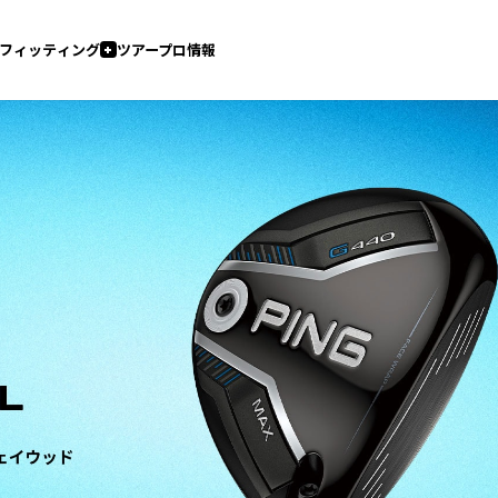
フィッティング
ツアープロ情報