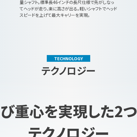
量シャフト。標準長46インチの長尺仕様で先がしなっ
てヘッドが走り、楽に高さが出る。軽いシャフトでヘッド
スピードを上げて最大キャリーを実現。
TECHNOLOGY
テクノロジー
び重心を実現した2
テクノロジー