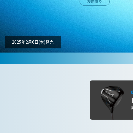
2025年2月6日(木)発売