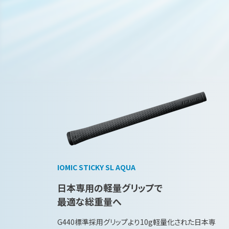
IOMIC STICKY SL AQUA
日本専用の軽量グリップで
最適な総重量へ
G440標準採用グリップより10g軽量化された日本専