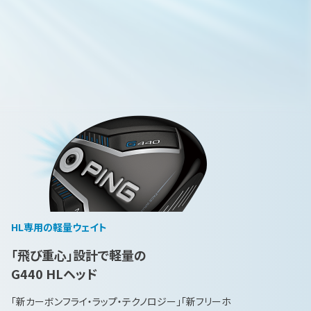
HL専用の軽量ウェイト
「飛び重心」設計で軽量の
G440 HLヘッド
「新カーボンフライ・ラップ・テクノロジー」「新フリーホ