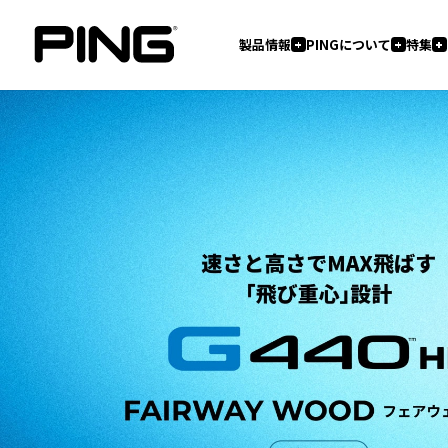
製品情報
PINGについて
特集