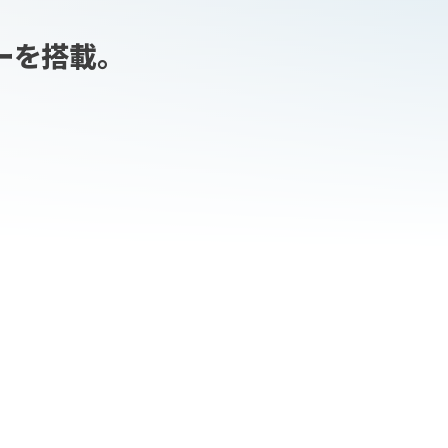
ーを搭載。