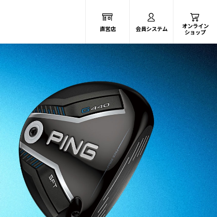
オンライン
直営店
会員システム
ショップ