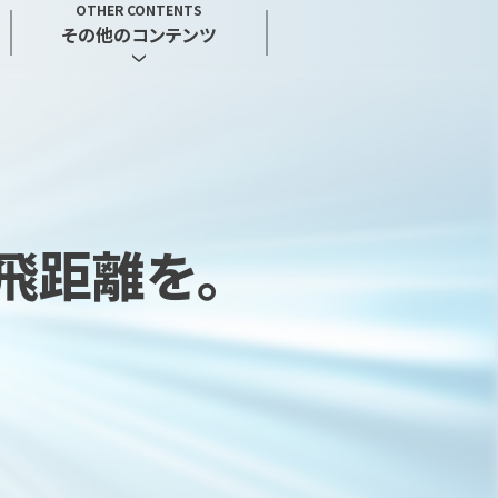
OTHER CONTENTS
その他のコンテンツ
飛距離を。