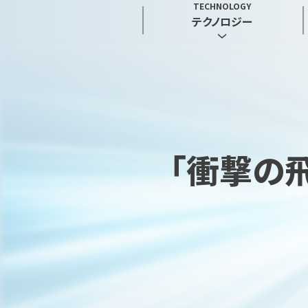
TECHNOLOGY
テクノロジー
｢衝撃の