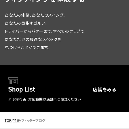
あなたの体格、あなたのスイング、
あなたの目指すゴルフ。
ドライバーからパターまで、すべてのクラブで
あなただけの最適なスペックを
見つけることができます。
Shop List
店舗をみる
※予約可否・対応範囲は店舗へご確認ください
TOP
特集
フィッターブログ