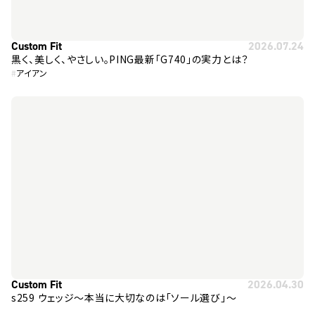
Custom Fit
2026.07.24
黒く、美しく、やさしい。PING最新「G740」の実力とは？
#
アイアン
Custom Fit
2026.04.30
s259 ウェッジ～本当に大切なのは「ソール選び」～