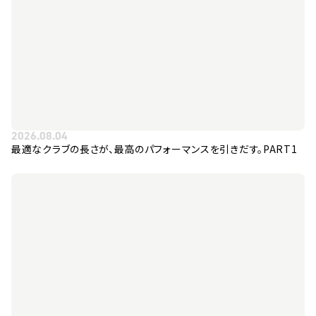
2026.08.04
最適なクラブの長さが、最高のパフォーマンスを引きだす。PART1