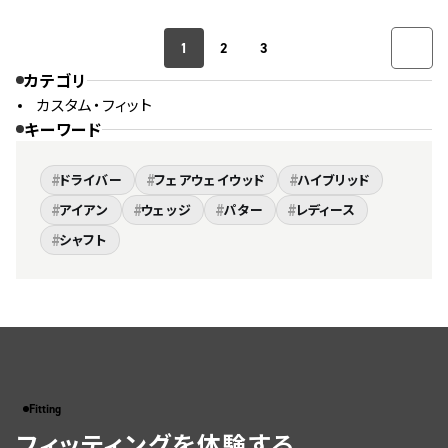
1
2
3
カテゴリ
カスタム・フィット
キーワード
#
#
#
ドライバー
フェアウェイウッド
ハイブリッド
#
#
#
#
アイアン
ウェッジ
パター
レディース
#
シャフト
Fitting
フィッティングを体験する