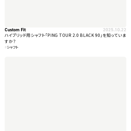
Custom Fit
2025.10.22
ハイブリッド用シャフト「PING TOUR 2.0 BLACK 90」を知っていま
すか？
#
シャフト