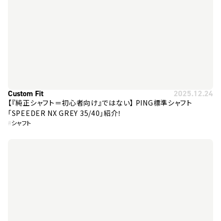
Custom Fit
2025.12.24
【『純正シャフト＝初心者向け』ではない】 PING標準シャフト
「SPEEDER NX GREY 35/40」紹介！
#
シャフト