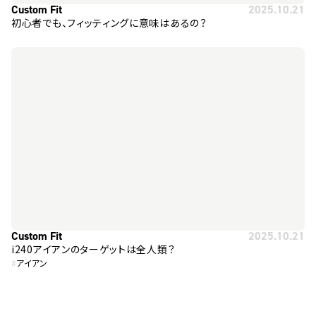
Custom Fit
2025.10.21
初心者でも、フィッティングに意味はあるの？
Custom Fit
2025.10.21
i240アイアンのターゲットは全人類？
#
アイアン