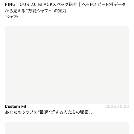
PING TOUR 2.0 BLACKスペック紹介｜ヘッドスピード別データ
から見える“万能シャフト”の実力
#
シャフト
Custom Fit
2025.10.22
あなたのクラブを“最適化”する人たちの秘密...