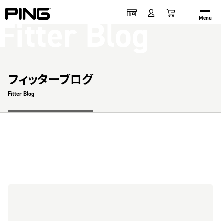
Fitter Blog
Menu
フィッターブログ
Fitter Blog