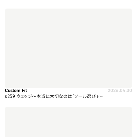
Custom Fit
2026.04.30
s259 ウェッジ～本当に大切なのは「ソール選び」～