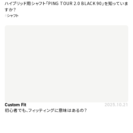
ハイブリッド用シャフト「PING TOUR 2.0 BLACK 90」を知っていま
すか？
#
シャフト
Custom Fit
2025.10.21
初心者でも、フィッティングに意味はあるの？