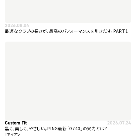
2026.08.04
最適なクラブの長さが、最高のパフォーマンスを引きだす。PART1
Custom Fit
2026.07.24
黒く、美しく、やさしい。PING最新「G740」の実力とは？
#
アイアン