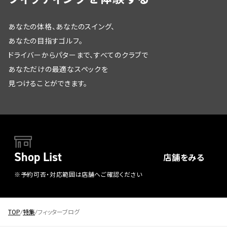
あなたの体格、あなたのスイング、
あなたの目指すゴルフ。
ドライバーからパターまで、すべてのクラブで
あなただけの最適なスペックを
見つけることができます。
Shop List
店舗をみる
※予約可否・対応範囲は店舗へご確認ください
TOP
特集
フィッターブログ