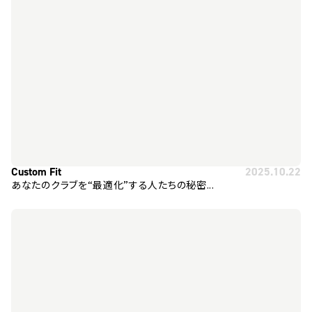
Custom Fit
2025.10.22
あなたのクラブを“最適化”する人たちの秘密...