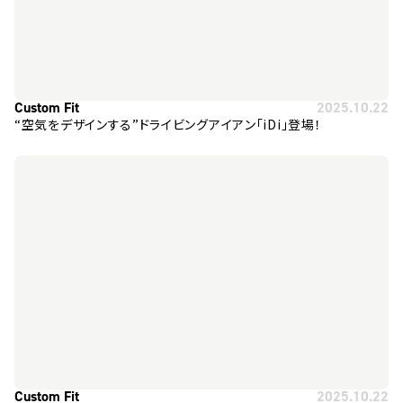
Custom Fit
2025.10.22
“空気をデザインする”ドライビングアイアン「iDi」登場！
Custom Fit
2025.10.22