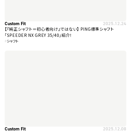
Custom Fit
2025.12.24
【『純正シャフト＝初心者向け』ではない】 PING標準シャフト
「SPEEDER NX GREY 35/40」紹介！
#
シャフト
Custom Fit
2025.12.08