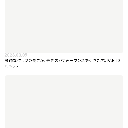
2026.08.07
最適なクラブの長さが、最高のパフォーマンスを引きだす。PART2
#
シャフト