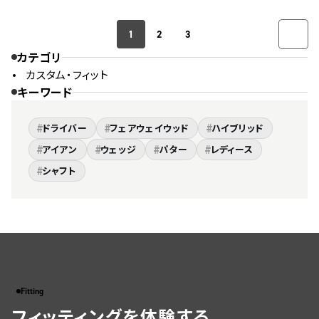
1
2
3
カテゴリ
カスタム・フィット
キーワード
#
#
#
ドライバー
フェアウェイウッド
ハイブリッド
#
#
#
#
アイアン
ウェッジ
パター
レディース
#
シャフト
Fitting
フィッティングを体験する