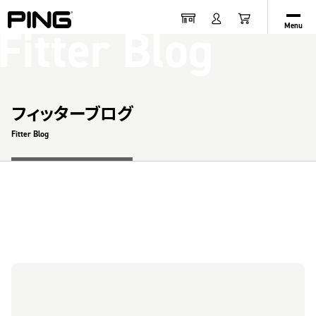
Fitter Blog
Menu
フィッターブログ
Fitter Blog