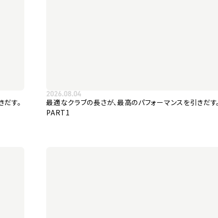
2026.08.04
きだす。
最適なクラブの長さが、最高のパフォーマンスを引きだす
PART1