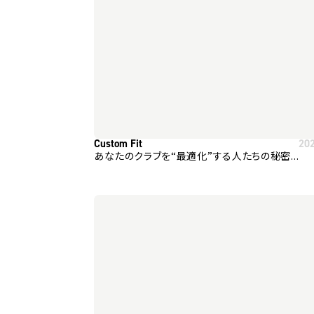
Custom Fit
20
あなたのクラブを“最適化”する人たちの秘密...