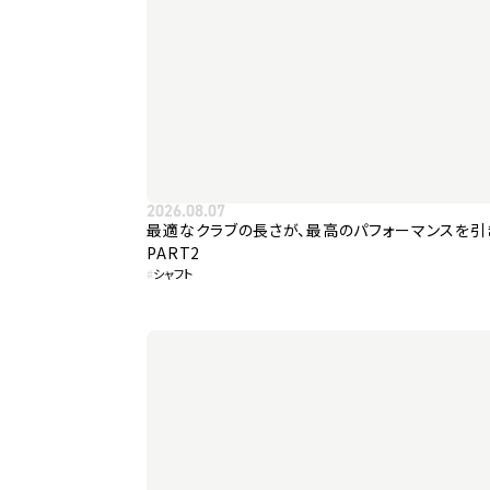
2026.08.07
最適なクラブの長さが、最高のパフォーマンスを引
PART2
#
シャフト