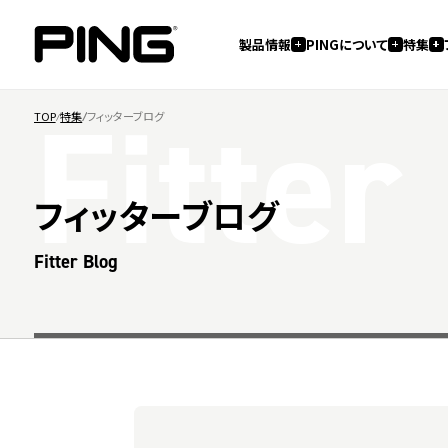
製品情報
PINGについて
特集
Fitter
TOP
特集
フィッターブログ
フィッターブログ
Fitter Blog