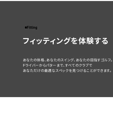
Fitting
フィッティングを体験する
あなたの体格、あなたのスイング、
あなたの目指すゴルフ。
ドライバーからパターまで、すべてのクラブで
あなただけの最適なスペックを
見つけることができます。