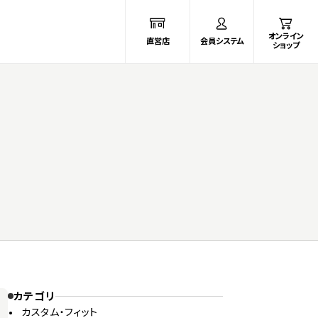
オンライン
直営店
会員システム
ショップ
カテゴリ
カスタム・フィット