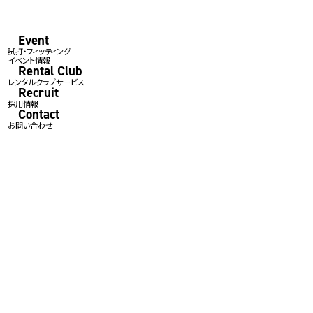
Event
試打・フィッティング
イベント情報
Rental Club
レンタルクラブサービス
Recruit
採用情報
Contact
お問い合わせ