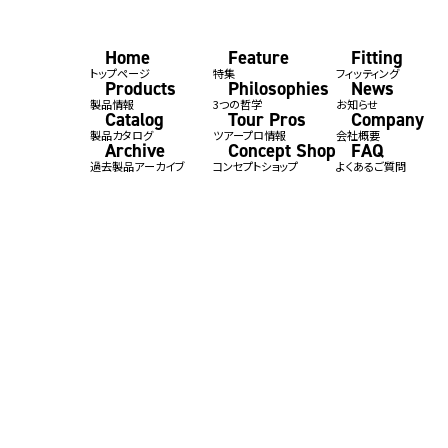
Home
Feature
Fitting
トップページ
特集
フィッティング
Products
Philosophies
News
製品情報
3つの哲学
お知らせ
Catalog
Tour Pros
Company
製品カタログ
ツアープロ情報
会社概要
Archive
Concept Shop
FAQ
過去製品アーカイブ
コンセプトショップ
よくあるご質問