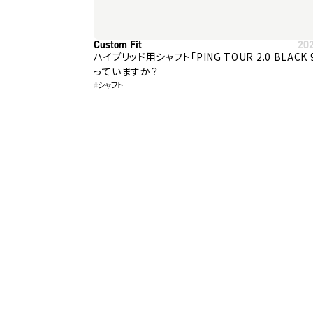
Custom Fit
20
ハイブリッド用シャフト「PING TOUR 2.0 BLACK
っていますか？
#
シャフト