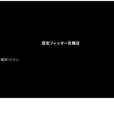
認定フィッター在籍店
ご確認ください