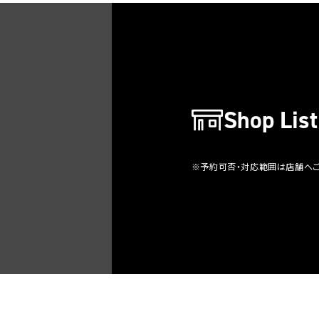
Shop List
※予約可否・対応範囲は店舗へ