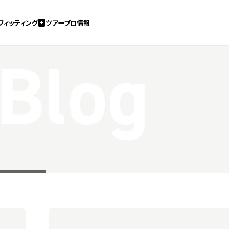
フィッティング
ツアープロ情報
 Blog