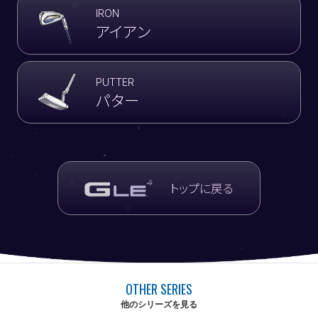
IRON
アイアン
PUTTER
パター
トップに戻る
OTHER SERIES
他のシリーズを見る