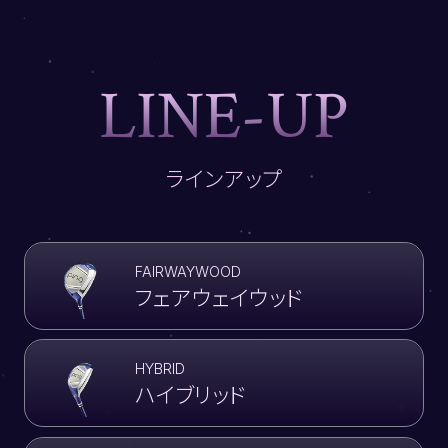
L
I
N
E
-
U
P
ラインアップ
FAIRWAYWOOD
フェアウェイウッド
HYBRID
ハイブリッド