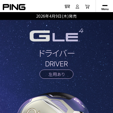
Menu
2026年4月9日(木)発売
ドライバー
DRIVER
左用あり