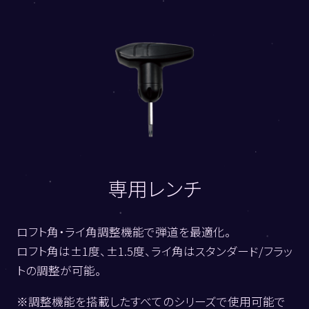
専用レンチ
ロフト角・ライ角調整機能で弾道を最適化。
ロフト角は±1度、±1.5度、ライ角はスタンダード/フラッ
トの調整が可能。
※調整機能を搭載したすべてのシリーズで使用可能で