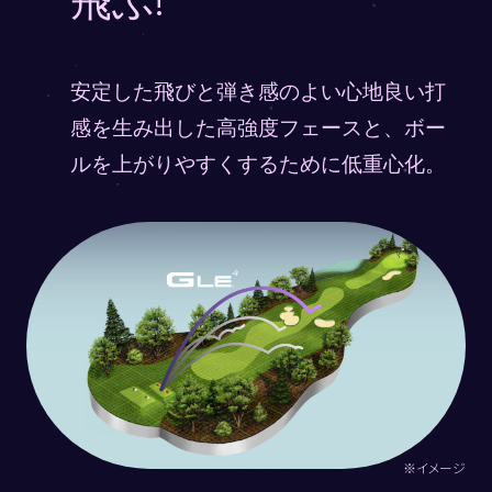
安定した飛びと弾き感のよい心地良い打
感を生み出した高強度フェースと、ボー
ルを上がりやすくするために低重心化。
※イメージ