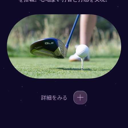
詳細をみる