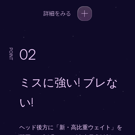
詳細をみる
02
POINT
ミスに強い! ブレな
い!
ヘッド後方に「新・高比重ウェイト」を