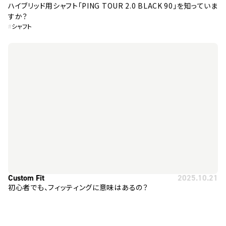
ハイブリッド用シャフト「PING TOUR 2.0 BLACK 90」を知っていま
すか？
#
シャフト
Custom Fit
2025.10.21
初心者でも、フィッティングに意味はあるの？