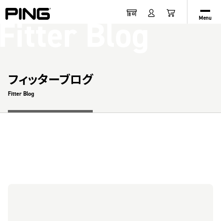
Fitter Blog
Menu
フィッターブログ
Fitter Blog