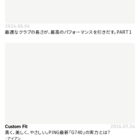
2026.08.04
最適なクラブの長さが、最高のパフォーマンスを引きだす。PART1
Custom Fit
2026.07.24
黒く、美しく、やさしい。PING最新「G740」の実力とは？
#
アイアン