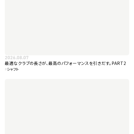
2026.08.07
最適なクラブの長さが、最高のパフォーマンスを引きだす。PART2
#
シャフト