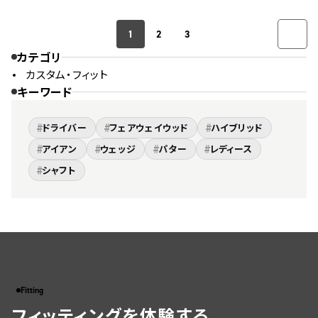
1
2
3
カテゴリ
カスタム・フィット
キーワード
#
#
#
ドライバー
フェアウェイウッド
ハイブリッド
#
#
#
#
アイアン
ウェッジ
パター
レディース
#
シャフト
Fitting
フィッティングを体験する