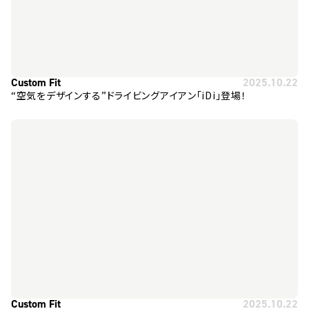
Custom Fit
2025.10.22
“空気をデザインする”ドライビングアイアン「iDi」登場！
Custom Fit
2025.10.22