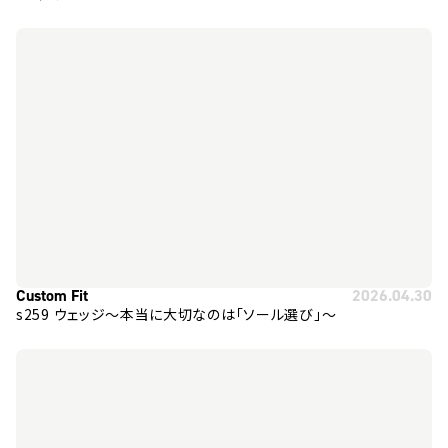
Custom Fit
2026.04.30
s259 ウェッジ～本当に大切なのは「ソール選び」～