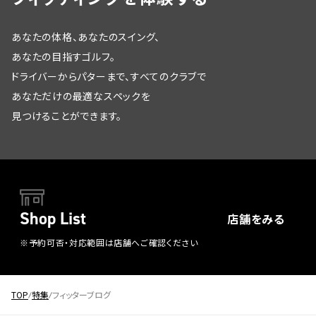
あなたの体格、あなたのスイング、
あなたの目指すゴルフ。
ドライバーからパターまで、すべてのクラブで
あなただけの最適なスペックを
見つけることができます。
Shop List
店舗をみる
※予約可否・対応範囲は店舗へご確認ください
TOP
特集
フィッターブログ