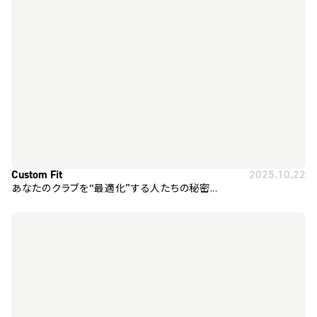
Custom Fit
2025.10.22
あなたのクラブを“最適化”する人たちの秘密...