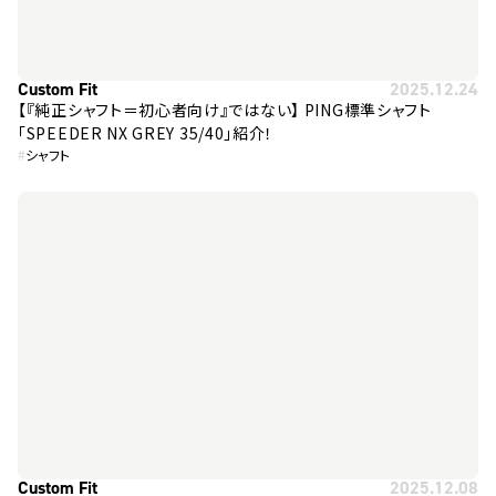
Custom Fit
2025.12.24
【『純正シャフト＝初心者向け』ではない】 PING標準シャフト
「SPEEDER NX GREY 35/40」紹介！
#
シャフト
Custom Fit
2025.12.08