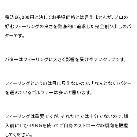
税込66,000円と決してお手頃価格とは言えませんが、プロの
好むフィーリングの良さを徹底的に追求した完全削り出しのパ
ターです。
パターはフィーリングに大きく影響を受けやすいクラブです。
フィーリングというのは目に見えないので、「なんとなく」パター
を選んでいるゴルファーは多いと思います。
フィーリングは重要ですが、それだけでは十分でないので、購
入前にぜひiPINGを使ってご自身のストロークの傾向を把握
してください。