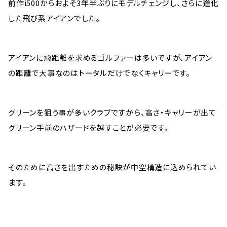
前作i500からおよそ3年半ぶりにモデルチェンジし、さらに進化
した飛び系アイアンでした。
アイアンに飛距離を求めるゴルファーは多いですが、アイアン
の距離で大事なのはトータルだけでなくキャリーです。
グリーンを狙う事が多いクラブですから、高さ・キャリーが出て
グリーン手前のハザードを越すことが必要です。
そのために高さを出すための秘訣が中空構造に込められてい
ます。