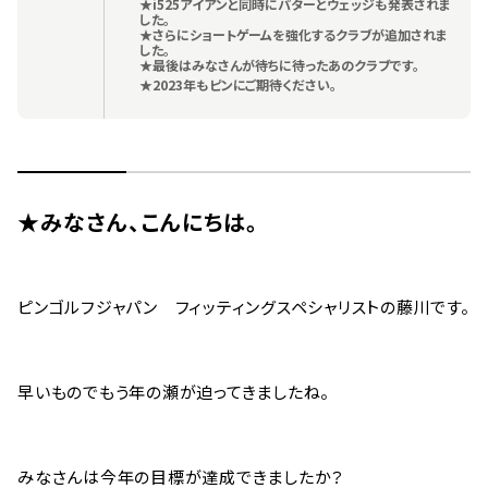
★i525アイアンと同時にパターとウェッジも発表されま
した。
★さらにショートゲームを強化するクラブが追加されま
した。
★最後はみなさんが待ちに待ったあのクラブです。
★2023年もピンにご期待ください。
★みなさん、こんにちは。
ピンゴルフジャパン フィッティングスペシャリストの藤川です。
早いものでもう年の瀬が迫ってきましたね。
みなさんは今年の目標が達成できましたか？