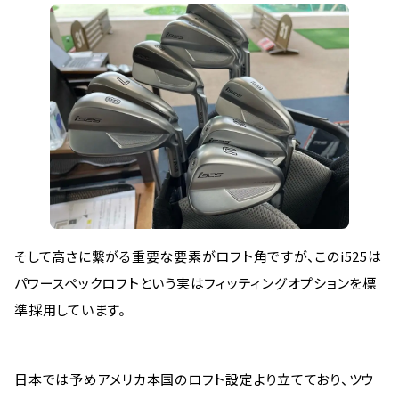
そして高さに繋がる重要な要素がロフト角ですが、このi525は
パワースペックロフトという実はフィッティングオプションを標
準採用しています。
日本では予めアメリカ本国のロフト設定より立てており、ツウ