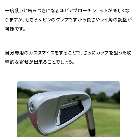
一度使うと病みつきになるほどアプローチショットが楽しくな
りますが、もちろんピンのクラブですから長さやライ角の調整が
可能です。
自分専用のカスタマイズをすることで、さらにカップを狙った攻
撃的な寄せが出来ることでしょう。