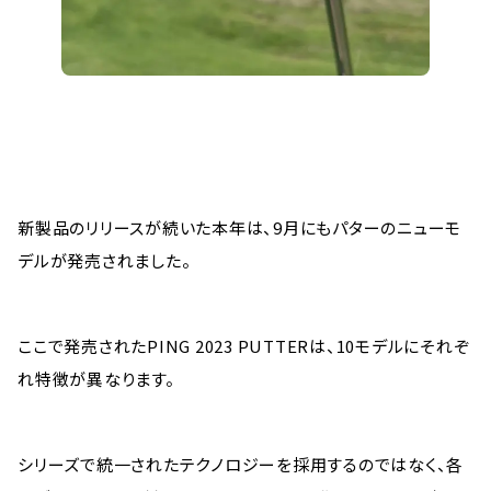
新製品のリリースが続いた本年は、9月にもパターのニューモ
デルが発売されました。
ここで発売されたPING 2023 PUTTERは、10モデルにそれぞ
れ特徴が異なります。
シリーズで統一されたテクノロジーを採用するのではなく、各