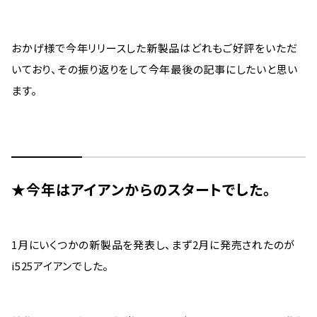
おかげ様で今年リリースした新製品はどれもご好評をいただ
いており、その振り返りをして今年最後の記事にしたいと思い
ます。
★今年はアイアンからのスタートでした。
1月にいくつかの新製品を発表し、まず2月に発売されたのが
i525アイアンでした。