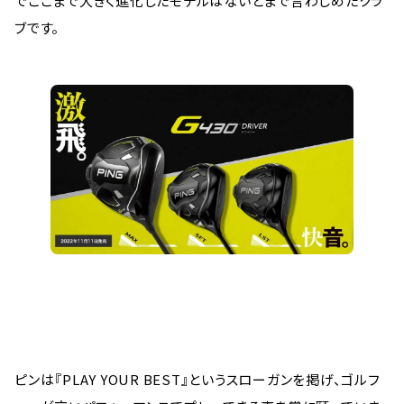
でここまで大きく進化したモデルはないとまで言わしめたクラ
ブです。
ピンは『PLAY YOUR BEST』というスローガンを掲げ、ゴルフ