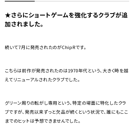
★さらにショートゲームを強化するクラブが追
加されました。
続いて7月に発売されたのがChipRです。
こちらは前作が発売されたのは1970年代という、大きく時を越
えてリニューアルされたクラブでした。
グリーン周りの転がし専用という、特定の場面に特化したクラ
ブですが、発売以来ずっと欠品が続くという状況で、誰にもここ
までのヒットは予想できませんでした。