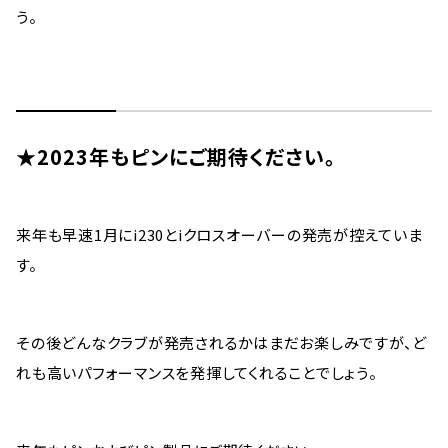
う。
★2023年もピンにご期待ください。
来年も早速1月にi230とiクロスオーバーの発売が控えていま
す。
その後どんなクラブが発売されるかはまだお楽しみですが、ど
れも高いパフォーマンスを発揮してくれることでしょう。