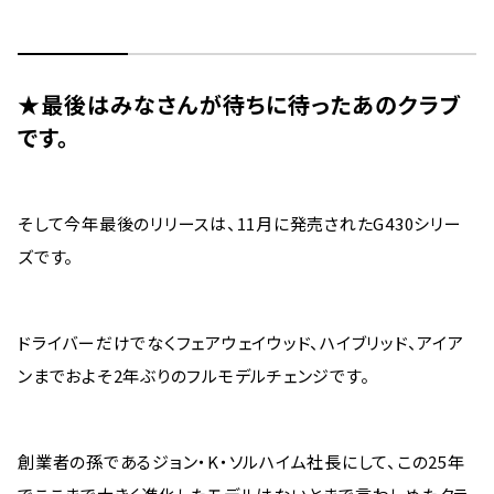
★最後はみなさんが待ちに待ったあのクラブ
です。
そして今年最後のリリースは、11月に発売されたG430シリー
ズです。
ドライバーだけでなくフェアウェイウッド、ハイブリッド、アイア
ンまでおよそ2年ぶりのフルモデルチェンジです。
創業者の孫であるジョン・K・ソルハイム社長にして、この25年