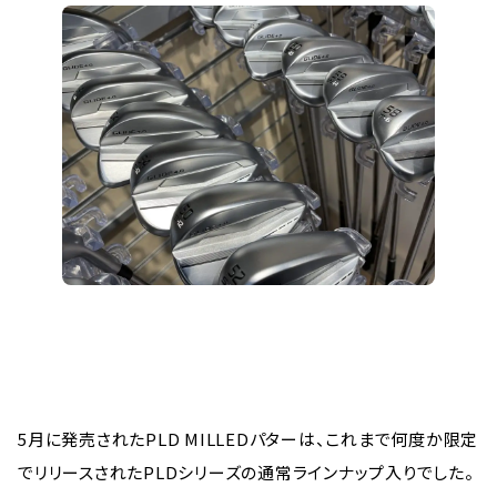
5月に発売されたPLD MILLEDパターは、これまで何度か限定
でリリースされたPLDシリーズの通常ラインナップ入りでした。