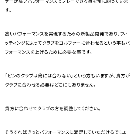
ァーが高いパフォーマンスでプレーできる事を常に願っていま
す。
高いパフォーマンスを実現するための新製品開発であり、フィ
ッティングによってクラブをゴルファーに合わせるという事もパ
フォーマンスを上げるために必要な事です。
「ピンのクラブは俺には合わない」という方もいますが、貴方が
クラブに合わせる必要はどこにもありません。
貴方に合わせてクラブの方を調整してください。
そうすればきっとパフォーマンスに満足していただけるでしょ