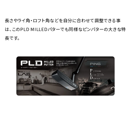
長さやライ角・ロフト角などを自分に合わせて調整できる事
は、このPLD MILLEDパターでも同様なピンパターの大きな特
長です。