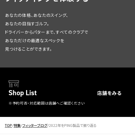
あなたの体格、あなたのスイング、
あなたの目指すゴルフ。
ドライバーからパターまで、すべてのクラブで
あなただけの最適なスペックを
見つけることができます。
Shop List
店舗をみる
※予約可否・対応範囲は店舗へご確認ください
TOP
特集
フィッターブログ
2022年をPING製品で振り返る