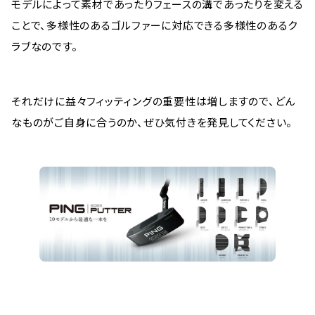
モデルによって素材であったりフェースの溝であったりを変える
ことで、多様性のあるゴルファーに対応できる多様性のあるク
ラブなのです。
それだけに益々フィッティングの重要性は増しますので、どん
なものがご自身に合うのか、ぜひ気付きを発見してください。