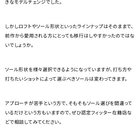
きなモデルチェンジでした。
しかしロフトやソール形状といったラインナップはそのままで、
前作から愛用される方にとっても移行はしやすかったのではな
いでしょうか。
ソール形状を様々選択できるようになっていますが、打ち方や
打ちたいショットによって選ぶべきソールは変わってきます。
アプローチが苦手という方で、そもそもソール選びを間違って
いるだけという方もいますので、ぜひ認定フィッター在籍店な
どで相談してみてください。