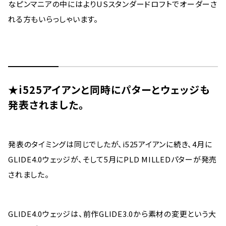
なピンマニアの中にはよりUSスタンダードロフトでオーダーさ
れる方もいらっしゃいます。
★i525アイアンと同時にパターとウェッジも
発表されました。
発表のタイミングは同じでしたが、i525アイアンに続き、4月に
GLIDE4.0ウェッジが、そして5月にPLD MILLEDパターが発売
されました。
GLIDE4.0ウェッジは、前作GLIDE3.0から素材の変更という大