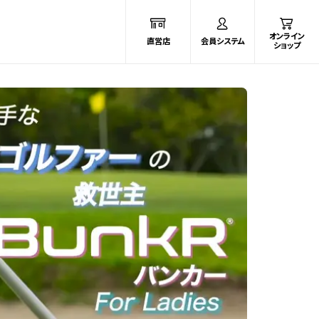
オンライン
直営店
会員システム
ショップ