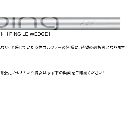
ING LE WEDGE】
れない」と感じていた女性ゴルファーの皆様に、待望の選択肢となります！
脱出したい！という貴女はまず下の動画をご確認ください！