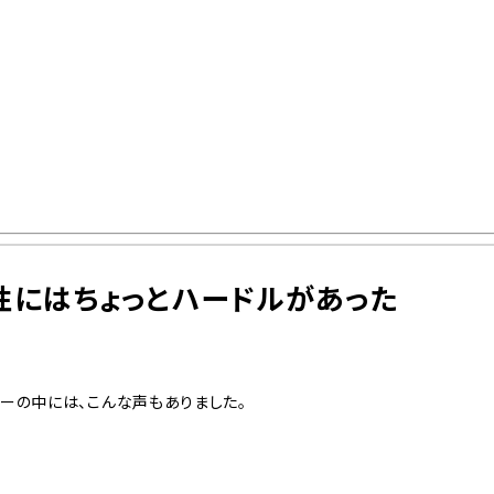
女性にはちょっとハードルがあった
ァーの中には、こんな声もありました。