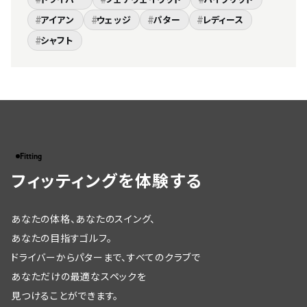
#
#
#
#
アイアン
ウェッジ
パター
レディース
#
シャフト
Fitting
フィッティングを体験する
あなたの体格、あなたのスイング、
あなたの目指すゴルフ。
ドライバーからパターまで、すべてのクラブで
あなただけの最適なスペックを
見つけることができます。