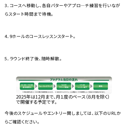
3．コースへ移動し、各自パターやアプロ―チ練習を行いなが
らスタート時間まで待機。
4．9ホールのコースレッスンスタート。
5．ラウンド終了後、随時解散。
2025年は12月まで、月１度のペース（８月を除く）
で開催する予定です。
今後のスケジュールやエントリー関しましては、以下のURLか
らご確認ください。