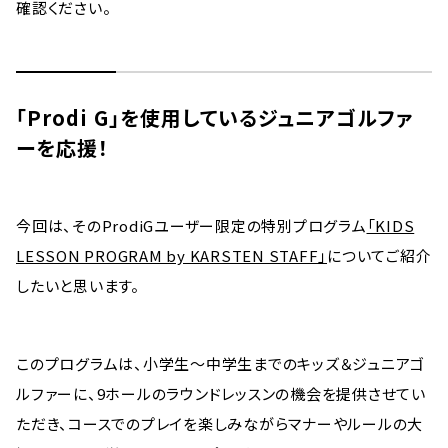
確認ください。
「Prodi G」を使用しているジュニアゴルファ
ーを応援！
今回は、そのProdiGユーザー限定の特別プログラム
「KIDS
LESSON PROGRAM by KARSTEN STAFF」
についてご紹介
したいと思います。
このプログラムは、小学生〜中学生までのキッズ＆ジュニアゴ
ルファーに、9ホールのラウンドレッスンの機会を提供させてい
ただき、コースでのプレイを楽しみながらマナーやルールの大