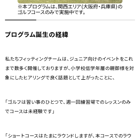
※本プログラムは、関西エリア(大阪府・兵庫県)の
ゴルフコースのみで実施中です。
プログラム誕生の経緯
私たちフィッティングチームは、ジュニア向けのイベントをこれ
まで数多く開催しておりますが、小学校低学年層の親御様を対
象にしたヒアリングで良く話題として上がったことに、
「ゴルフは習い事のひとつで、週一回練習場でのレッスンのみ
でコースは未経験です」
「ショートコースはたまにラウンドしますが、本コースでのラウ