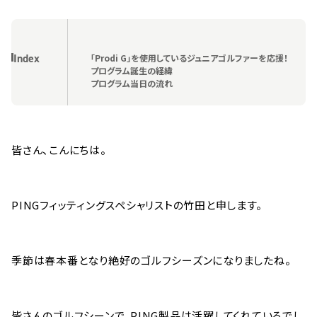
Index
「Prodi G」を使用しているジュニアゴルファーを応援！
プログラム誕生の経緯
プログラム当日の流れ
皆さん、こんにちは。
PINGフィッティングスペシャリストの竹田と申します。
季節は春本番となり絶好のゴルフシーズンになりましたね。
皆さんのゴルフシーンで、PING製品は活躍してくれているでし