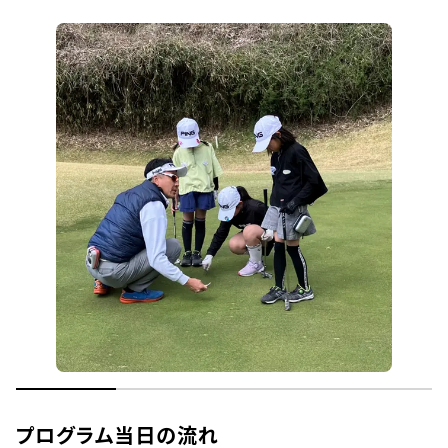
プログラム当日の流れ