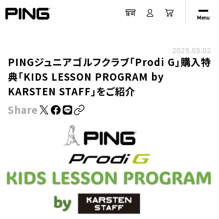
Menu
2025.05.02
PINGジュニアゴルフクラブ「Prodi G」購入特
典「KIDS LESSON PROGRAM by
KARSTEN STAFF」をご紹介
Share