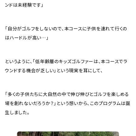
ンドは未経験です」
「自分がゴルフをしないので、本コースに子供を連れて行くの
はハードルが高い…」
というように、「低年齢層のキッズゴルファーは、本コースでラ
ウンドする機会が乏しい」という現実を耳にして、
「多くの子供たちに大自然の中で伸び伸びとゴルフを楽しめる
場を創れないだろうか？」という想いから、このプログラムは誕
生しました。