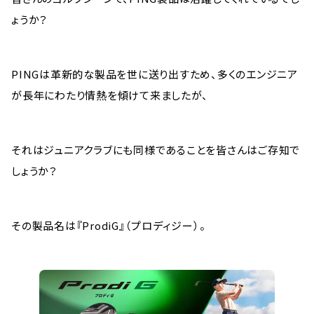
ょうか？
PINGは革新的な製品を世に送り出すため、多くのエンジニア
が長年にわたり情熱を傾けて来ましたが、
それはジュニアクラブにも同様であることを皆さんはご存知で
しょうか？
その製品名は『ProdiG』（プロディジー）。