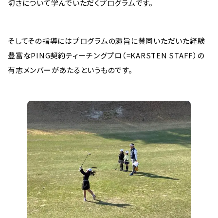
切さについて学んでいただくプログラムです。
そしてその指導にはプログラムの趣旨に賛同いただいた経験
豊富なPING契約ティーチングプロ（=KARSTEN STAFF）の
有志メンバーがあたるというものです。