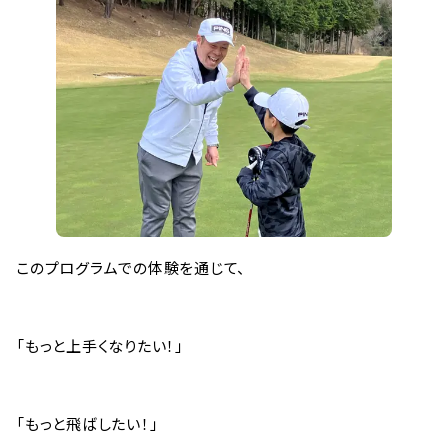
このプログラムでの体験を通じて、
「もっと上手くなりたい！」
「もっと飛ばしたい！」