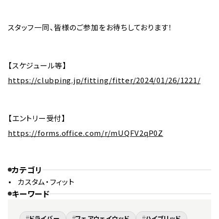
スタッフ一同、皆様のご参加をお待ちしております！
【スケジュール等】
https://clubping.jp/fitting/fitter/2024/01/26/1221/
【エントリー受付】
https://forms.office.com/r/mUQFV2qP0Z
カテゴリ
カスタム・フィット
キーワード
#
#
#
ドライバー
フェアウェイウッド
ハイブリッド