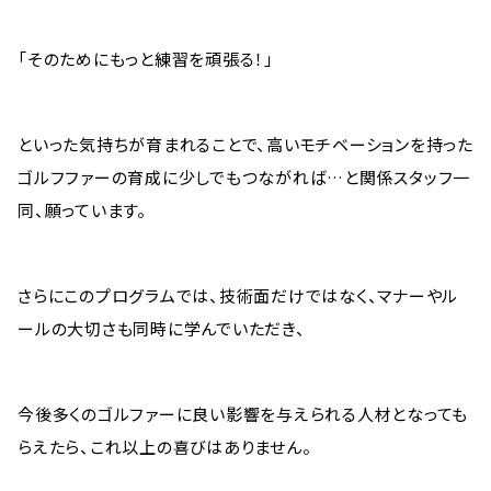
「そのためにもっと練習を頑張る！」
といった気持ちが育まれることで、高いモチベーションを持った
ゴルフファーの育成に少しでもつながれば…と関係スタッフ一
同、願っています。
さらにこのプログラムでは、技術面だけではなく、マナーやル
ールの大切さも同時に学んでいただき、
今後多くのゴルファーに良い影響を与えられる人材となっても
らえたら、これ以上の喜びはありません。