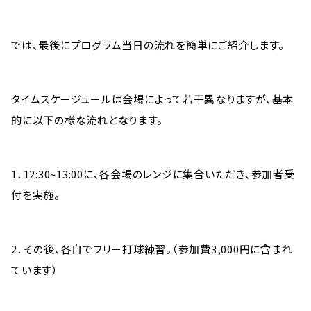
では、最後にプログラム当日の流れを簡単にご紹介します。
タイムスケージュールは会場によって若干異なりますが、基本
的に以下の様な流れとなります。
1．12:30~13:00に、各会場のレンジに集合いただき、参加者受
付を実施。
2．その後、各自でフリー打球練習。（参加費3,000円に含まれ
ています）