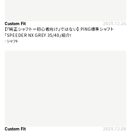
Custom Fit
2025.12.24
【『純正シャフト＝初心者向け』ではない】 PING標準シャフト
「SPEEDER NX GREY 35/40」紹介！
#
シャフト
Custom Fit
2025.12.08