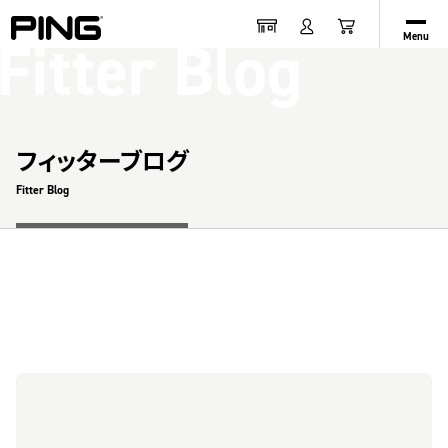
Fitter Blog
Menu
フィッターブログ
Fitter Blog