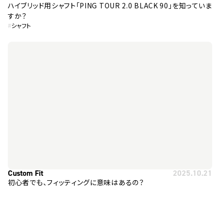
ハイブリッド用シャフト「PING TOUR 2.0 BLACK 90」を知っていま
すか？
#
シャフト
Custom Fit
2025.10.21
初心者でも、フィッティングに意味はあるの？