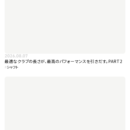
2026.08.07
最適なクラブの長さが、最高のパフォーマンスを引きだす。PART2
#
シャフト