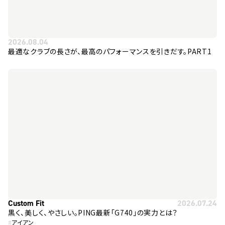
2026.08.04
最適なクラブの長さが、最高のパフォーマンスを引きだす。PART1
Custom Fit
2026.07.24
黒く、美しく、やさしい。PING最新「G740」の実力とは？
#
アイアン