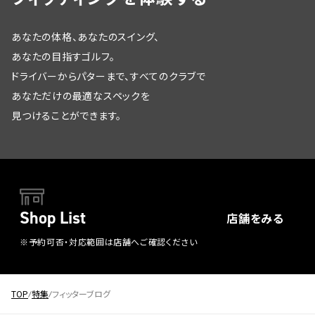
あなたの体格、あなたのスイング、
あなたの目指すゴルフ。
ドライバーからパターまで、すべてのクラブで
あなただけの最適なスペックを
見つけることができます。
Shop List
店舗をみる
※予約可否・対応範囲は店舗へご確認ください
TOP
特集
フィッターブログ