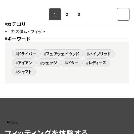
1
2
3
カテゴリ
カスタム・フィット
キーワード
#
#
#
ドライバー
フェアウェイウッド
ハイブリッド
#
#
#
#
アイアン
ウェッジ
パター
レディース
#
シャフト
Fitting
フィッティングを体験する