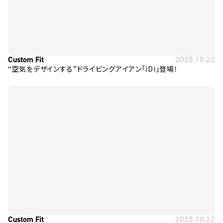
Custom Fit
2025.10.22
“空気をデザインする”ドライビングアイアン「iDi」登場！
Custom Fit
2025.10.22