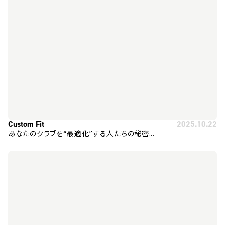
Custom Fit
2025.10.22
あなたのクラブを“最適化”する人たちの秘密...