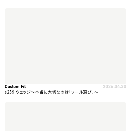
Custom Fit
2026.04.30
s259 ウェッジ～本当に大切なのは「ソール選び」～