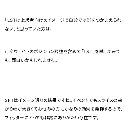
「LSTは上級者向けのイメージで自分では球をつかまえられ
ない」と思っていた方は、
可変ウェイトのポジション調整を含めて「LST」を試してみて
も、面白いかもしれません。
SFTはイメージ通りの結果ですね。イベントでもスライスの曲
がり幅が大きくてお悩みの方にかなりの効果を発揮するので、
フィッターにとっても非常にありがたい存在です。