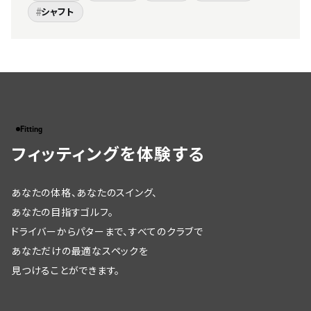
#
シャフト
Fitting
フィッティングを体験する
あなたの体格、あなたのスイング、
あなたの目指すゴルフ。
ドライバーからパターまで、すべてのクラブで
あなただけの最適なスペックを
見つけることができます。