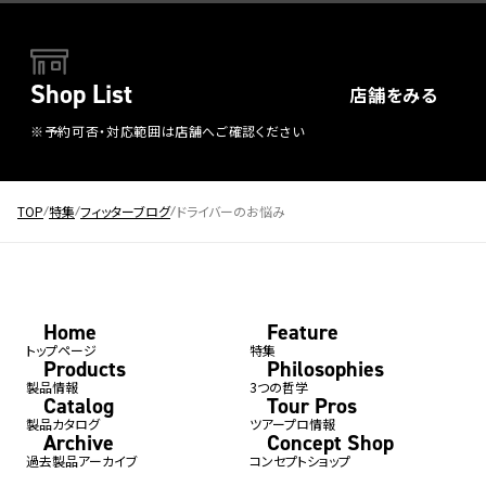
Shop List
店舗をみる
※予約可否・対応範囲は店舗へご確認ください
TOP
特集
フィッターブログ
ドライバーのお悩み
Home
Feature
トップページ
特集
Products
Philosophies
製品情報
3つの哲学
Catalog
Tour Pros
製品カタログ
ツアープロ情報
Archive
Concept Shop
過去製品アーカイブ
コンセプトショップ