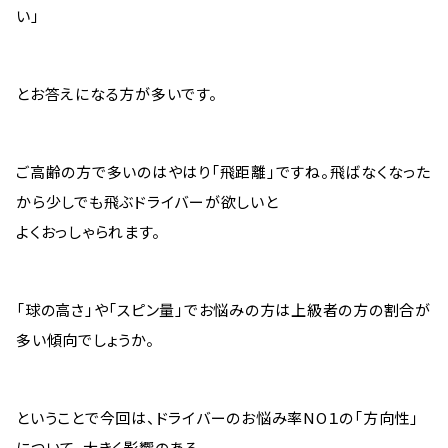
い」
とお答えになる方が多いです。
ご高齢の方で多いのはやはり「飛距離」ですね。飛ばなくなった
から少しでも飛ぶドライバーが欲しいと
よくおっしゃられます。
「球の高さ」や「スピン量」でお悩みの方は上級者の方の割合が
多い傾向でしょうか。
ということで今回は、ドライバーのお悩み率NO１の「方向性」
について、大きく影響のある