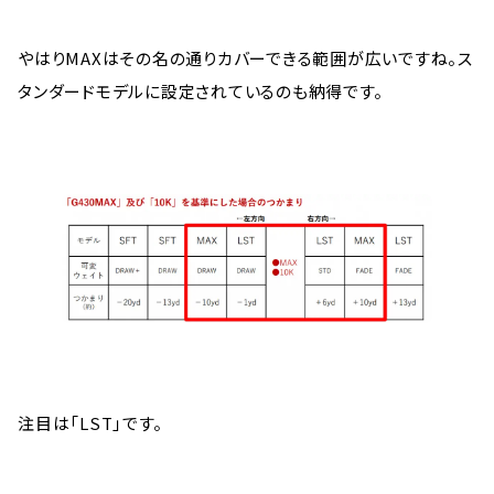
やはりMAXはその名の通りカバーできる範囲が広いですね。ス
タンダードモデルに設定されているのも納得です。
注目は「LST」です。