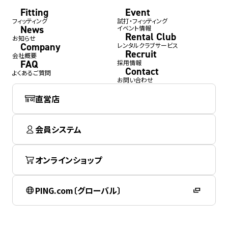
Fitting
Event
フィッティング
試打・フィッティング
News
イベント情報
Rental Club
お知らせ
Company
レンタルクラブサービス
Recruit
会社概要
FAQ
採用情報
Contact
よくあるご質問
お問い合わせ
直営店
会員システム
オンラインショップ
PING.com〔グローバル〕