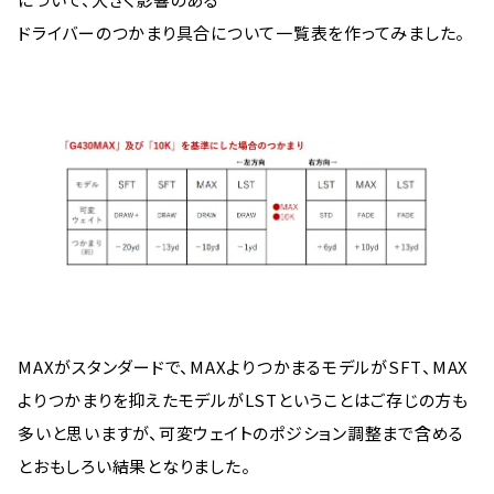
ドライバーのつかまり具合について一覧表を作ってみました。
MAXがスタンダードで、MAXよりつかまるモデルがSFT、MAX
よりつかまりを抑えたモデルがLSTということはご存じの方も
多いと思いますが、可変ウェイトのポジション調整まで含める
とおもしろい結果となりました。