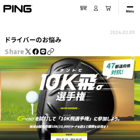
Menu
2024.03.05
ドライバーのお悩み
Share