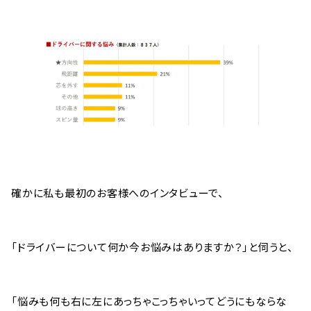
確かに私も最初のお客様へのインタビューで、
「ドライバーについて何か今お悩みはありますか？」と伺うと、
「悩みも何も右に左にあっちゃこっちゃいってどうにもならな