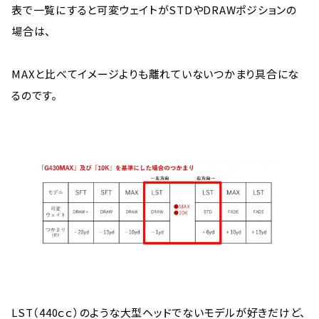
表で一覧にすると可変ウェイトがSTDやDRAWポジションの
場合は、
MAXと比べてイメージよりも離れていないつかまり具合にな
るのです。
LST（440ｃｃ）のような大型ヘッドでないモデルが好きだけど、