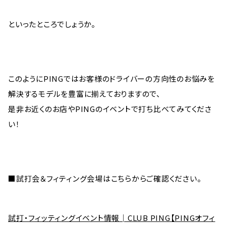
といったところでしょうか。
このようにPINGではお客様のドライバーの方向性のお悩みを
解決するモデルを豊富に揃えておりますので、
是非お近くのお店やPINGのイベントで打ち比べてみてくださ
い！
■試打会＆フィティング会場はこちらからご確認ください。
試打・フィッティングイベント情報│CLUB PING【PINGオフィ