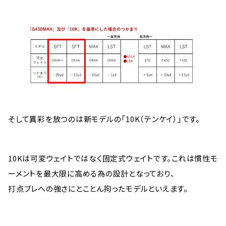
そして異彩を放つのは新モデルの「10K（テンケイ）」です。
10Kは可変ウェイトではなく固定式ウェイトです。これは慣性モ
ーメントを最大限に高める為の設計となっており、
打点ブレへの強さにとことん拘ったモデルといえます。