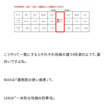
こうやって一覧にするとそれぞれ性格の違う4兄弟のようで、面
白いですよね。
MAXは「面倒見の良い長男」で、
10Kは「一本気な性格の四男坊」