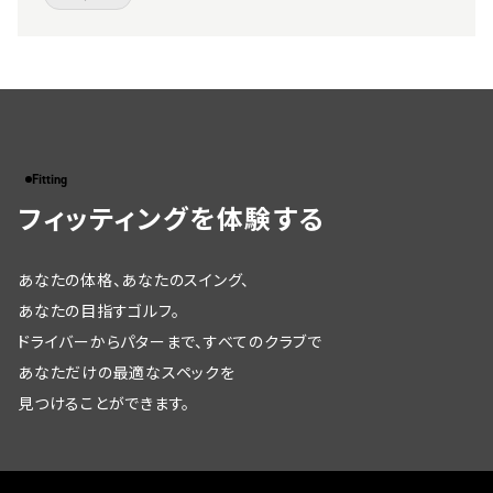
Fitting
フィッティングを体験する
あなたの体格、あなたのスイング、
あなたの目指すゴルフ。
ドライバーからパターまで、すべてのクラブで
あなただけの最適なスペックを
見つけることができます。