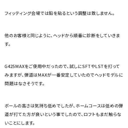
フィッティング会場では鉛を貼るという調整は致しません。
他のお客様と同じように、ヘッドから順番に診断をしていきま
す。
G425MAXをご使用中だったので、試しにSFTやLSTを打って
みますが、弾道はMAXが一番安定していたのでヘッドモデルに
問題はなさそうです。
ボールの高さは気持ち低めでしたが、ホームコースは低めの弾
道が打てた方が良いという事でしたので、ロフトもまだ触らな
いことにします。