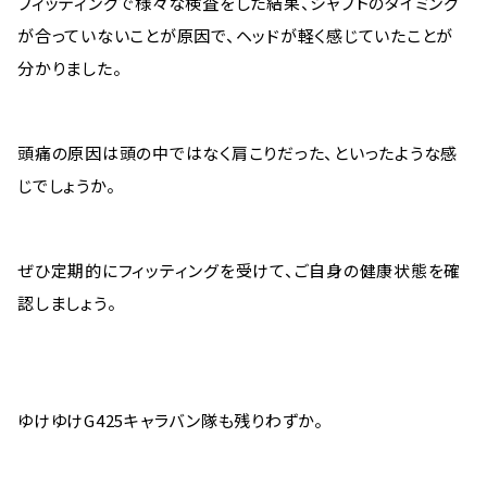
フィッティングで様々な検査をした結果、シャフトのタイミング
が合っていないことが原因で、ヘッドが軽く感じていたことが
分かりました。
頭痛の原因は頭の中ではなく肩こりだった、といったような感
じでしょうか。
ぜひ定期的にフィッティングを受けて、ご自身の健康状態を確
認しましょう。
ゆけゆけG425キャラバン隊も残りわずか。