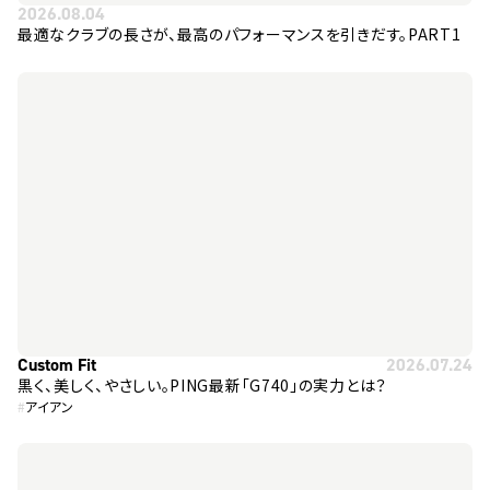
2026.08.04
最適なクラブの長さが、最高のパフォーマンスを引きだす。PART1
Custom Fit
2026.07.24
黒く、美しく、やさしい。PING最新「G740」の実力とは？
#
アイアン