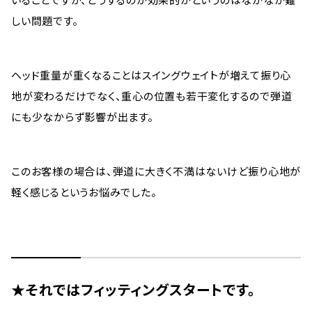
しい問題です。
ヘッド重量が重くなることはスイングウェイトが増えて振り心
地が変わるだけでなく、重心の位置も若干変化するので弾道
にも少なからず影響が出ます。
このお客様の場合は、弾道に大きく不満はないけど振り心地が
軽く感じるというお悩みでした。
★それではフィッティングスタートです。