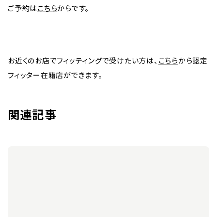
ご予約は
こちら
からです。
お近くのお店でフィッティングで受けたい方は、
こちら
から認定
フィッター在籍店ができます。
関連記事