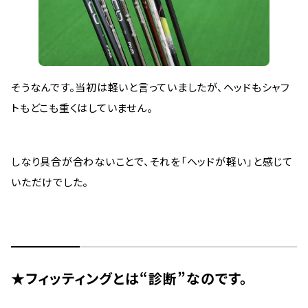
そうなんです。当初は軽いと言っていましたが、ヘッドもシャフ
トもどこも重くはしていません。
しなり具合が合わないことで、それを「ヘッドが軽い」と感じて
いただけでした。
★フィッティングとは“診断”なのです。