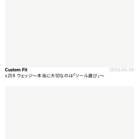
Custom Fit
2026.04.30
s259 ウェッジ～本当に大切なのは「ソール選び」～