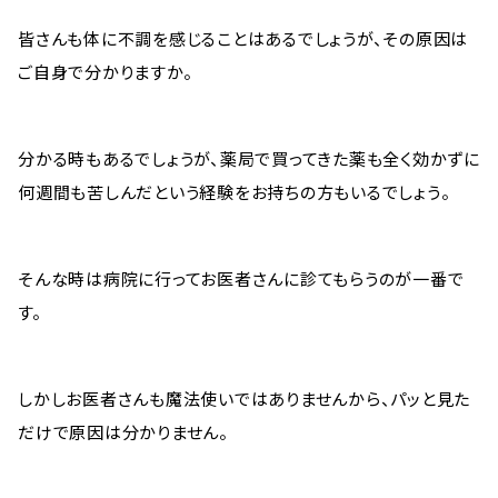
皆さんも体に不調を感じることはあるでしょうが、その原因は
ご自身で分かりますか。
分かる時もあるでしょうが、薬局で買ってきた薬も全く効かずに
何週間も苦しんだという経験をお持ちの方もいるでしょう。
そんな時は病院に行ってお医者さんに診てもらうのが一番で
す。
しかしお医者さんも魔法使いではありませんから、パッと見た
だけで原因は分かりません。