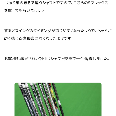
は振り感のまるで違うシャフトですので、こちらのSフレックス
を試してもらいましょう。
するとスイングのタイミングが取りやすくなったようで、ヘッドが
軽く感じる違和感はなくなったようです。
お客様も満足され、今回はシャフト交換で一件落着しました。