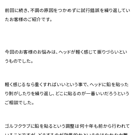
前回に続き、不調の原因をつかめずに試行錯誤を繰り返してい
たお客様のご紹介です。
今回のお客様のお悩みは、ヘッドが軽く感じて振りづらいとい
うものでした。
軽く感じるなら重くすればいいという事で、ヘッドに鉛を貼った
り剝がしたりを繰り返し、どこに貼るのが一番いいだろうという
ご相談でした。
ゴルフクラブに鉛を貼るという調整は何十年も前から行われて
いることですが、どうするのが効果的かというのはなかなか難