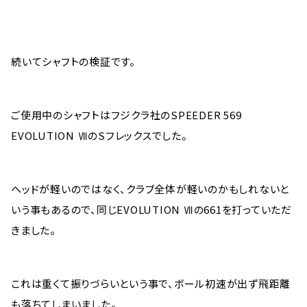
続いてシャフトの検証です。
ご使用中のシャフトはフジクラ社のSPEEDER 569
EVOLUTION ⅦのSフレックスでした。
ヘッドが軽いのではなく、クラブ全体が軽いのかもしれないと
いう事もあるので、同じEVOLUTION Ⅶの661を打っていただ
きました。
これは重くて振りづらいという事で、ボール初速が出ず飛距離
も落ちてしまいました。