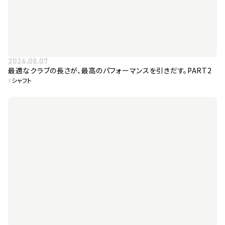
2026.08.07
最適なクラブの長さが、最高のパフォーマンスを引きだす。PART2
#
シャフト