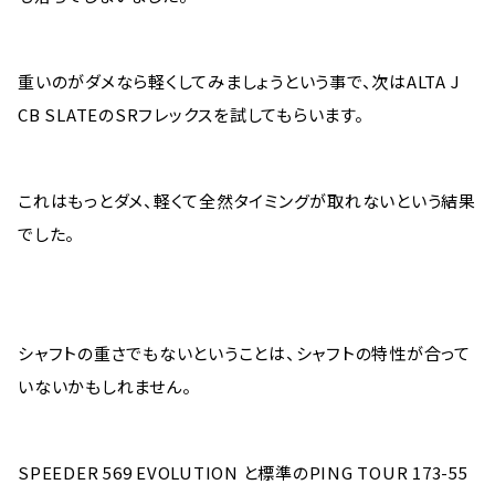
重いのがダメなら軽くしてみましょうという事で、次はALTA J
CB SLATEのSRフレックスを試してもらいます。
これはもっとダメ、軽くて全然タイミングが取れないという結果
でした。
シャフトの重さでもないということは、シャフトの特性が合って
いないかもしれません。
SPEEDER 569 EVOLUTION と標準のPING TOUR 173-55