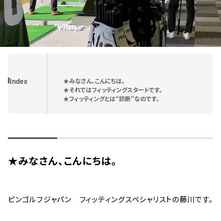
Index
★みなさん、こんにちは。
★それではフィッティングスタートです。
★フィッティングとは“診断”なのです。
★みなさん、こんにちは。
ピンゴルフジャパン フィッティングスペシャリストの藤川です。