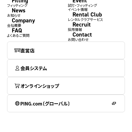
Fitting
Event
フィッティング
試打・フィッティング
News
イベント情報
Rental Club
お知らせ
Company
レンタルクラブサービス
Recruit
会社概要
FAQ
採用情報
Contact
よくあるご質問
お問い合わせ
直営店
会員システム
オンラインショップ
PING.com〔グローバル〕