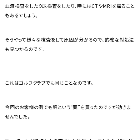
血液検査をしたり尿検査をしたり、時にはCTやMRIを撮ること
もあるでしょう。
そうやって様々な検査をして原因が分かるので、的確な対処法
も見つかるのです。
これはゴルフクラブでも同じことなのです。
今回のお客様の例でも鉛という“薬”を買ったのですが効きま
せんでした。