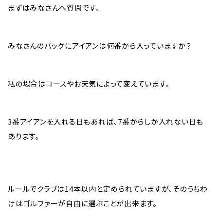
まずはみなさんへ質問です。
みなさんのバッグにアイアンは何番から入っていますか？
私の場合はコースやお天気によって変えています。
3番アイアンを入れる日もあれば、7番からしか入れない日も
あります。
ルールでクラブは14本以内と定められていますが、そのうちわ
けはゴルファーが自由に選ぶことが出来ます。