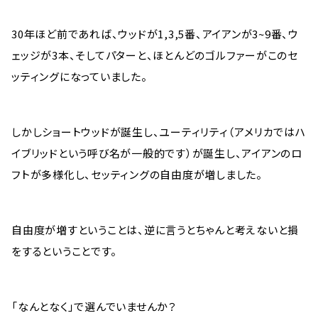
30年ほど前であれば、ウッドが1,3,5番、アイアンが3~9番、ウ
ェッジが3本、そしてパターと、ほとんどのゴルファーがこのセ
ッティングになっていました。
しかしショートウッドが誕生し、ユーティリティ（アメリカではハ
イブリッドという呼び名が一般的です）が誕生し、アイアンのロ
フトが多様化し、セッティングの自由度が増しました。
自由度が増すということは、逆に言うとちゃんと考えないと損
をするということです。
「なんとなく」で選んでいませんか？