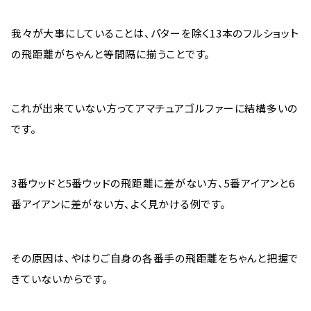
我々が大事にしていることは、パターを除く13本のフルショット
の飛距離がちゃんと等間隔に揃うことです。
これが出来ていない方ってアマチュアゴルファーに結構多いの
です。
3番ウッドと5番ウッドの飛距離に差がない方、5番アイアンと6
番アイアンに差がない方、よく見かける例です。
その原因は、やはりご自身の各番手の飛距離をちゃんと把握で
きていないからです。