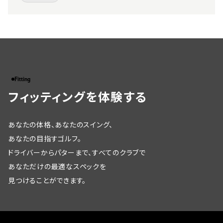
Fitting
フィッティングを体験する
あなたの体格、あなたのスイング、
あなたの目指すゴルフ。
ドライバーからパターまで、すべてのクラブで
あなただけの最適なスペックを
見つけることができます。