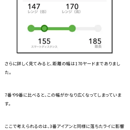
さらに詳しく見てみると、距離の幅は170ヤードまでありまし
た。
7番や9番に比べると、この幅がかなり広くなってしまっていま
す。
ここで考えられるのは、3番アイアンと同様に落ちたライに影響