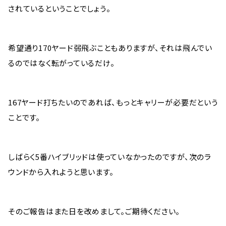
されているということでしょう。
希望通り170ヤード弱飛ぶこともありますが、それは飛んでい
るのではなく転がっているだけ。
167ヤード打ちたいのであれば、もっとキャリーが必要だという
ことです。
しばらく5番ハイブリッドは使っていなかったのですが、次のラ
ウンドから入れようと思います。
そのご報告はまた日を改めまして。ご期待ください。