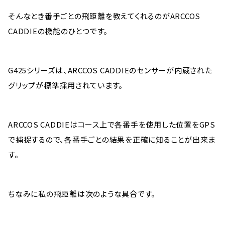
そんなとき番手ごとの飛距離を教えてくれるのがARCCOS
CADDIEの機能のひとつです。
G425シリーズは、ARCCOS CADDIEのセンサーが内蔵された
グリップが標準採用されています。
ARCCOS CADDIEはコース上で各番手を使用した位置をGPS
で捕捉するので、各番手ごとの結果を正確に知ることが出来ま
す。
ちなみに私の飛距離は次のような具合です。