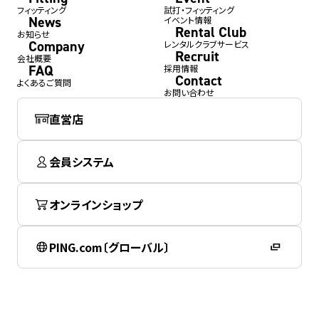
フィッティング
試打・フィッティング
News
イベント情報
Rental Club
お知らせ
Company
レンタルクラブサービス
Recruit
会社概要
FAQ
採用情報
Contact
よくあるご質問
お問い合わせ
直営店
会員システム
オンラインショップ
PING.com〔グローバル〕