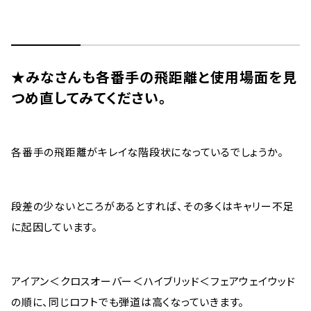
★みなさんも各番手の飛距離と使用場面を見
つめ直してみてください。
各番手の飛距離がキレイな階段状になっているでしょうか。
段差の少ないところがあるとすれば、その多くはキャリー不足
に起因しています。
アイアン＜クロスオーバー＜ハイブリッド＜フェアウェイウッド
の順に、同じロフトでも弾道は高くなっていきます。