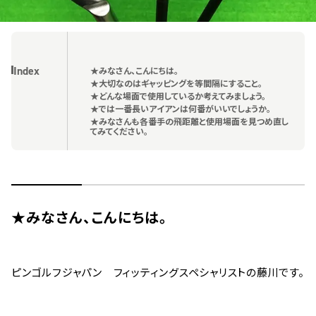
Index
★みなさん、こんにちは。
★大切なのはギャッピングを等間隔にすること。
★どんな場面で使用しているか考えてみましょう。
★では一番長いアイアンは何番がいいでしょうか。
★みなさんも各番手の飛距離と使用場面を見つめ直し
てみてください。
★みなさん、こんにちは。
ピンゴルフジャパン フィッティングスペシャリストの藤川です。