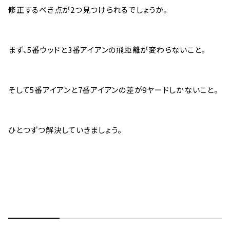
修正するべき点が2つ見つけられるでしょうか。
まず、5番ウッドと3番アイアンの飛距離が変わらないこと。
そして5番アイアンと7番アイアンの差が9ヤードしかないこと。
ひとつずつ解決していきましょう。