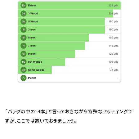
「バッグの中の14本」と言っておきながら特殊なセッティングで
すが、ここでは置いておきましょう。