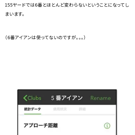
155ヤードでは6番とほとんど変わらないということになってし
まいます。
（6番アイアンは使ってないのですが。。。）