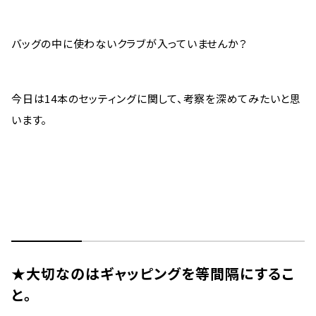
バッグの中に使わないクラブが入っていませんか？
今日は14本のセッティングに関して、考察を深めてみたいと思
います。
★大切なのはギャッピングを等間隔にするこ
と。