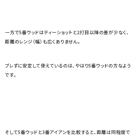
一方で5番ウッドはティーショットと2打目以降の差が少なく、
距離のレンジ（幅）も広くありません。
ブレずに安定して使えているのは、やはり5番ウッドの方なよう
です。
そして5番ウッドと3番アイアンを比較すると、距離は同程度で