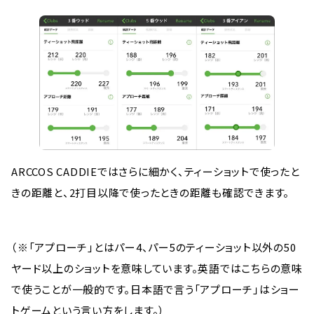
ARCCOS CADDIEではさらに細かく、ティーショットで使ったと
きの距離と、2打目以降で使ったときの距離も確認できます。
（※「アプローチ」とはパー4、パー5のティーショット以外の50
ヤード以上のショットを意味しています。英語ではこちらの意味
で使うことが一般的です。日本語で言う「アプローチ」はショー
トゲームという言い方をします。）