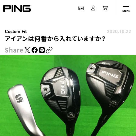
Menu
Custom Fit
2020.10.22
アイアンは何番から入れていますか？
Share