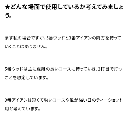
★どんな場面で使用しているか考えてみましょ
う。
まず私の場合ですが、5番ウッドと3番アイアンの両方を持って
いくことはありません。
5番ウッドは主に距離の長いコースに持っていき、2打目で打つ
ことを想定しています。
3番アイアンは短くて狭いコースや風が強い日のティーショット
用と考えています。