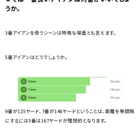
うか。
3番アイアンを使うシーンは特殊な場面とも言えます。
5番アイアンはどうでしょうか。
9番が125ヤード、7番が146ヤードということは、距離を等間隔
にするには5番は167ヤードが理想的となります。