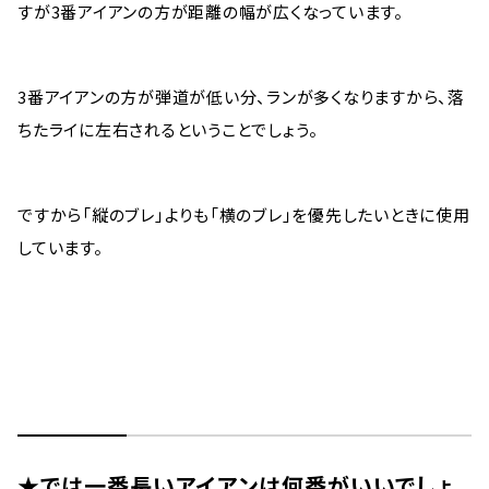
すが3番アイアンの方が距離の幅が広くなっています。
3番アイアンの方が弾道が低い分、ランが多くなりますから、落
ちたライに左右されるということでしょう。
ですから「縦のブレ」よりも「横のブレ」を優先したいときに使用
しています。
★では一番長いアイアンは何番がいいでしょ