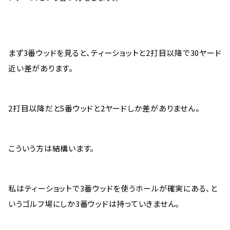
まず3番ウッドを見ると、ティーショットと2打目以降で30ヤード
近い差があります。
2打目以降だと5番ウッドと2ヤードしか差がありません。
こういう方は結構います。
私はティーショットで3番ウッドを使うホールが確実にある、と
いうゴルフ場にしか3番ウッドは持っていきません。