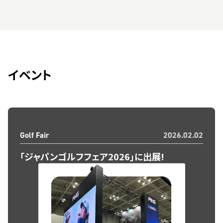
イベント
Golf Fair
2026.02.02
「ジャパンゴルフフェア2026」に出展!