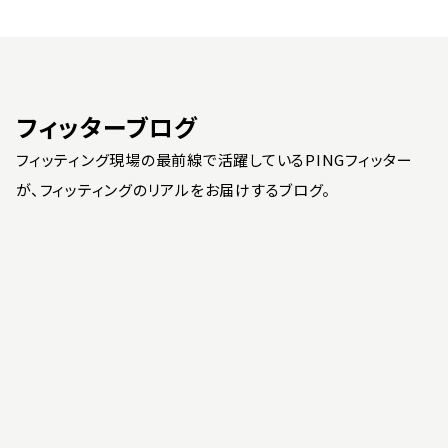
フィッターブログ
フィッティング現場の最前線で活躍しているPINGフィッター
が、フィッティングのリアルをお届けするブログ。