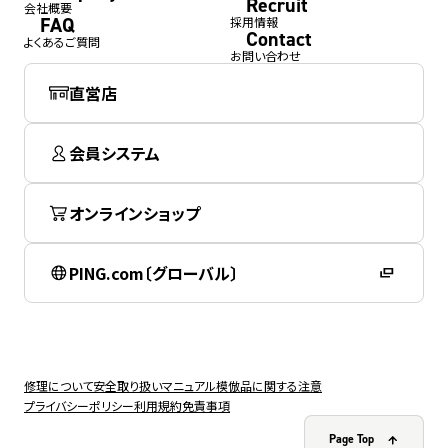
Recruit
会社概要
FAQ
採用情報
Contact
よくあるご質問
お問い合わせ
直営店
会員システム
オンラインショップ
PING.com〔グローバル〕
修理について
安全取り扱いマニュアル
模倣品に関する注意
プライバシーポリシー
利用規約
免責事項
Page Top