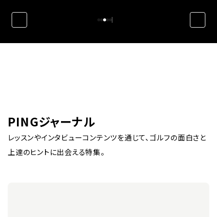
PINGジャーナル
レッスンやインタビューコンテンツを通じて、ゴルフの面白さと
上達のヒントに出会える特集。