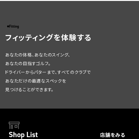
Fitting
フィッティングを体験する
あなたの体格、あなたのスイング、
あなたの目指すゴルフ。
ドライバーからパターまで、すべてのクラブで
あなただけの最適なスペックを
見つけることができます。
Shop List
店舗をみる