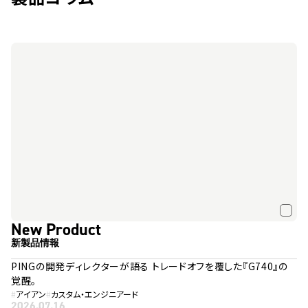
New Product
新製品情報
PINGの開発ディレクターが語る トレードオフを覆した『G740』の
覚醒。
#
アイアン
#
カスタム・エンジニアード
2026.07.16