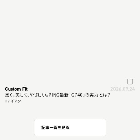
Custom Fit
2026.07.24
黒く、美しく、やさしい。PING最新「G740」の実力とは？
#
アイアン
記事一覧を見る