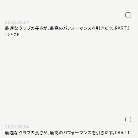
2026.08.07
最適なクラブの長さが、最高のパフォーマンスを引きだす。PART2
#
シャフト
2026.08.04
最適なクラブの長さが、最高のパフォーマンスを引きだす。PART1