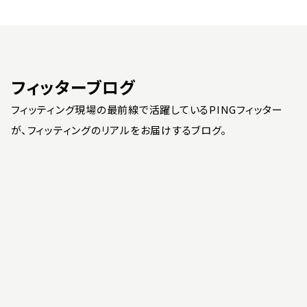
フィッターブログ
フィッティング現場の最前線で活躍しているPINGフィッター
が、フィッティングのリアルをお届けするブログ。