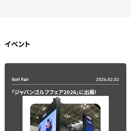
イベント
Golf Fair
2026.02.02
「ジャパンゴルフフェア2026」に出展!