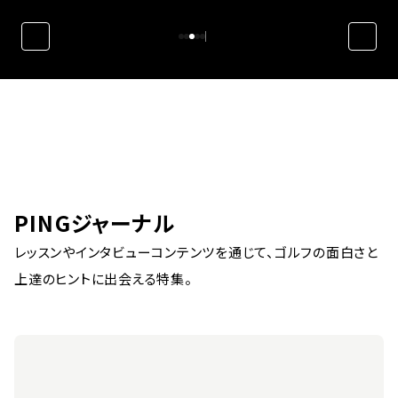
PINGジャーナル
レッスンやインタビューコンテンツを通じて、ゴルフの面白さと
上達のヒントに出会える特集。