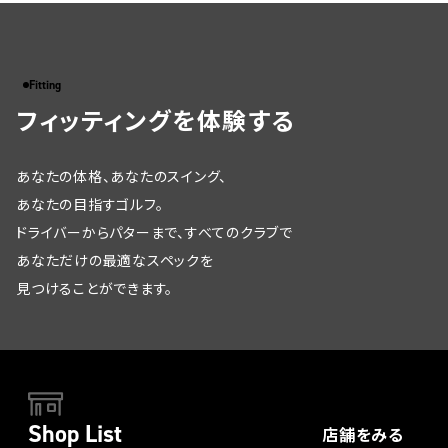
Fitting
フィッティングを体験する
あなたの体格、あなたのスイング、
あなたの目指すゴルフ。
ドライバーからパターまで、すべてのクラブで
あなただけの最適なスペックを
見つけることができます。
Shop List
店舗をみる