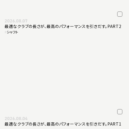
2026.08.07
最適なクラブの長さが、最高のパフォーマンスを引きだす。PART2
#
シャフト
2026.08.04
最適なクラブの長さが、最高のパフォーマンスを引きだす。PART1