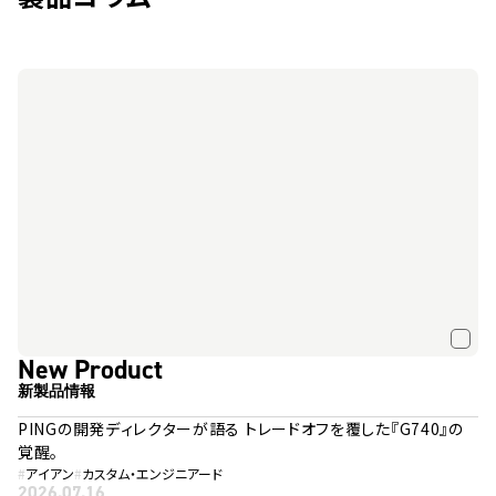
New Product
新製品情報
PINGの開発ディレクターが語る トレードオフを覆した『G740』の
覚醒。
#
アイアン
#
カスタム・エンジニアード
2026.07.16