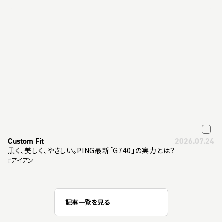
Custom Fit
2026.07.24
黒く、美しく、やさしい。PING最新「G740」の実力とは？
#
アイアン
記事一覧を見る