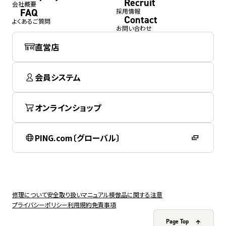
Recruit
会社概要
FAQ
採用情報
Contact
よくあるご質問
お問い合わせ
直営店
会員システム
オンラインショップ
PING.com〔グローバル〕
修理について
安全取り扱いマニュアル
模倣品に関する注意
プライバシーポリシー
利用規約
免責事項
Page Top