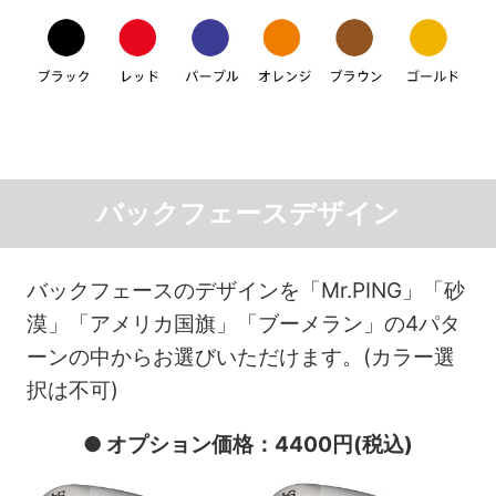
バックフェースデザイン
バックフェースのデザインを「Mr.PING」「砂
漠」「アメリカ国旗」「ブーメラン」の4パタ
ーンの中からお選びいただけます。(カラー選
択は不可)
● オプション価格：4400円(税込)