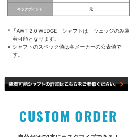
キックポイント
元
* 「AWT 2.0 WEDGE」シャフトは、ウェッジのみ装
着可能となります。
※ シャフトのスペック値は各メーカーの公表値で
す。
CUSTOM ORDER