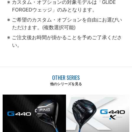
※ カスタム・オプションの対象モデルは「GLIDE
FORGEDウェッジ」のみとなります。
※ ご希望のカスタム・オプションを自由にお選びい
ただけます。(複数選択可能)
※ ご注文後お時間が掛かることを予めご了承くださ
い。
OTHER SERIES
他のシリーズを見る