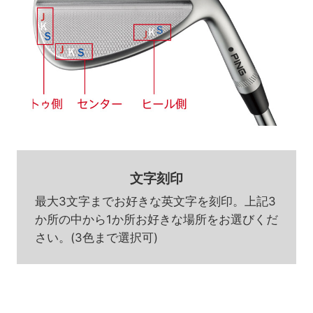
文字刻印
最大3文字までお好きな英文字を刻印。上記3
か所の中から1か所お好きな場所をお選びくだ
さい。(3色まで選択可)