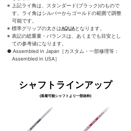
※ 上記ライ角は、スタンダード(ブラック)のもので
す。ライ角はシルバーからゴールドの範囲で調整
可能です。
※ 標準グリップの太さは
AQUA
となります。
※ 表記の総重量・バランスは、あくまでも目安とし
ての参考値になります。
● Assembled in Japan［カスタム・一部修理等：
Assembled in USA］
シャフトラインアップ
(装着可能シャフトより一部抜粋)