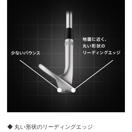
◆ 丸い形状のリーディングエッジ