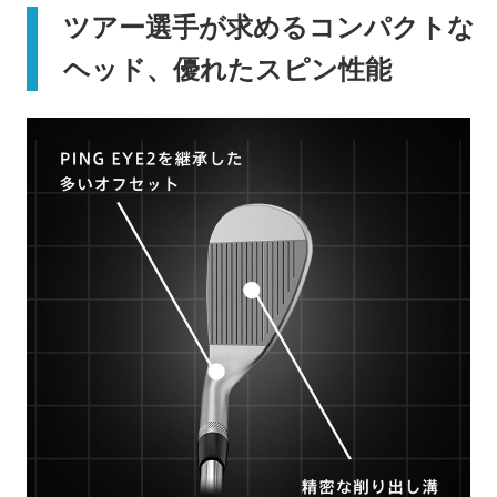
ツアー選手が求めるコンパクトな
ヘッド、優れたスピン性能