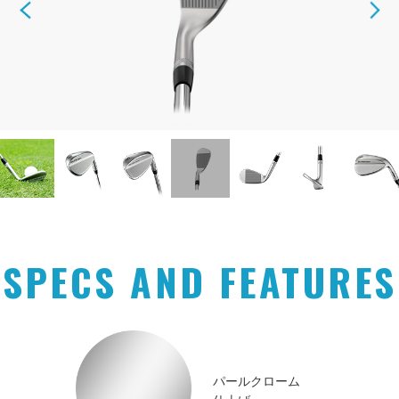
SPECS AND FEATURES
パールクローム