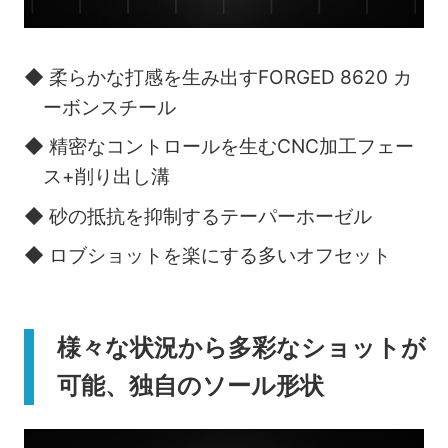
◆ 柔らかな打感を生み出すFORGED 8620 カ
ーボンスチール
◆ 精密なコントロールを生むCNC加工フェー
ス+削り出し溝
◆ 砂の抵抗を抑制するテーパーホーゼル
◆ ロブショットを楽にする多いオフセット
様々な状況から多彩なショットが
可能、独自のソール形状