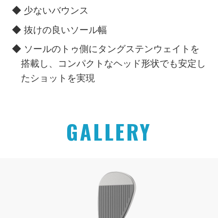
◆ 少ないバウンス
◆ 抜けの良いソール幅
◆ ソールのトゥ側にタングステンウェイトを
搭載し、コンパクトなヘッド形状でも安定し
たショットを実現
GALLERY