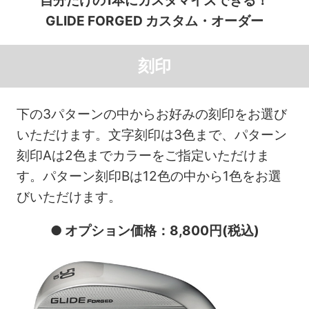
自分だけの1本にカスタマイズできる！
GLIDE FORGED カスタム・オーダー
刻印
下の3パターンの中からお好みの刻印をお選び
いただけます。文字刻印は3色まで、パターン
刻印Aは2色までカラーをご指定いただけま
す。パターン刻印Bは12色の中から1色をお選
びいただけます。
● オプション価格：8,800円(税込)