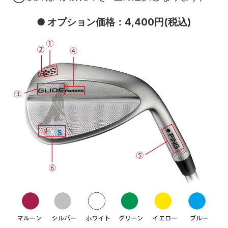
● オプション価格：4,400円(税込)