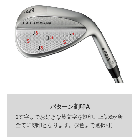
パターン刻印A
2文字までお好きな英文字を刻印。上記6か所
全てに刻印となります。(2色まで選択可)