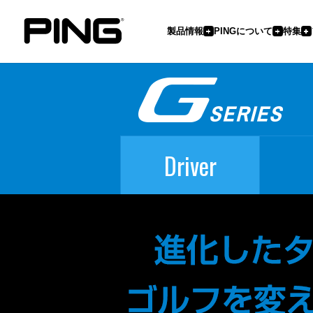
製品情報
PINGについて
特集
Driver