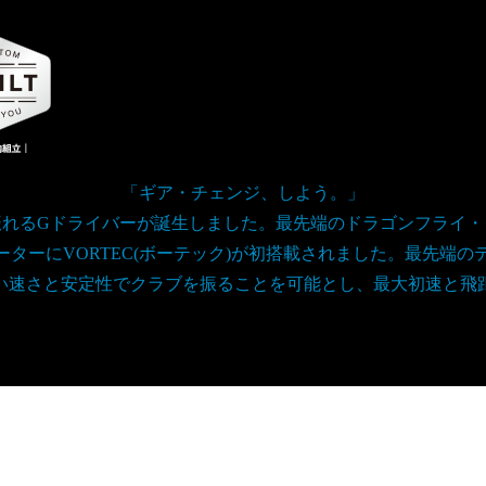
「ギア・チェンジ、しよう。」
振れるGドライバーが誕生しました。最先端のドラゴンフライ・
ーターにVORTEC(ボーテック)が初搭載されました。最先端
い速さと安定性でクラブを振ることを可能とし、最大初速と飛