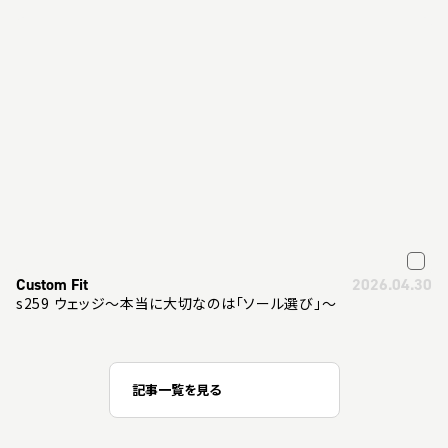
Custom Fit
2026.04.30
s259 ウェッジ～本当に大切なのは「ソール選び」～
記事一覧を見る