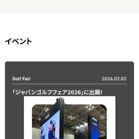
イベント
Golf Fair
2026.02.02
「ジャパンゴルフフェア2026」に出展!