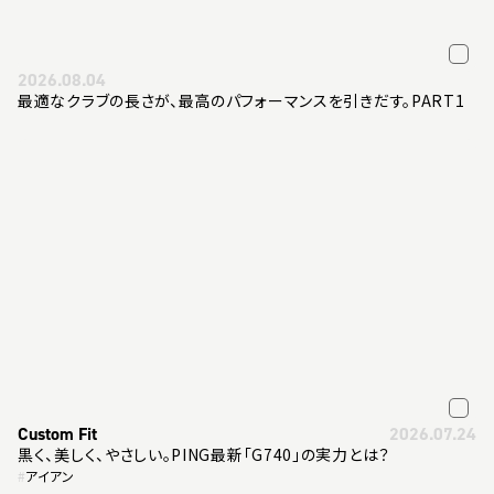
2026.08.04
最適なクラブの長さが、最高のパフォーマンスを引きだす。PART1
Custom Fit
2026.07.24
黒く、美しく、やさしい。PING最新「G740」の実力とは？
#
アイアン