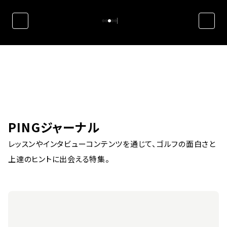
PINGジャーナル
レッスンやインタビューコンテンツを通じて、ゴルフの面白さと
上達のヒントに出会える特集。