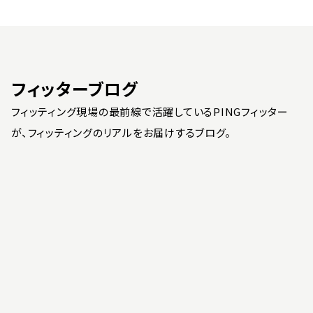
フィッターブログ
フィッティング現場の最前線で活躍しているPINGフィッター
が、フィッティングのリアルをお届けするブログ。