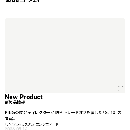
New Product
新製品情報
PINGの開発ディレクターが語る トレードオフを覆した『G740』の
覚醒。
#
アイアン
#
カスタム・エンジニアード
2026.07.16