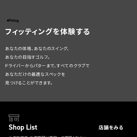
Fitting
フィッティングを体験する
あなたの体格、あなたのスイング、
あなたの目指すゴルフ。
ドライバーからパターまで、すべてのクラブで
あなただけの最適なスペックを
見つけることができます。
Shop List
店舗をみる