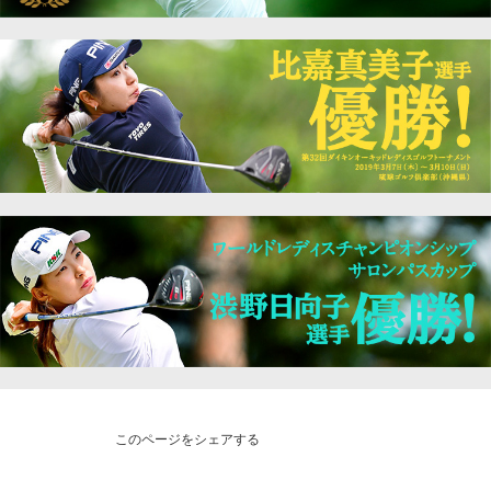
このページをシェアする