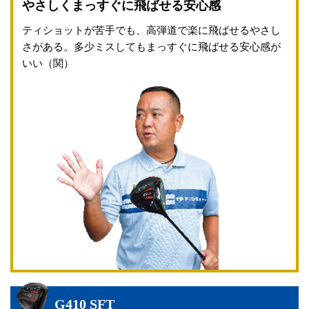
やさしくまっすぐに飛ばせる安心感
ティショットが苦手でも、高弾道で楽に飛ばせるやさし
さがある。多少ミスしてもまっすぐに飛ばせる安心感が
いい（関）
G410 SFT