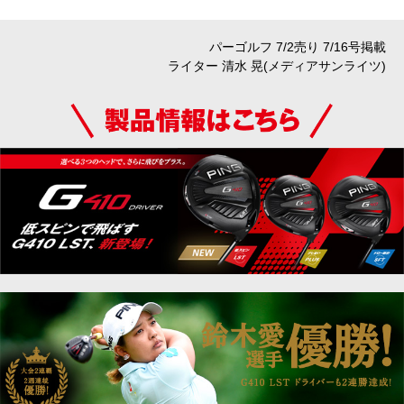
パーゴルフ 7/2売り 7/16号掲載
ライター 清水 晃(メディアサンライツ)