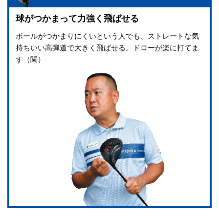
球がつかまって力強く飛ばせる
ボールがつかまりにくいという人でも、ストレートな気
持ちいい高弾道で大きく飛ばせる。ドローが楽に打てま
す（関）