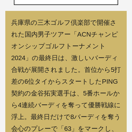
兵庫県の三木ゴルフ倶楽部で開催さ
れた国内男子ツアー「ACNチャンピ
オンシップゴルフトーナメント
2024」の最終日は、激しいバーディ
合戦が展開されました。首位から5打
差の6位タイからスタートしたPING
契約の金谷拓実選手は、5番ホールか
ら4連続バーディを奪って優勝戦線に
浮上。最終日だけで8バーディを奪う
会心のプレーで「63」をマークし、