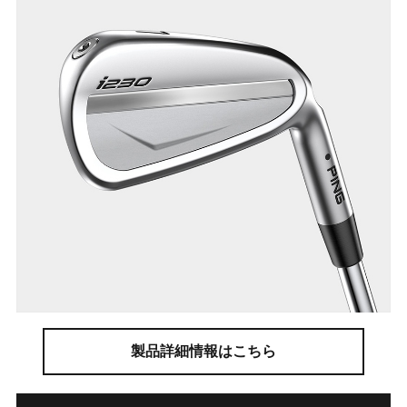
製品詳細情報はこちら