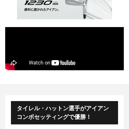
タイレル・ハットン選手がアイアン
コンボセッティングで優勝！