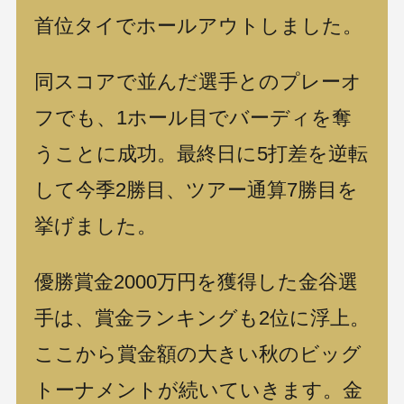
首位タイでホールアウトしました。
同スコアで並んだ選手とのプレーオ
フでも、1ホール目でバーディを奪
うことに成功。最終日に5打差を逆転
して今季2勝目、ツアー通算7勝目を
挙げました。
優勝賞金2000万円を獲得した金谷選
手は、賞金ランキングも2位に浮上。
ここから賞金額の大きい秋のビッグ
トーナメントが続いていきます。金