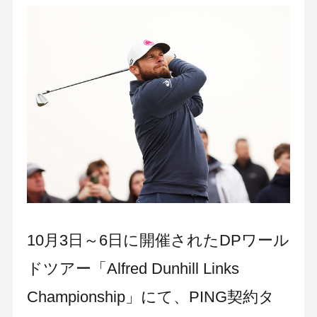
10月3日～6日に開催されたDPワール
ドツアー「Alfred Dunhill Links
Championship」にて、PING契約タ