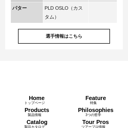
パター
PLD OSLO（カス
タム）
選手情報はこちら