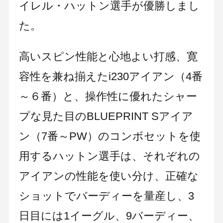
イレル・ハットン選手が優勝しまし
た。
高いスピン性能と心地よい打感、寛
容性を兼ね揃えたi230アイアン（4番
～６番）と、操作性に優れたシャー
プな見た目のBLUEPRINT Sアイア
ン（7番～PW）のコンボセットを使
用するハットン選手は、それぞれの
アイアンの性能を使い分け、正確な
ショットでバーディーを量産し、3
日目には1イーグル、9バーディー、