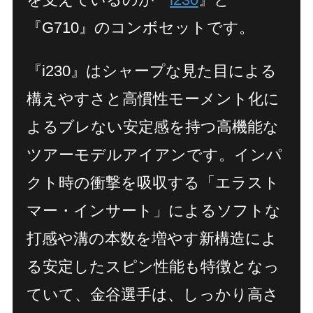
『G710』のコンボセットです。
『i230』はシャープな見た目による
構えやすさと高慣性モーメント化に
よるブレない安定感を持つ高機能な
ツアーモデルアイアンです。インパ
クト時の衝撃を吸収する「エラスト
マー・インサート」によるソフトな
打感や溝の本数を増やす新構造によ
る安定したスピン性能も特徴となっ
ていて、金谷選手は、しっかり高さ