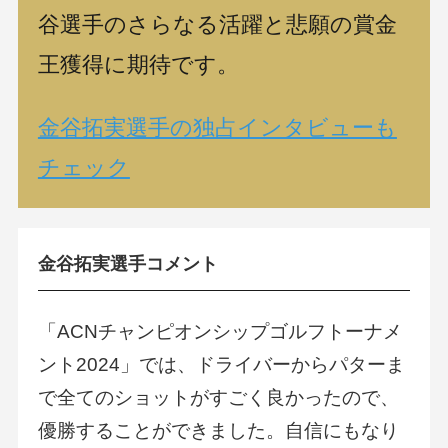
谷選手のさらなる活躍と悲願の賞金
王獲得に期待です。
金谷拓実選手の独占インタビューも
チェック
金谷拓実選手コメント
「ACNチャンピオンシップゴルフトーナメ
ント2024」では、ドライバーからパターま
で全てのショットがすごく良かったので、
優勝することができました。自信にもなり