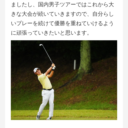
ましたし、国内男子ツアーではこれから大
きな大会が続いていきますので、自分らし
いプレーを続けて優勝を重ねていけるよう
に頑張っていきたいと思います。