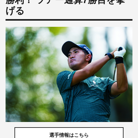
げる
選手情報はこちら