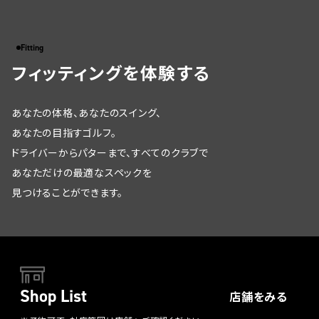
Fitting
フィッティングを体験する
あなたの体格、あなたのスイング、
あなたの目指すゴルフ。
ドライバーからパターまで、すべてのクラブで
あなただけの最適なスペックを
見つけることができます。
Shop List
店舗をみる