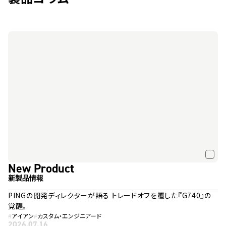
New Product
新製品情報
PINGの開発ディレクターが語る トレードオフを覆した『G740』の
覚醒。
#
アイアン
#
カスタム・エンジニアード
2026.07.16