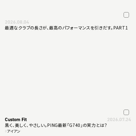
2026.08.04
最適なクラブの長さが、最高のパフォーマンスを引きだす。PART1
Custom Fit
2026.07.24
黒く、美しく、やさしい。PING最新「G740」の実力とは？
#
アイアン