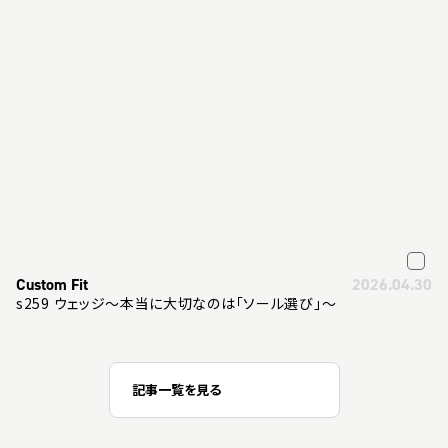
Custom Fit
2026.04.30
s259 ウェッジ～本当に大切なのは「ソール選び」～
記事一覧を見る