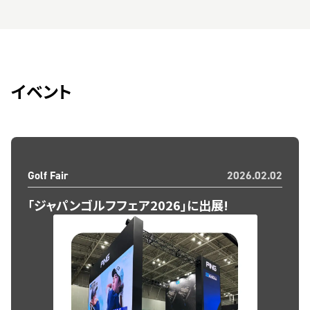
イベント
Golf Fair
2026.02.02
「ジャパンゴルフフェア2026」に出展!