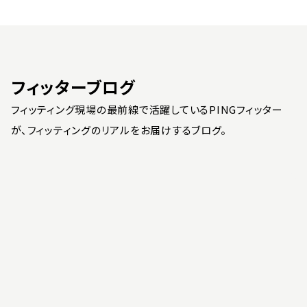
フィッターブログ
フィッティング現場の最前線で活躍しているPINGフィッター
が、フィッティングのリアルをお届けするブログ。