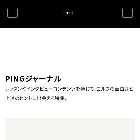
PINGジャーナル
レッスンやインタビューコンテンツを通じて、ゴルフの面白さと
上達のヒントに出会える特集。